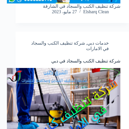
شركة تنظيف الكنب والسجاد في الشارقة
Elsharq Clean
27 مايو، 2023
خدمات دبي
,
شركة تنظيف الكنب والسجاد
في الامارات
شركة تنظيف الكنب والسجاد في دبي