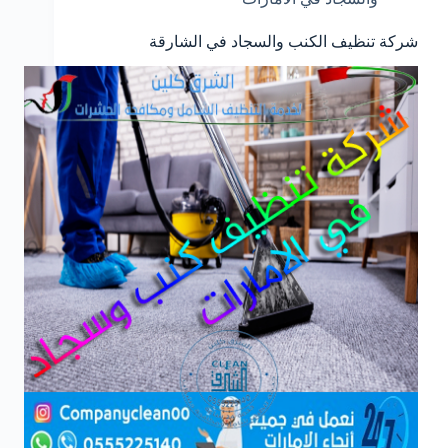
شركة تنظيف الكنب والسجاد في الشارقة