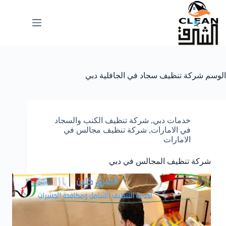
لتجاوز
لى
لمحتوى
الوسم
شركة تنظيف سجاد في الجافلية دبي
خدمات دبي
,
شركة تنظيف الكنب والسجاد
في الامارات
,
شركة تنظيف مجالس في
الامارات
شركة تنظيف المجالس في دبي