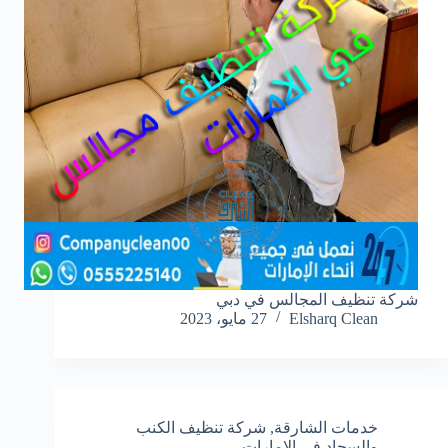
شركة تنظيف المجالس في دبي
Elsharq Clean
27 مايو، 2023
خدمات الشارقة
,
شركة تنظيف الكنب
والسجاد في الامارات