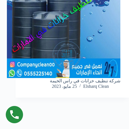
شركة تنظيف خزانات في راس الخيمة
Elsharq Clean
25 مايو، 2023