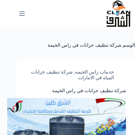
لتجاوز
لى
لمحتوى
الوسم
شركة تنظيف خزانات في راس الخيمة
خدمات راس الخيمه
,
شركة تنظيف خزانات
المياه في الامارات
شركة تنظيف خزانات في راس الخيمة