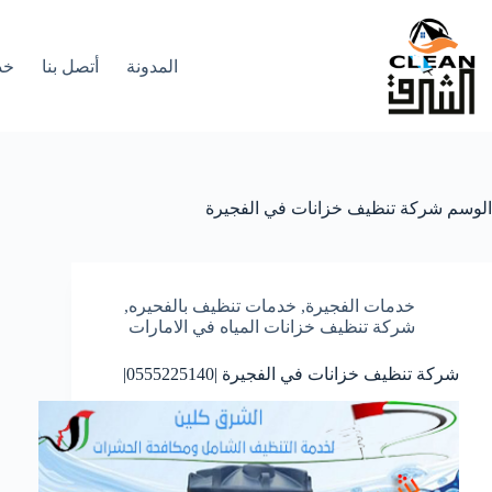
لتجاوز
لى
لمحتوى
المدونة
أتصل بنا
خد
الوسم
شركة تنظيف خزانات في الفجيرة
خدمات الفجيرة
,
خدمات تنظيف بالفحيره
,
شركة تنظيف خزانات المياه في الامارات
شركة تنظيف خزانات في الفجيرة |0555225140|