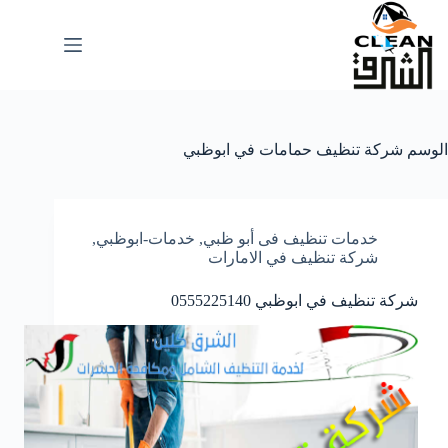
لتجاوز
لى
لمحتوى
الوسم
شركة تنظيف حمامات في ابوظبي
خدمات تنظيف فى أبو ظبي
,
خدمات-ابوظبي
,
شركة تنظيف في الامارات
شركة تنظيف في ابوظبي 0555225140