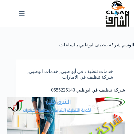
لتجاوز
لى
لمحتوى
الوسم
شركة تنظيف ابوظبي بالساعات
خدمات تنظيف فى أبو ظبي
,
خدمات-ابوظبي
,
شركة تنظيف في الامارات
شركة تنظيف في ابوظبي 0555225140