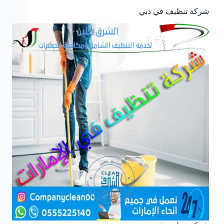
شركة تنظيف في دبي