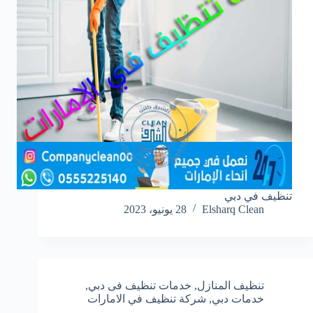
تنظيف في دبي
Elsharq Clean
28 يونيو، 2023
تنظيف المنازل
,
خدمات تنظيف فى دبي
,
خدمات دبي
,
شركة تنظيف في الامارات