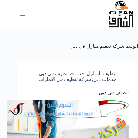
لتجاوز
لى
لمحتوى
الوسم
شركة تعقيم منازل في دبي
تنظيف المنازل
,
خدمات تنظيف فى دبي
,
خدمات دبي
,
شركة تنظيف في الامارات
تنظيف في دبي