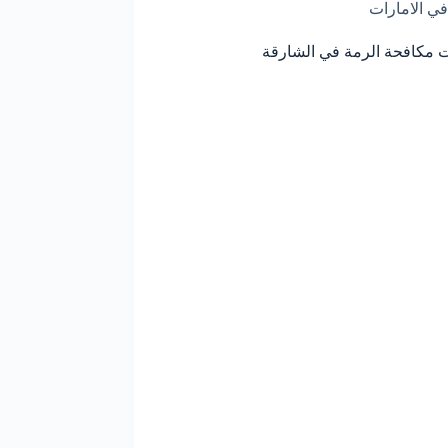
في الامارات
مكافحة الرمة في الشارقة