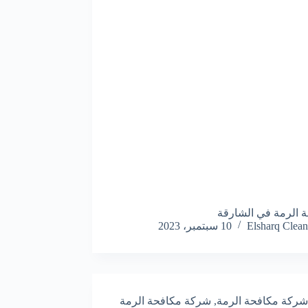
 الرمة في الشارقة
Elsharq Clean
10 سبتمبر، 2023
شركة مكافحة الرمة
,
شركة مكافحة الرمة