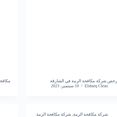
رخص شركة مكافحة الرمة في الشارقة
مكافحة
Elsharq Clean
10 سبتمبر، 2023
شركة مكافحة الرمة
,
شركة مكافحة الرمة