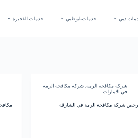
مات دبي
خدمات-ابوظبي
خدمات الفجيرة
شركة مكافحة الرمة
,
شركة مكافحة الرمة
في الامارات
رخص شركة مكافحة الرمة في الشارقة
مكافحة