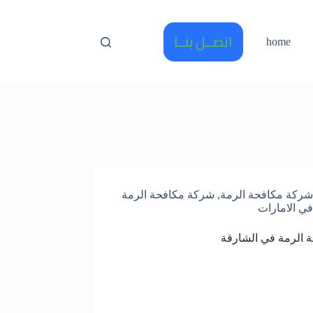
اتصــل بنــا
home
شركة مكافحة الرمة
,
شركة مكافحة الرمة
في الامارات
 الرمة في الشارقة