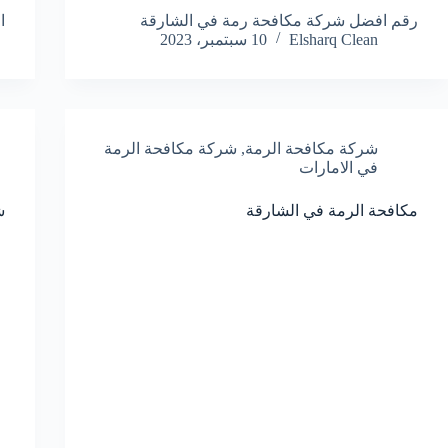
رقم افضل شركة مكافحة رمة في الشارقة
ا
Elsharq Clean
10 سبتمبر، 2023
شركة مكافحة الرمة
,
شركة مكافحة الرمة
في الامارات
مكافحة الرمة في الشارقة
ش