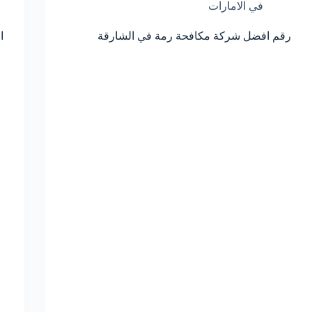
في الامارات
رقم افضل شركة مكافحة رمة في الشارقة
ا