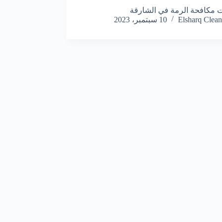
مكافحة الرمة في الشارقة
Elsharq Clean
10 سبتمبر، 2023