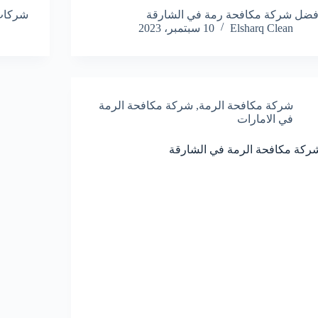
فضل شركة مكافحة رمة في الشارقة
شركات 
Elsharq Clean
10 سبتمبر، 2023
شركة مكافحة الرمة
,
شركة مكافحة الرمة
في الامارات
ركة مكافحة الرمة في الشارقة