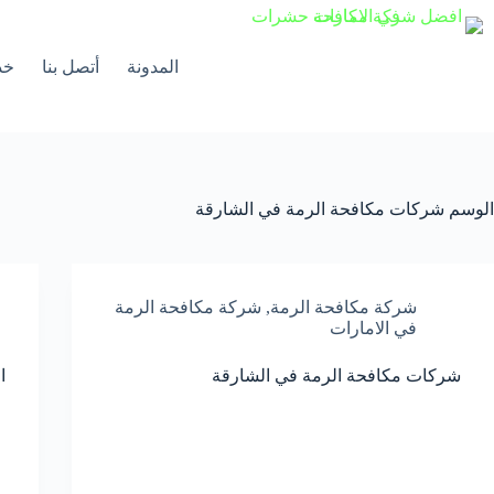
لتجاوز
لى
لمحتوى
المدونة
أتصل بنا
خد
الوسم
شركات مكافحة الرمة في الشارقة
شركة مكافحة الرمة
,
شركة مكافحة الرمة
في الامارات
شركات مكافحة الرمة في الشارقة
ا