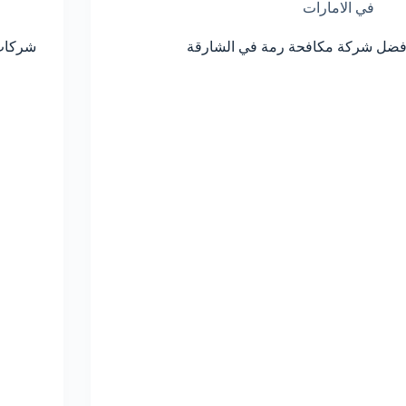
في الامارات
فضل شركة مكافحة رمة في الشارقة
شركات 