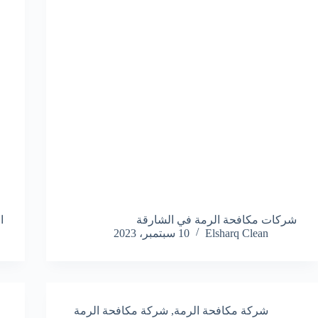
شركات مكافحة الرمة في الشارقة
ا
Elsharq Clean
10 سبتمبر، 2023
شركة مكافحة الرمة
,
شركة مكافحة الرمة