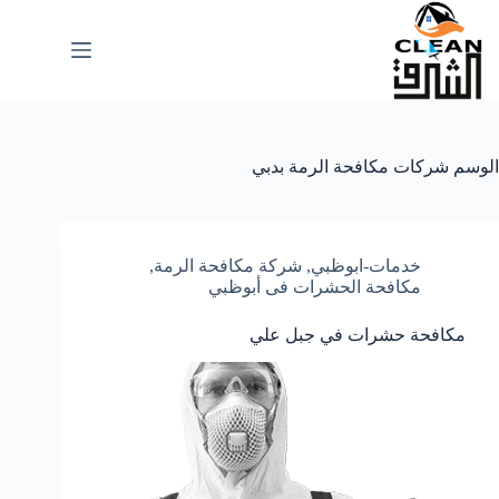
لتجاوز
لى
لمحتوى
الوسم
شركات مكافحة الرمة بدبي
خدمات-ابوظبي
,
شركة مكافحة الرمة
,
مكافحة الحشرات فى أبوظبي
مكافحة حشرات في جبل علي