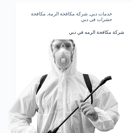
خدمات دبي
,
شركة مكافحة الرمة
,
مكافحة
حشرات فى دبي
شركة مكافحة الرمه في دبي