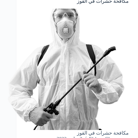
مكافحة حشرات في القوز
مكافحة حشرات في القوز