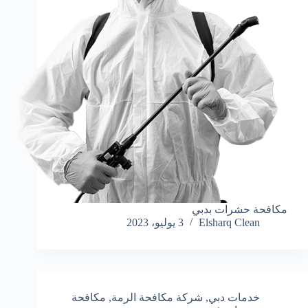
مكافحة حشرات بدبي
Elsharq Clean
3 يوليو، 2023
خدمات دبي
,
شركة مكافحة الرمة
,
مكافحة