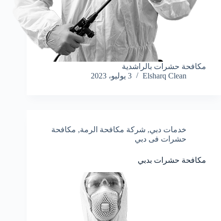
مكافحة حشرات بالراشدية
Elsharq Clean
3 يوليو، 2023
خدمات دبي
,
شركة مكافحة الرمة
,
مكافحة
حشرات فى دبي
مكافحة حشرات بدبي