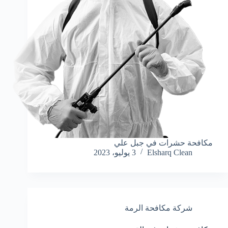
مكافحة حشرات في جبل علي
Elsharq Clean
3 يوليو، 2023
شركة مكافحة الرمة