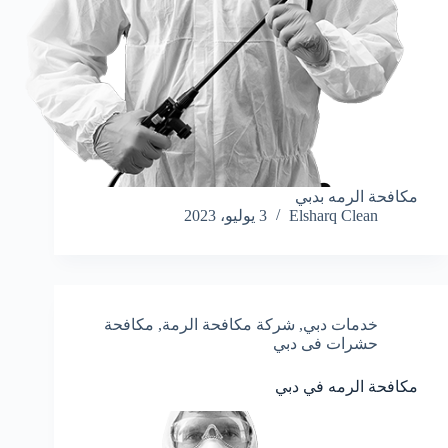
مكافحة الرمه بدبي
Elsharq Clean
3 يوليو، 2023
خدمات دبي
,
شركة مكافحة الرمة
,
مكافحة
حشرات فى دبي
مكافحة الرمه في دبي