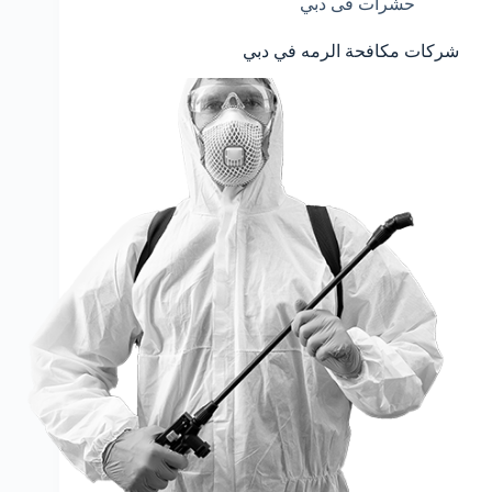
حشرات فى دبي
شركات مكافحة الرمه في دبي