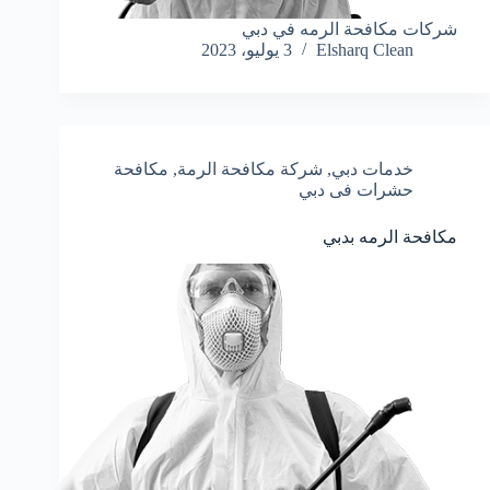
شركات مكافحة الرمه في دبي
Elsharq Clean
3 يوليو، 2023
خدمات دبي
,
شركة مكافحة الرمة
,
مكافحة
حشرات فى دبي
مكافحة الرمه بدبي