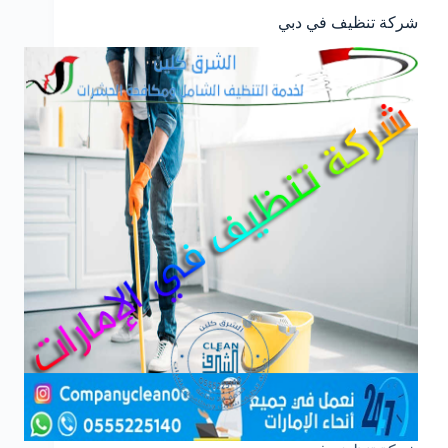
شركة تنظيف في دبي