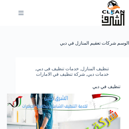
لتجاوز
لى
لمحتوى
الوسم
شركات تعقيم المنازل في دبي
تنظيف المنازل
,
خدمات تنظيف فى دبي
,
خدمات دبي
,
شركة تنظيف في الامارات
تنظيف في دبي