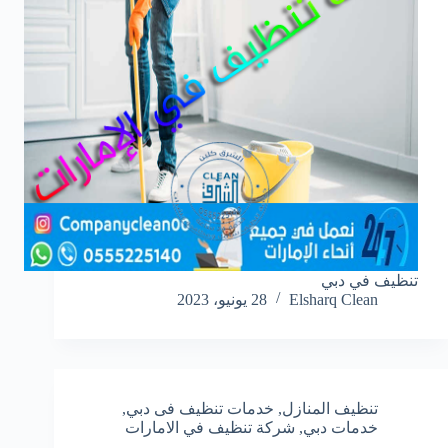
تنظيف في دبي
Elsharq Clean
28 يونيو، 2023
تنظيف المنازل
,
خدمات تنظيف فى دبي
,
خدمات دبي
,
شركة تنظيف في الامارات