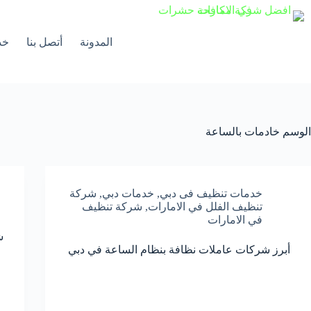
لتجاوز
لى
لمحتوى
المدونة
أتصل بنا
خد
الوسم
خادمات بالساعة
خدمات تنظيف فى دبي
,
خدمات دبي
,
شركة
تنظيف الفلل في الامارات
,
شركة تنظيف
في الامارات
ش
أبرز شركات عاملات نظافة بنظام الساعة في دبي