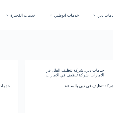
مات دبي
خدمات-ابوظبي
خدمات الفجيرة
خدمات دبي
,
شركة تنظيف الفلل في
الامارات
,
شركة تنظيف في الامارات
ركة تنظيف في دبي بالساعة
خدمات 