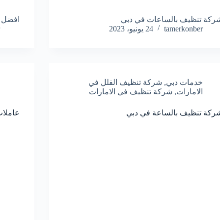
ركة تنظيف بالساعات في دبي
افضل 
tamerkonber
24 يونيو، 2023
خدمات دبي
,
شركة تنظيف الفلل في
الامارات
,
شركة تنظيف في الامارات
ركة تنظيف بالساعة في دبي
عاملات