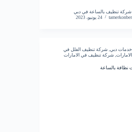
شركة تنظيف بالساعة في دبي
tamerkonber
24 يونيو، 2023
خدمات دبي
,
شركة تنظيف الفلل في
الامارات
,
شركة تنظيف في الامارات
 نظافة بالساعة