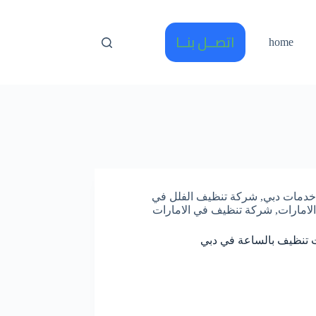
اتصــل بنــا
home
خدمات دبي
,
شركة تنظيف الفلل في
الامارات
,
شركة تنظيف في الامارات
تنظيف بالساعة في دبي