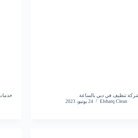
ركة تنظيف في دبي بالساعة
خدمات 
Elsharq Clean
24 يونيو، 2023