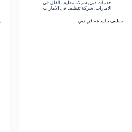
خدمات دبي
,
شركة تنظيف الفلل في
الامارات
,
شركة تنظيف في الامارات
تنظيف بالساعة في دبي
ش