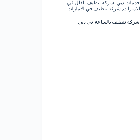
خدمات دبي
,
شركة تنظيف الفلل في
الامارات
,
شركة تنظيف في الامارات
شركة تنظيف بالساعة في دبي