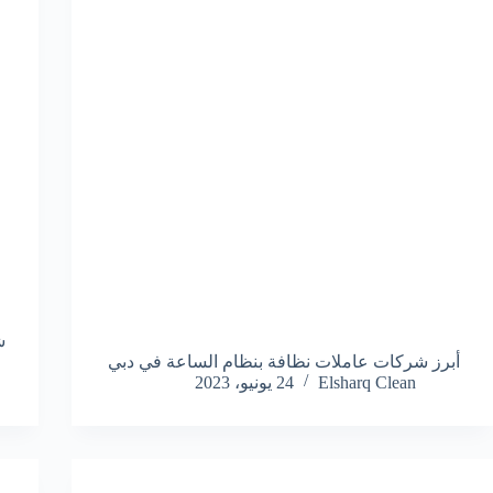
ش
أبرز شركات عاملات نظافة بنظام الساعة في دبي
Elsharq Clean
24 يونيو، 2023