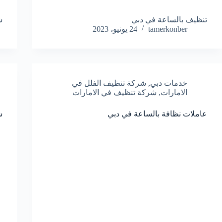
تنظيف بالساعة في دبي
ش
tamerkonber
24 يونيو، 2023
خدمات دبي
,
شركة تنظيف الفلل في
الامارات
,
شركة تنظيف في الامارات
عاملات نظافة بالساعة في دبي
ش