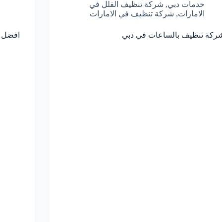
خدمات دبي
,
شركة تنظيف الفلل في
الامارات
,
شركة تنظيف في الامارات
ركة تنظيف بالساعات في دبي
افضل 