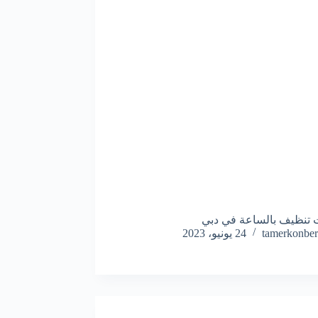
تنظيف بالساعة في دبي
tamerkonber
24 يونيو، 2023