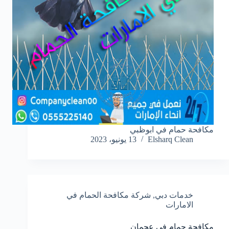
مكافحة حمام في ابوظبي
Elsharq Clean
13 يونيو، 2023
خدمات دبي
,
شركة مكافحة الحمام في
الامارات
مكافحة حمام في عجمان