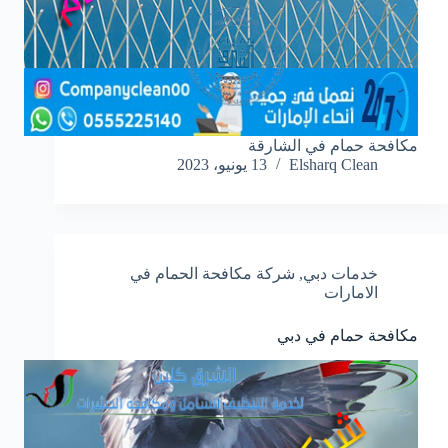
مكافحة حمام في الشارقة
Elsharq Clean
13 يونيو، 2023
خدمات دبي
,
شركة مكافحة الحمام في
الامارات
مكافحة حمام في دبي