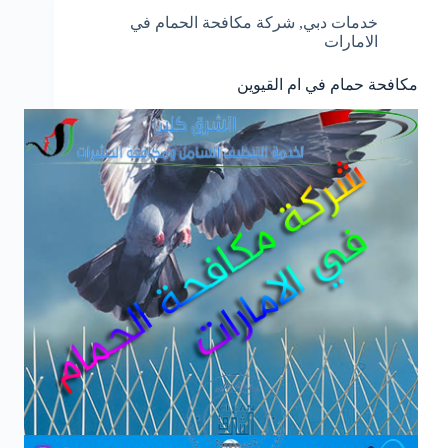
خدمات دبي
,
شركة مكافحة الحمام في
الامارات
مكافحة حمام في ام القيوين