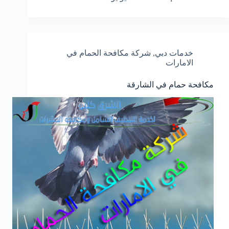
خدمات دبي
,
شركة مكافحة الحمام في
الامارات
مكافحة حمام في الشارقة