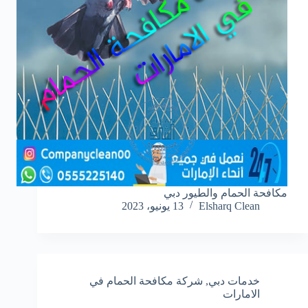
مكافحة الحمام والطيور دبي
Elsharq Clean
13 يونيو، 2023
خدمات دبي
,
شركة مكافحة الحمام في
الامارات