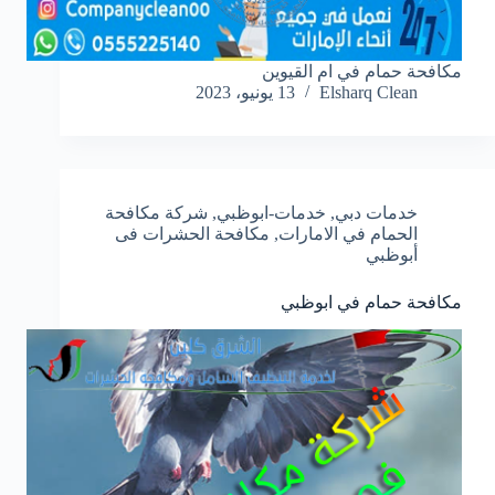
مكافحة حمام في ام القيوين
Elsharq Clean
13 يونيو، 2023
خدمات دبي
,
خدمات-ابوظبي
,
شركة مكافحة
الحمام في الامارات
,
مكافحة الحشرات فى
أبوظبي
مكافحة حمام في ابوظبي