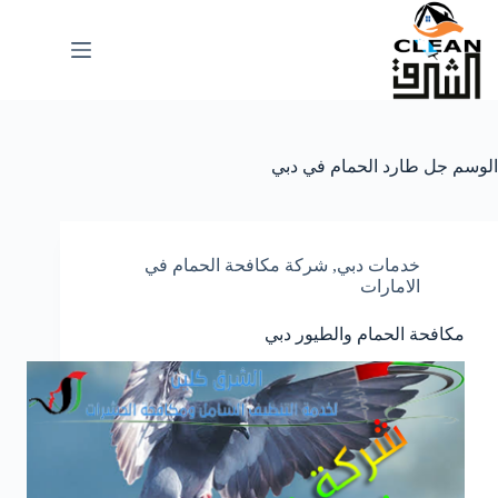
لتجاوز
لى
لمحتوى
الوسم
جل طارد الحمام في دبي
خدمات دبي
,
شركة مكافحة الحمام في
الامارات
مكافحة الحمام والطيور دبي