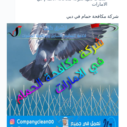
الامارات
شركة مكافحة حمام في دبي