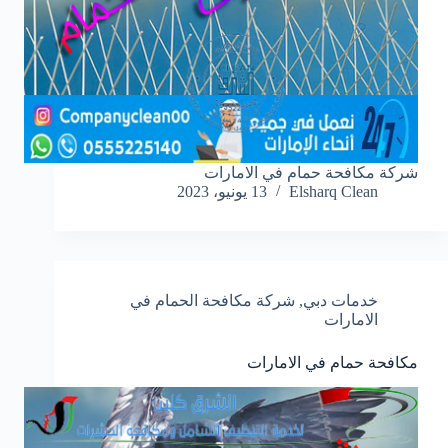
شركة مكافحة حمام في الامارات
Elsharq Clean
13 يونيو، 2023
خدمات دبي
,
شركة مكافحة الحمام في
الامارات
مكافحة حمام في الامارات