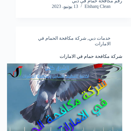
رقم مكافحة حمام في دبي
Elsharq Clean
13 يونيو، 2023
خدمات دبي
,
شركة مكافحة الحمام في
الامارات
شركة مكافحة حمام في الامارات