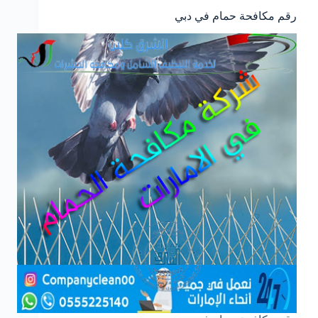
رقم مكافحة حمام في دبي