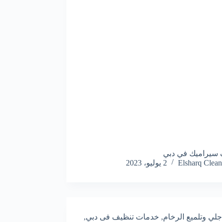
 سيراميك في دبي
Elsharq Clean
2 يوليو، 2023
جلي وتلميع الرخام
,
خدمات تنظيف فى دبي
,