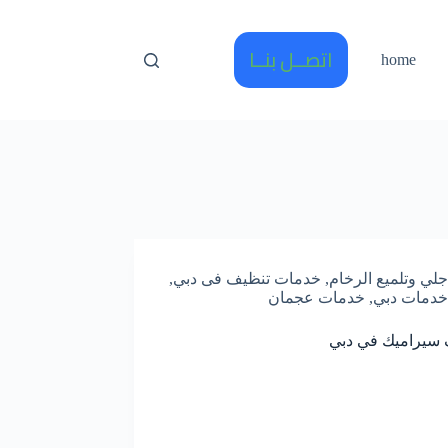
اتصــل بنــا
home
جلي وتلميع الرخام
,
خدمات تنظيف فى دبي
,
خدمات دبي
,
خدمات عجمان
 سيراميك في دبي