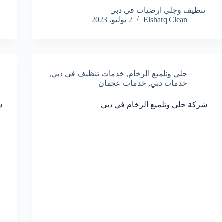
تنظيف وجلي ارضيات في دبي
ج
Elsharq Clean
2 يوليو، 2023
جلي وتلميع الرخام
,
خدمات تنظيف فى دبي
,
خدمات دبي
,
خدمات عجمان
شركة جلي وتلميع الرخام في دبي
ش