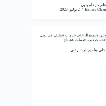
لميع رخام بدبي
Elsharq Clean
2 يوليو، 2023
جلي وتلميع الرخام
,
خدمات تنظيف فى دبي
,
خدمات دبي
,
خدمات عجمان
لي وتلميع الرخام دبي