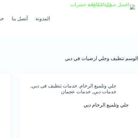
لتجاوز
لى
لمحتوى
المدونة
أتصل بنا
خد
الوسم
تنظيف وجلي ارضيات في دبي
جلي وتلميع الرخام
,
خدمات تنظيف فى دبي
,
خدمات دبي
,
خدمات عجمان
جلي وتلميع الرخام دبي
ج