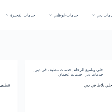
مات دبي
خدمات-ابوظبي
خدمات الفجيرة
جلي وتلميع الرخام
,
خدمات تنظيف فى دبي
,
خدمات دبي
,
خدمات عجمان
لي بلاط في دبي
تنظيف