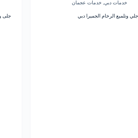
خدمات دبي
,
خدمات عجمان
لي وتلميع الرخام الجميرا دبي
جلى وت