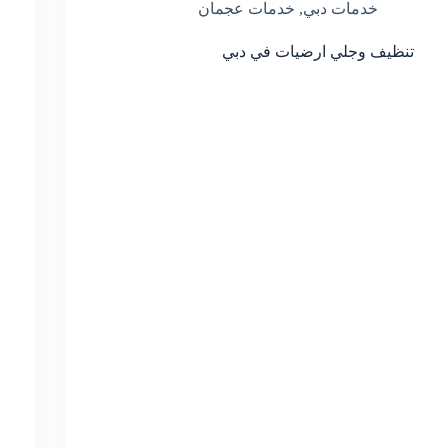
خدمات دبي
,
خدمات عجمان
تنظيف وجلي ارضيات في دبي
ج