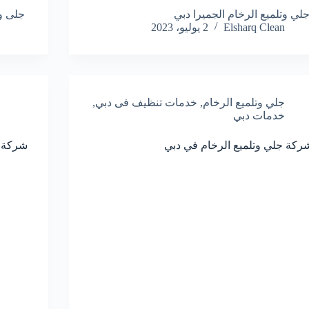
لي وتلميع الرخام الجميرا دبي
جلى وت
Elsharq Clean
2 يوليو، 2023
جلي وتلميع الرخام
,
خدمات تنظيف فى دبي
,
خدمات دبي
ركة جلي وتلميع الرخام في دبي
شركة ج