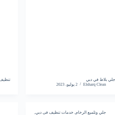
لي بلاط في دبي
تنظيف
Elsharq Clean
2 يوليو، 2023
جلي وتلميع الرخام
,
خدمات تنظيف فى دبي
,