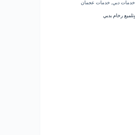
خدمات دبي
,
خدمات عجمان
لميع رخام بدبي