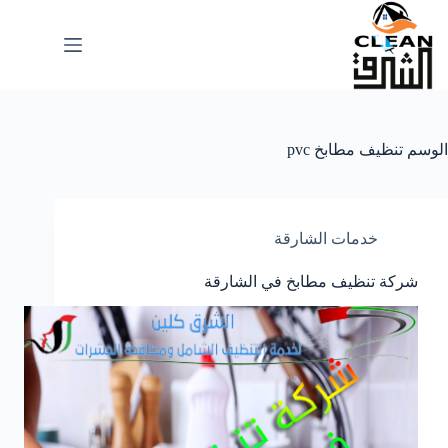
لتجاوز
لى
لمحتوى
الوسم
تنظيف مطابخ pvc
خدمات الشارقة
شركة تنظيف مطابخ في الشارقة