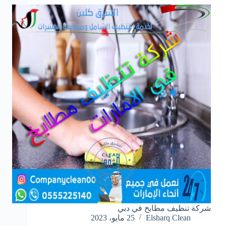
شركة تنظيف مطابخ في دبي
Elsharq Clean
25 مايو، 2023