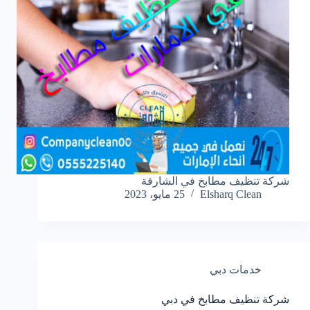
شركة تنظيف مطابخ في الشارقة
Elsharq Clean
25 مايو، 2023
خدمات دبي
شركة تنظيف مطابخ في دبي