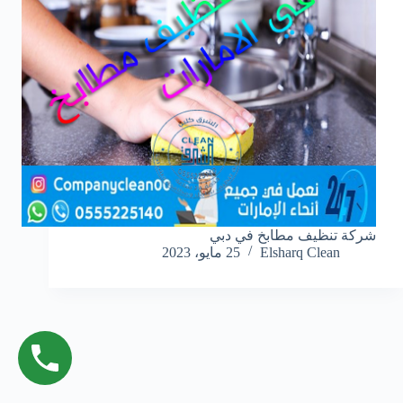
شركة تنظيف مطابخ في دبي
Elsharq Clean
25 مايو، 2023