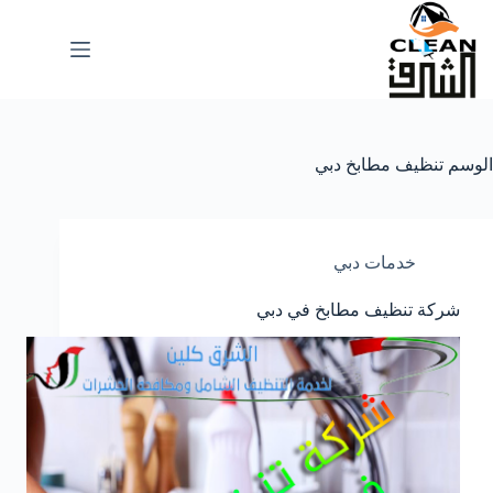
لتجاوز
لى
لمحتوى
الوسم
تنظيف مطابخ دبي
خدمات دبي
شركة تنظيف مطابخ في دبي