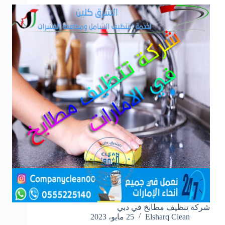
شركة تنظيف مطابخ في دبي
Elsharq Clean
25 مايو، 2023