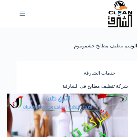
لتجاوز
لى
لمحتوى
الوسم
تنظيف مطابخ خشمونيوم
خدمات الشارقة
شركة تنظيف مطابخ في الشارقة