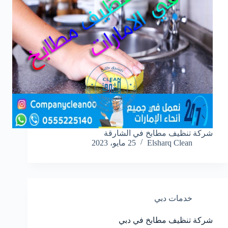
شركة تنظيف مطابخ في الشارقة
Elsharq Clean
25 مايو، 2023
خدمات دبي
شركة تنظيف مطابخ في دبي