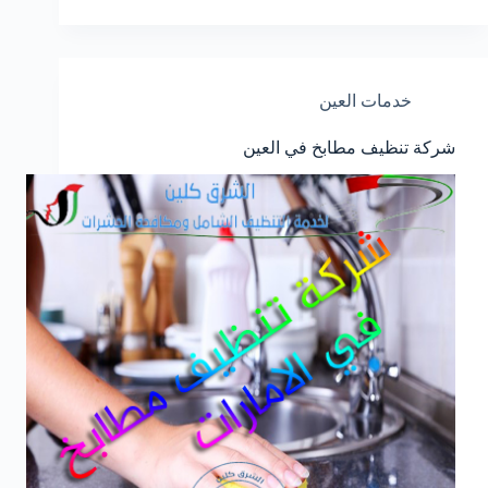
خدمات العين
شركة تنظيف مطابخ في العين