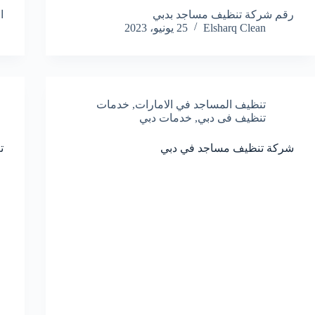
رقم شركة تنظيف مساجد بدبي
ا
Elsharq Clean
25 يونيو، 2023
تنظيف المساجد في الامارات
,
خدمات
تنظيف فى دبي
,
خدمات دبي
شركة تنظيف مساجد في دبي
ت