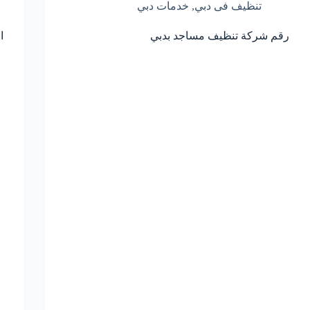
تنظيف فى دبي
,
خدمات دبي
رقم شركة تنظيف مساجد بدبي
ا