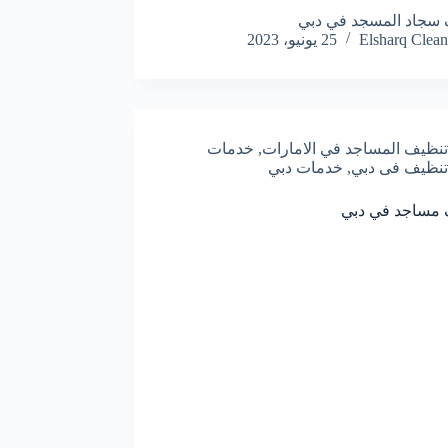
سجاد المسجد في دبي
Elsharq Clean
25 يونيو، 2023
تنظيف المساجد في الامارات
,
خدمات
تنظيف فى دبي
,
خدمات دبي
 مساجد في دبي