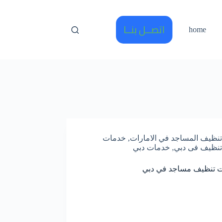
اتصــل بنــا
home
تنظيف المساجد في الامارات
,
خدمات
تنظيف فى دبي
,
خدمات دبي
 تنظيف مساجد في دبي