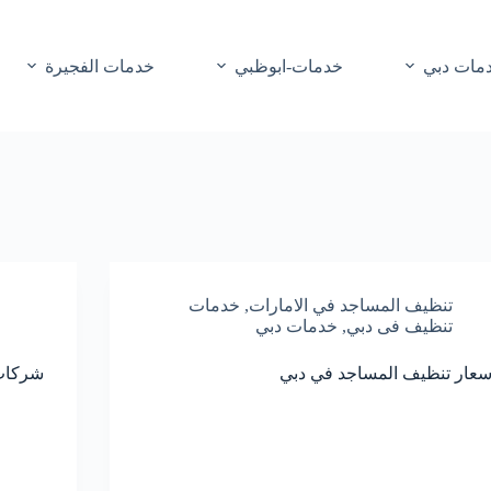
مات دبي
خدمات-ابوظبي
خدمات الفجيرة
تنظيف المساجد في الامارات
,
خدمات
تنظيف فى دبي
,
خدمات دبي
سعار تنظيف المساجد في دبي
شركات