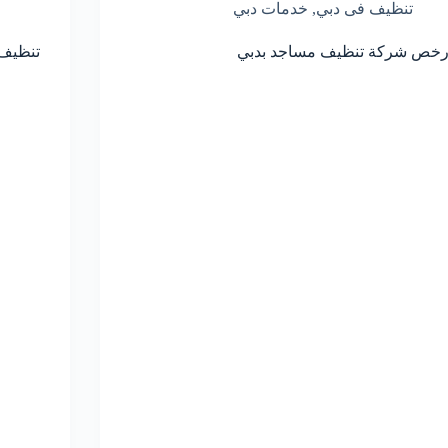
تنظيف فى دبي
,
خدمات دبي
رخص شركة تنظيف مساجد بدبي
تنظيف 