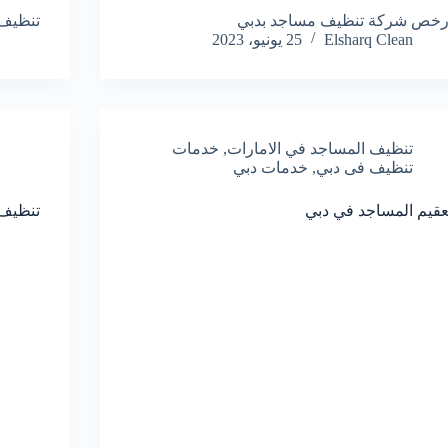
رخص شركة تنظيف مساجد بدبي
تنظيف 
Elsharq Clean
25 يونيو، 2023
تنظيف المساجد في الامارات
,
خدمات
تنظيف فى دبي
,
خدمات دبي
عقيم المساجد في دبي
تنظيف