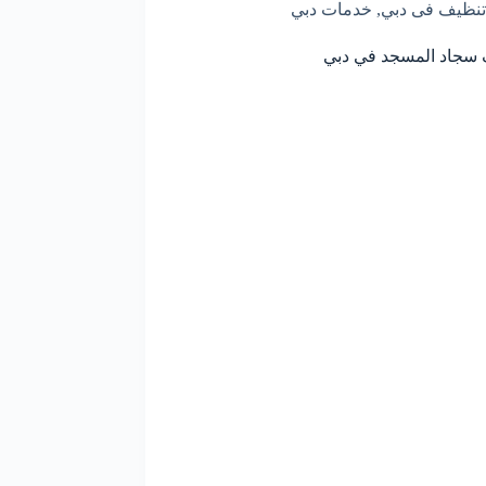
تنظيف فى دبي
,
خدمات دبي
سجاد المسجد في دبي