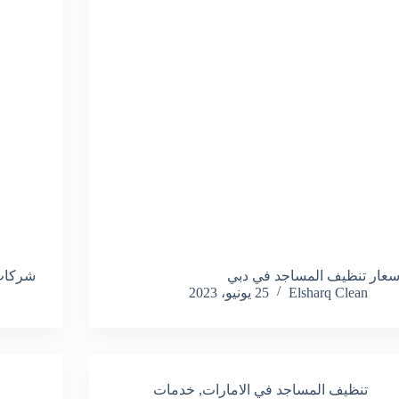
سعار تنظيف المساجد في دبي
شركات
Elsharq Clean
25 يونيو، 2023
تنظيف المساجد في الامارات
,
خدمات