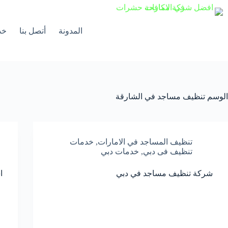
لتجاوز
لى
لمحتوى
المدونة
أتصل بنا
خد
الوسم
تنظيف مساجد في الشارقة
تنظيف المساجد في الامارات
,
خدمات
تنظيف فى دبي
,
خدمات دبي
شركة تنظيف مساجد في دبي
ا