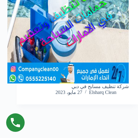
شركة تنظيف مسابح في دبي
Elsharq Clean
27 مايو، 2023