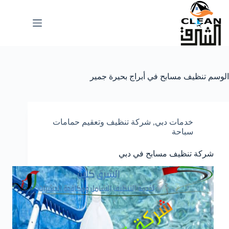
لتجاوز
لى
لمحتوى
الوسم
تنظيف مسابح في أبراج بحيرة جمير
خدمات دبي
,
شركة تنظيف وتعقيم حمامات
سباحة
شركة تنظيف مسابح في دبي