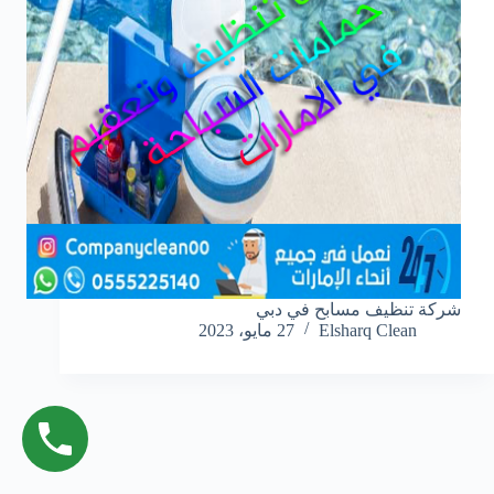
شركة تنظيف مسابح في دبي
Elsharq Clean
27 مايو، 2023