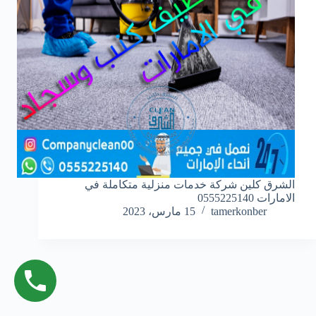
الشرق كلين شركة خدمات منزلية متكاملة في
الامارات 0555225140
tamerkonber
15 مارس، 2023