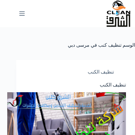
لتجاوز
لى
لمحتوى
الوسم
تنظيف كنب في مرسى دبي
تنظيف الكنب
تنظيف الكنب