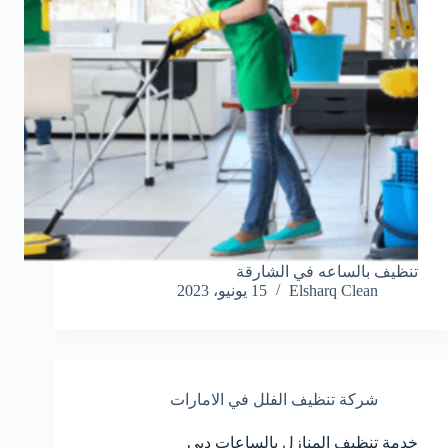
تنظيف بالساعه في الشارقة
Elsharq Clean
15 يونيو، 2023
شركة تنظيف الفلل في الامارات
خدمة تنظيف المنازل بالساعات دبي