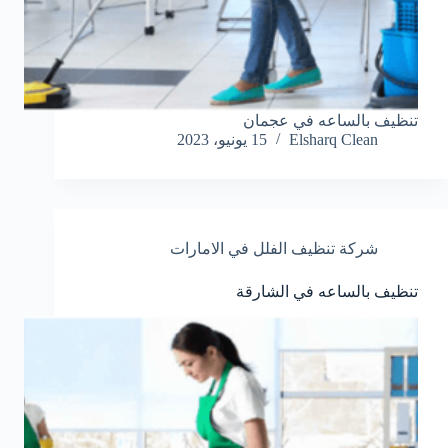
تنظيف بالساعه في عجمان
Elsharq Clean
15 يونيو، 2023
شركة تنظيف الفلل في الامارات
تنظيف بالساعه في الشارقة