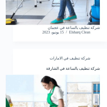
شركة تنظيف بالساعة في عجمان
Elsharq Clean
15 يونيو، 2023
شركة تنظيف في الامارات
شركة تنظيف بالساعة في الشارقة