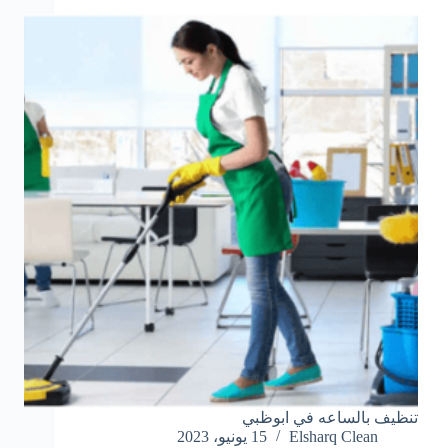
تنظيف بالساعه في ابوظبي
Elsharq Clean
15 يونيو، 2023