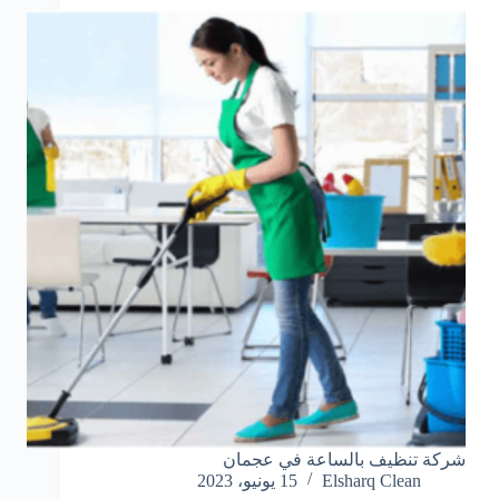
شركة تنظيف بالساعة في عجمان
Elsharq Clean
15 يونيو، 2023