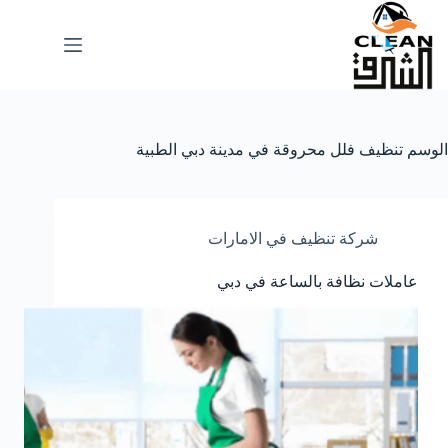
لتجاوز
لى
لمحتوى
الوسم
تنظيف فلل محروقة في مدينة دبي الطبية
شركة تنظيف في الامارات
عاملات نظافة بالساعة في دبي