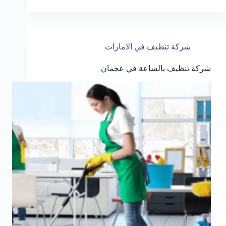
شركة تنظيف في الامارات
شركة تنظيف بالساعة في عجمان