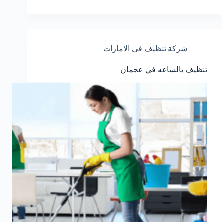
شركة تنظيف في الامارات
تنظيف بالساعه في عجمان