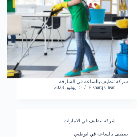
شركة تنظيف بالساعة في الشارقة
Elsharq Clean
15 يونيو، 2023
شركة تنظيف في الامارات
تنظيف بالساعه في ابوظبي