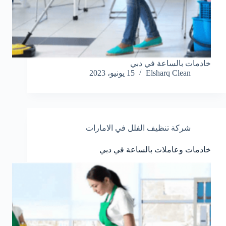
خادمات بالساعة في دبي
Elsharq Clean
15 يونيو، 2023
شركة تنظيف الفلل في الامارات
خادمات وعاملات بالساعة في دبي