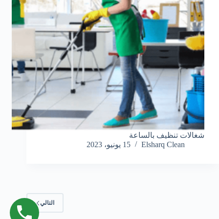
شغالات تنظيف بالساعة
Elsharq Clean
15 يونيو، 2023
التالي