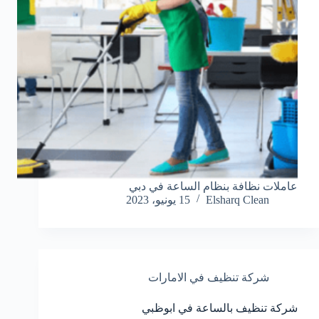
عاملات نظافة بنظام الساعة في دبي
Elsharq Clean
15 يونيو، 2023
شركة تنظيف في الامارات
شركة تنظيف بالساعة في ابوظبي