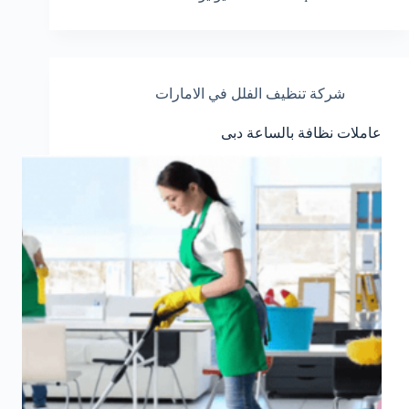
شركة تنظيف الفلل في الامارات
عاملات نظافة بالساعة دبى