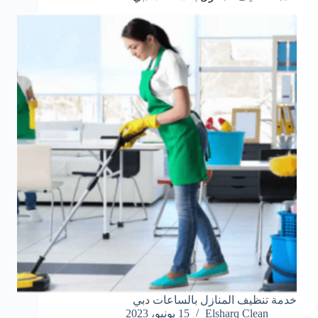
خدمة تنظيف المنازل بالساعات دبي
Elsharq Clean
15 يونيو، 2023