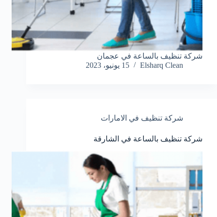
شركة تنظيف بالساعة في عجمان
Elsharq Clean
15 يونيو، 2023
شركة تنظيف في الامارات
شركة تنظيف بالساعة في الشارقة