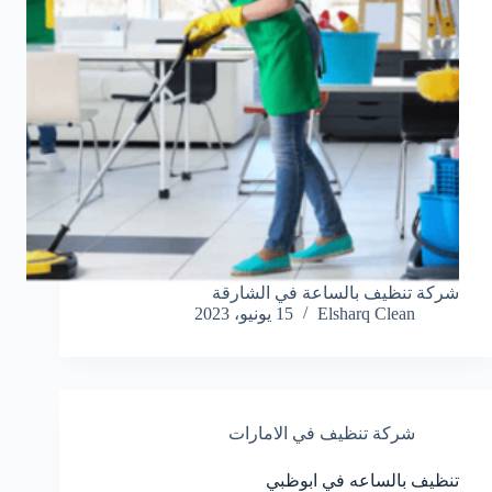
شركة تنظيف بالساعة في الشارقة
Elsharq Clean
15 يونيو، 2023
شركة تنظيف في الامارات
تنظيف بالساعه في ابوظبي