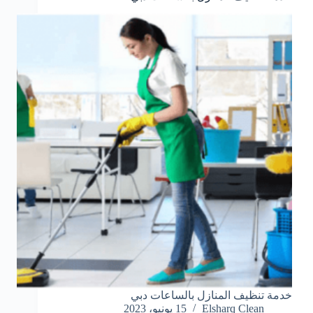
خدمة تنظيف المنازل بالساعات دبي
Elsharq Clean
15 يونيو، 2023