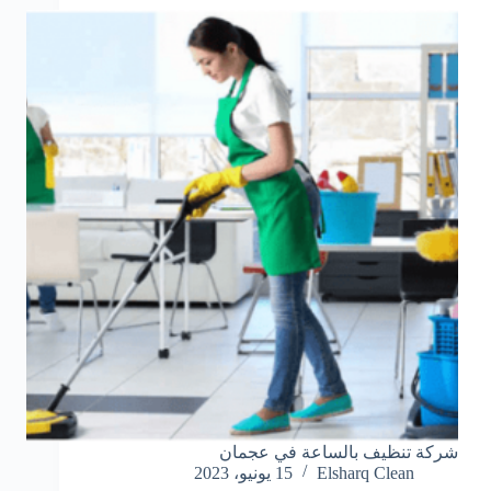
شركة تنظيف بالساعة في عجمان
Elsharq Clean
15 يونيو، 2023