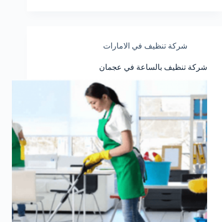
شركة تنظيف في الامارات
شركة تنظيف بالساعة في عجمان