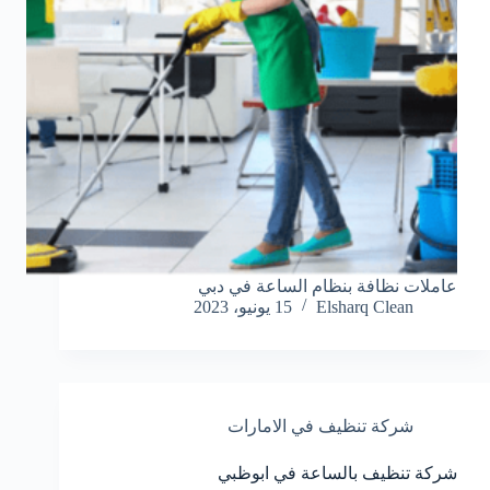
عاملات نظافة بنظام الساعة في دبي
Elsharq Clean
15 يونيو، 2023
شركة تنظيف في الامارات
شركة تنظيف بالساعة في ابوظبي