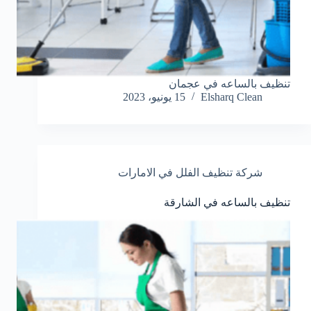
تنظيف بالساعه في عجمان
Elsharq Clean
15 يونيو، 2023
شركة تنظيف الفلل في الامارات
تنظيف بالساعه في الشارقة