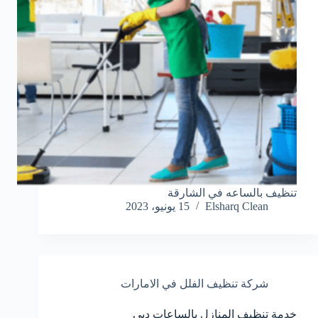
تنظيف بالساعه في الشارقة
Elsharq Clean
15 يونيو، 2023
شركة تنظيف الفلل في الامارات
خدمة تنظيف المنازل بالساعات دبي