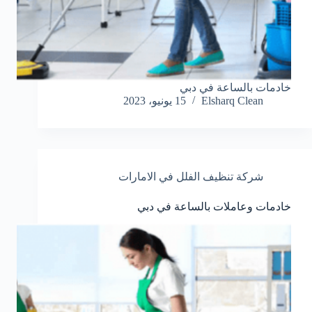
خادمات بالساعة في دبي
Elsharq Clean
15 يونيو، 2023
شركة تنظيف الفلل في الامارات
خادمات وعاملات بالساعة في دبي