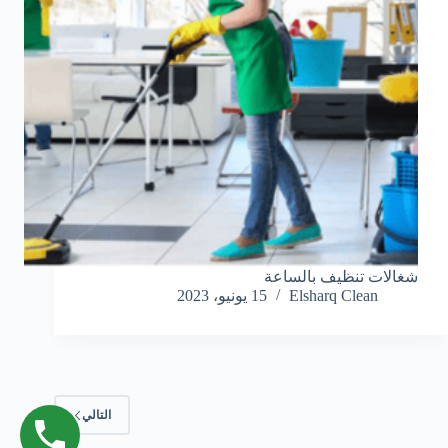
شغالات تنظيف بالساعة
Elsharq Clean
15 يونيو، 2023
التالي