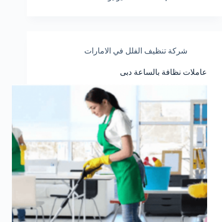
شركة تنظيف الفلل في الامارات
عاملات نظافة بالساعة دبى