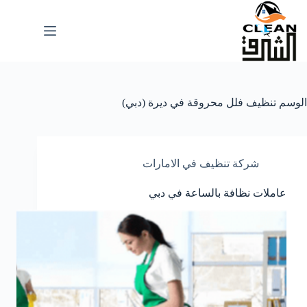
لتجاوز
لى
لمحتوى
الوسم
تنظيف فلل محروقة في ديرة (دبي)
شركة تنظيف في الامارات
عاملات نظافة بالساعة في دبي