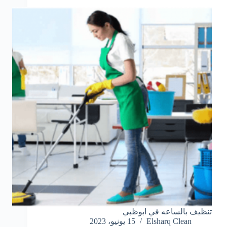
تنظيف بالساعه في ابوظبي
Elsharq Clean
15 يونيو، 2023