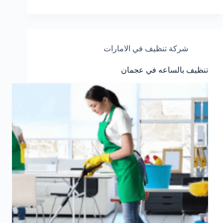
شركة تنظيف في الامارات
تنظيف بالساعه في عجمان