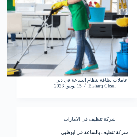
عاملات نظافة بنظام الساعة في دبي
Elsharq Clean
15 يونيو، 2023
شركة تنظيف في الامارات
شركة تنظيف بالساعة في ابوظبي