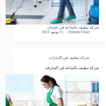
شركة تنظيف بالساعة في عجمان
Elsharq Clean
15 يونيو، 2023
شركة تنظيف في الامارات
شركة تنظيف بالساعة في الشارقة