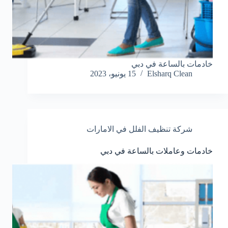
خادمات بالساعة في دبي
Elsharq Clean
15 يونيو، 2023
شركة تنظيف الفلل في الامارات
خادمات وعاملات بالساعة في دبي