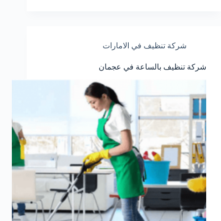
شركة تنظيف في الامارات
شركة تنظيف بالساعة في عجمان