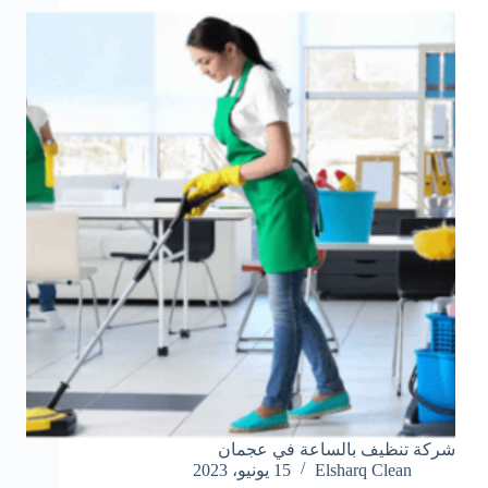
شركة تنظيف بالساعة في عجمان
Elsharq Clean
15 يونيو، 2023