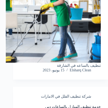
تنظيف بالساعه في الشارقة
Elsharq Clean
15 يونيو، 2023
شركة تنظيف الفلل في الامارات
خدمة تنظيف المنازل بالساعات دبي