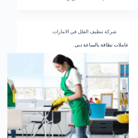
شركة تنظيف الفلل في الامارات
عاملات نظافة بالساعة دبى