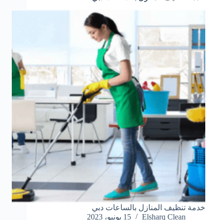
خدمة تنظيف المنازل بالساعات دبي
Elsharq Clean
15 يونيو، 2023