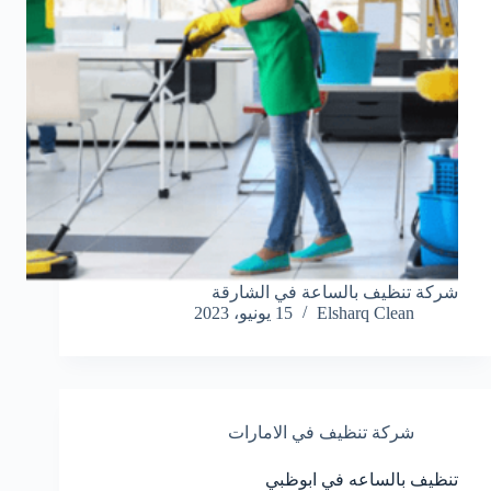
شركة تنظيف بالساعة في الشارقة
Elsharq Clean
15 يونيو، 2023
شركة تنظيف في الامارات
تنظيف بالساعه في ابوظبي