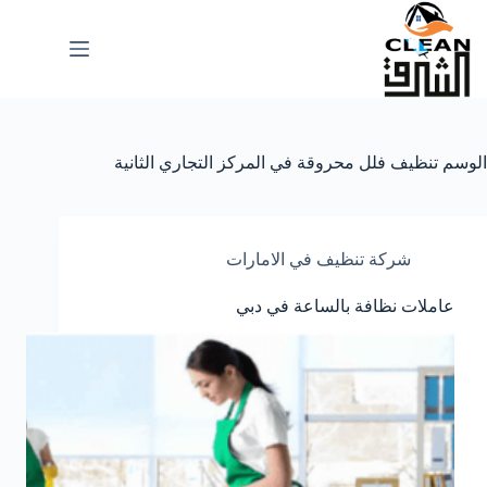
لتجاوز
لى
لمحتوى
الوسم
تنظيف فلل محروقة في المركز التجاري الثانية
شركة تنظيف في الامارات
عاملات نظافة بالساعة في دبي