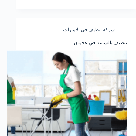
شركة تنظيف في الامارات
تنظيف بالساعه في عجمان