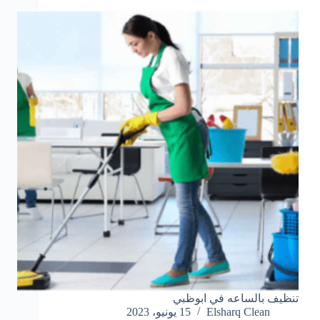
تنظيف بالساعه في ابوظبي
Elsharq Clean
15 يونيو، 2023