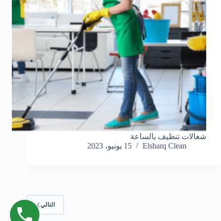
شغالات تنظيف بالساعة
Elsharq Clean
15 يونيو، 2023
التالي