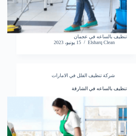
تنظيف بالساعه في عجمان
Elsharq Clean
15 يونيو، 2023
شركة تنظيف الفلل في الامارات
تنظيف بالساعه في الشارقة