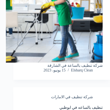
شركة تنظيف بالساعة في الشارقة
Elsharq Clean
15 يونيو، 2023
شركة تنظيف في الامارات
تنظيف بالساعه في ابوظبي