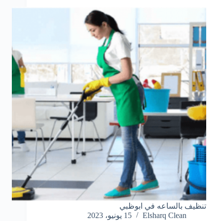
تنظيف بالساعه في ابوظبي
Elsharq Clean
15 يونيو، 2023