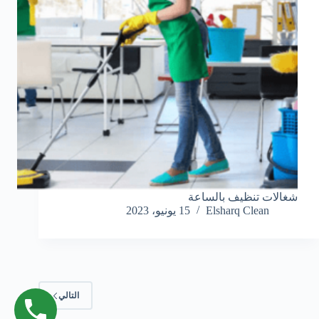
شغالات تنظيف بالساعة
Elsharq Clean
15 يونيو، 2023
التالي