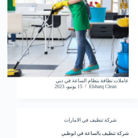
عاملات نظافة بنظام الساعة في دبي
Elsharq Clean
15 يونيو، 2023
شركة تنظيف في الامارات
شركة تنظيف بالساعة في ابوظبي