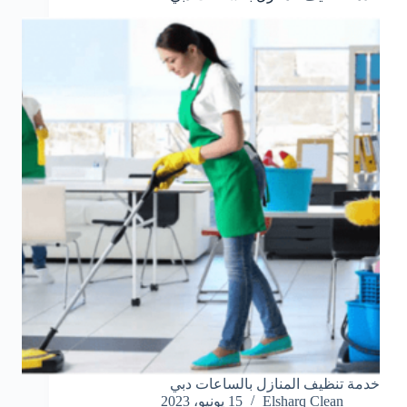
خدمة تنظيف المنازل بالساعات دبي
Elsharq Clean
15 يونيو، 2023