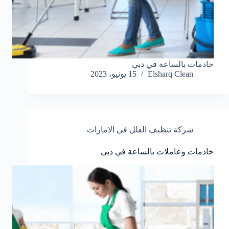
خادمات بالساعة في دبي
Elsharq Clean
15 يونيو، 2023
شركة تنظيف الفلل في الامارات
خادمات وعاملات بالساعة في دبي