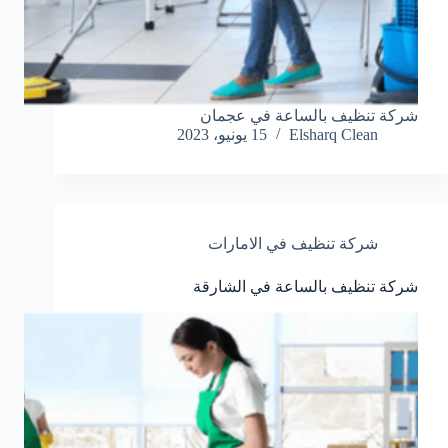
شركة تنظيف بالساعة في عجمان
Elsharq Clean
15 يونيو، 2023
شركة تنظيف في الامارات
شركة تنظيف بالساعة في الشارقة