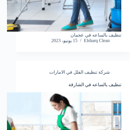
تنظيف بالساعه في عجمان
Elsharq Clean
15 يونيو، 2023
شركة تنظيف الفلل في الامارات
تنظيف بالساعه في الشارقة