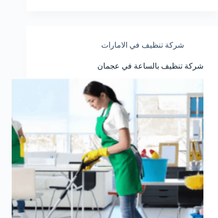
شركة تنظيف في الامارات
شركة تنظيف بالساعة في عجمان