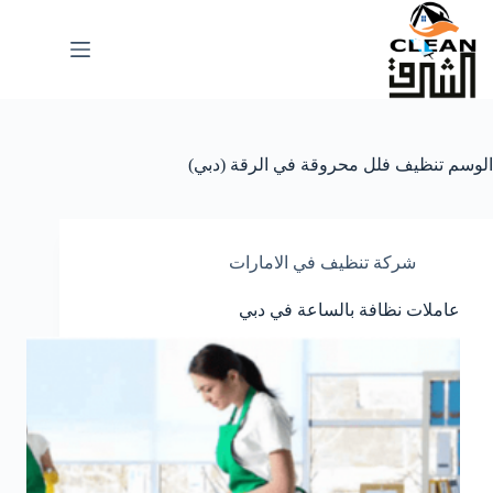
لتجاوز
لى
لمحتوى
الوسم
تنظيف فلل محروقة في الرقة (دبي)
شركة تنظيف في الامارات
عاملات نظافة بالساعة في دبي