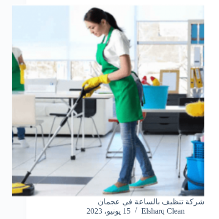
شركة تنظيف بالساعة في عجمان
Elsharq Clean
15 يونيو، 2023