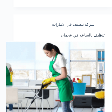
شركة تنظيف في الامارات
تنظيف بالساعه في عجمان