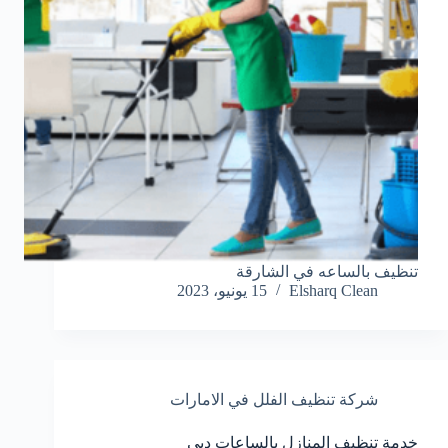
تنظيف بالساعه في الشارقة
Elsharq Clean
15 يونيو، 2023
شركة تنظيف الفلل في الامارات
خدمة تنظيف المنازل بالساعات دبي