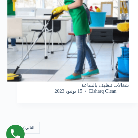
شغالات تنظيف بالساعة
Elsharq Clean
15 يونيو، 2023
التالي