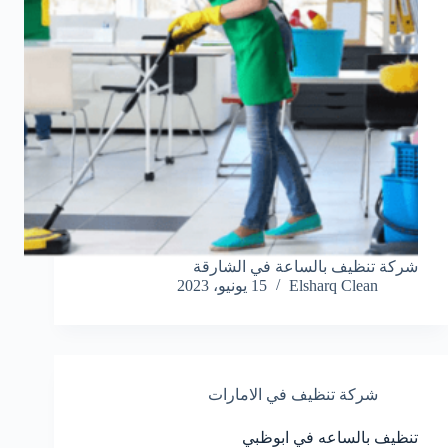
شركة تنظيف بالساعة في الشارقة
Elsharq Clean
15 يونيو، 2023
شركة تنظيف في الامارات
تنظيف بالساعه في ابوظبي