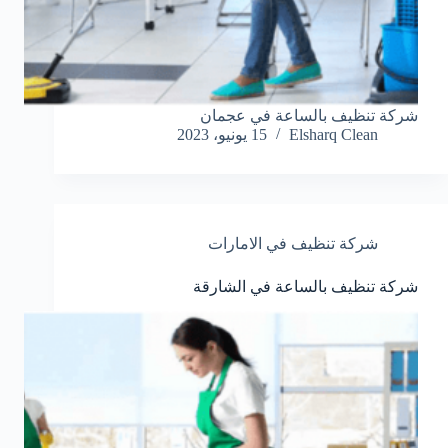
شركة تنظيف بالساعة في عجمان
Elsharq Clean
15 يونيو، 2023
شركة تنظيف في الامارات
شركة تنظيف بالساعة في الشارقة