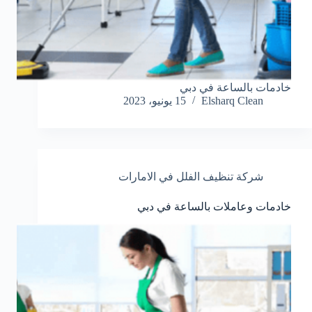
خادمات بالساعة في دبي
Elsharq Clean
15 يونيو، 2023
شركة تنظيف الفلل في الامارات
خادمات وعاملات بالساعة في دبي