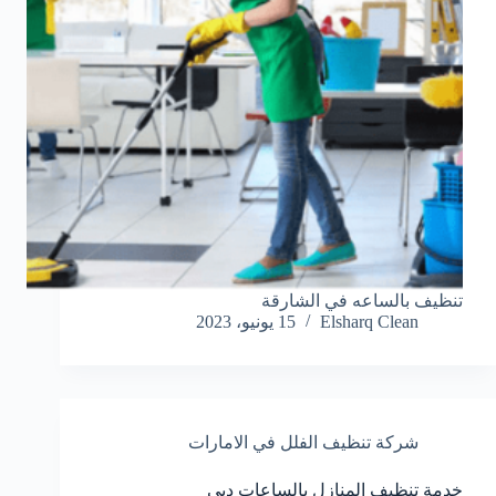
تنظيف بالساعه في الشارقة
Elsharq Clean
15 يونيو، 2023
شركة تنظيف الفلل في الامارات
خدمة تنظيف المنازل بالساعات دبي