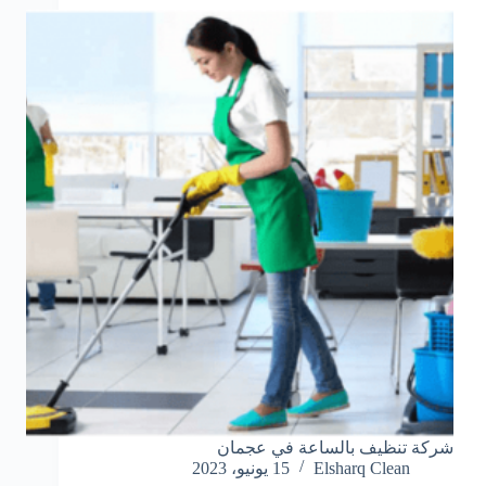
شركة تنظيف بالساعة في عجمان
Elsharq Clean
15 يونيو، 2023