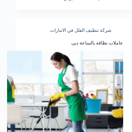
شركة تنظيف الفلل في الامارات
عاملات نظافة بالساعة دبى