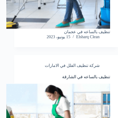
تنظيف بالساعه في عجمان
Elsharq Clean
15 يونيو، 2023
شركة تنظيف الفلل في الامارات
تنظيف بالساعه في الشارقة