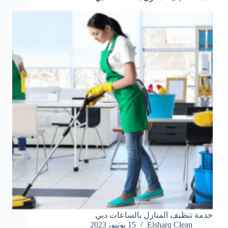
خدمة تنظيف المنازل بالساعات دبي
Elsharq Clean
15 يونيو، 2023