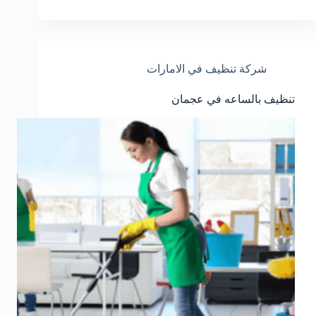
شركة تنظيف في الامارات
تنظيف بالساعه في عجمان