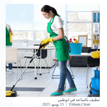
تنظيف بالساعه في ابوظبي
Elsharq Clean
15 يونيو، 2023