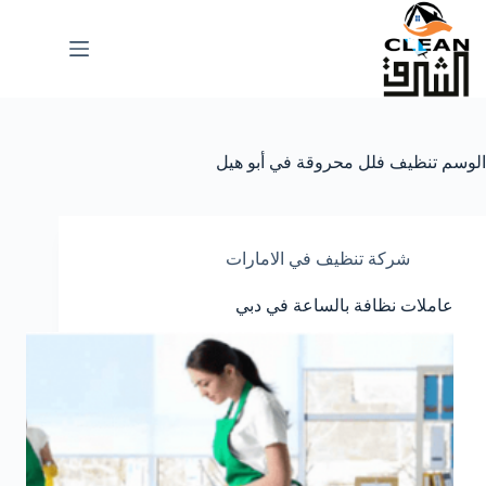
لتجاوز
لى
لمحتوى
الوسم
تنظيف فلل محروقة في أبو هيل
شركة تنظيف في الامارات
عاملات نظافة بالساعة في دبي