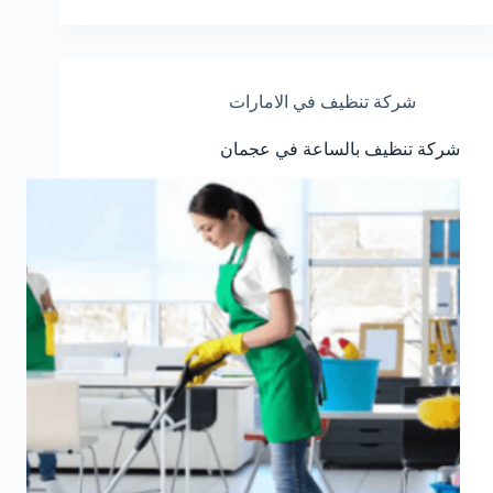
شركة تنظيف في الامارات
شركة تنظيف بالساعة في عجمان