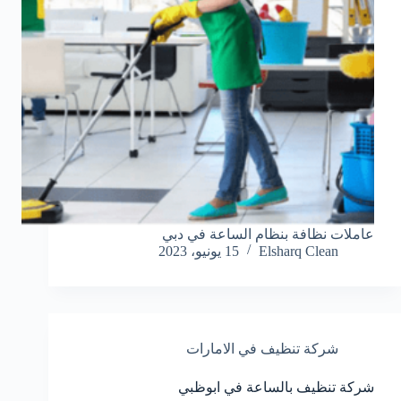
عاملات نظافة بنظام الساعة في دبي
Elsharq Clean
15 يونيو، 2023
شركة تنظيف في الامارات
شركة تنظيف بالساعة في ابوظبي