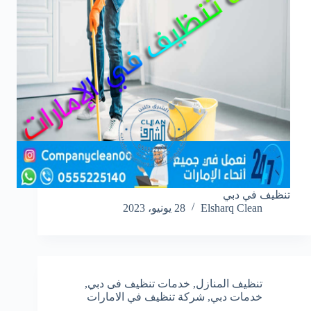
تنظيف في دبي
Elsharq Clean
28 يونيو، 2023
تنظيف المنازل
,
خدمات تنظيف فى دبي
,
خدمات دبي
,
شركة تنظيف في الامارات