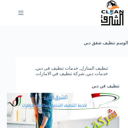
لتجاوز
لى
لمحتوى
الوسم
تنظيف شقق دبي
تنظيف المنازل
,
خدمات تنظيف فى دبي
,
خدمات دبي
,
شركة تنظيف في الامارات
تنظيف في دبي