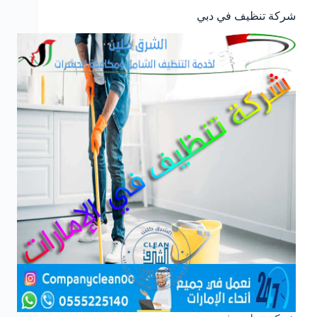
شركة تنظيف في دبي