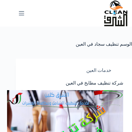
لتجاوز
لى
لمحتوى
الوسم
تنظيف سجاد في العين
خدمات العين
شركة تنظيف مطابخ في العين