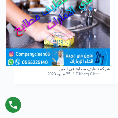
شركة تنظيف مطابخ في العين
Elsharq Clean
25 مايو، 2023