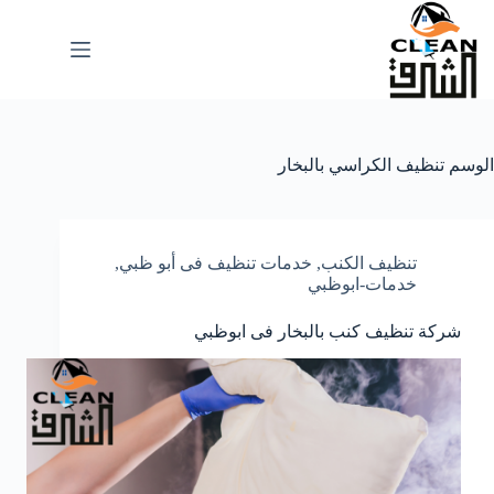
لتجاوز
لى
لمحتوى
الوسم
تنظيف الكراسي بالبخار
تنظيف الكنب
,
خدمات تنظيف فى أبو ظبي
,
خدمات-ابوظبي
شركة تنظيف كنب بالبخار فى ابوظبي