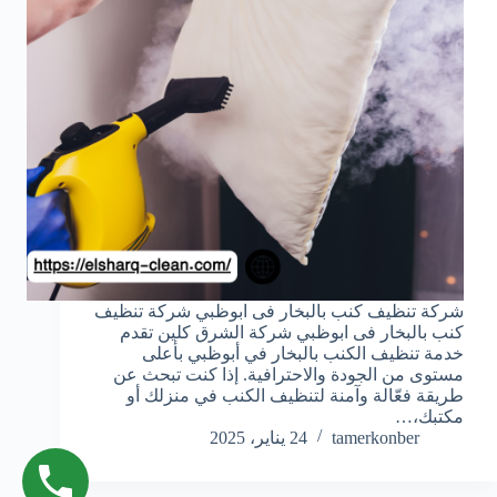
شركة تنظيف كنب بالبخار فى ابوظبي شركة تنظيف
كنب بالبخار فى ابوظبي شركة الشرق كلين تقدم
خدمة تنظيف الكنب بالبخار في أبوظبي بأعلى
مستوى من الجودة والاحترافية. إذا كنت تبحث عن
طريقة فعّالة وآمنة لتنظيف الكنب في منزلك أو
مكتبك،…
tamerkonber
24 يناير، 2025