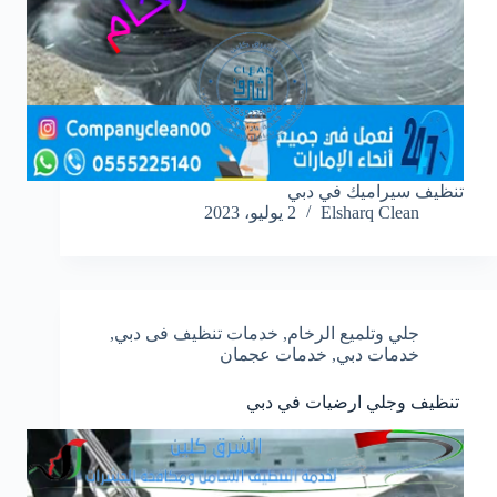
تنظيف سيراميك في دبي
Elsharq Clean
2 يوليو، 2023
جلي وتلميع الرخام
,
خدمات تنظيف فى دبي
,
خدمات دبي
,
خدمات عجمان
تنظيف وجلي ارضيات في دبي