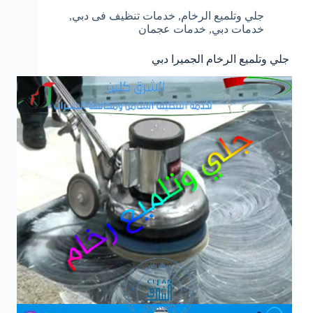
جلي وتلميع الرخام
,
خدمات تنظيف فى دبي
,
خدمات دبي
,
خدمات عجمان
جلي وتلميع الرخام الجميرا دبي