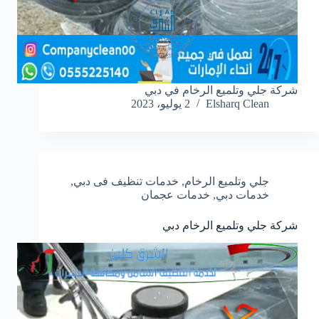
شركة جلي وتلميع الرخام في دبي
Elsharq Clean
2 يوليو، 2023
جلي وتلميع الرخام
,
خدمات تنظيف فى دبي
,
خدمات دبي
,
خدمات عجمان
شركة جلي وتلميع الرخام دبي