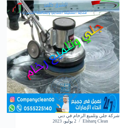
شركة جلي وتلميع الرخام في دبي
Elsharq Clean
2 يوليو، 2023