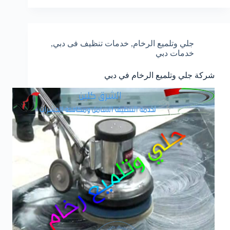
جلي وتلميع الرخام
,
خدمات تنظيف فى دبي
,
خدمات دبي
شركة جلي وتلميع الرخام في دبي