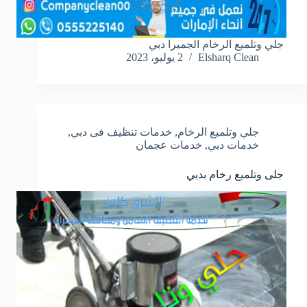
جلي وتلميع الرخام الجميرا دبي
Elsharq Clean
2 يوليو، 2023
جلي وتلميع الرخام
,
خدمات تنظيف فى دبي
,
خدمات دبي
,
خدمات عجمان
جلى وتلميع رخام بدبي