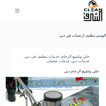
لتجاوز
لى
لمحتوى
الوسم
تنظيف ارضيات في دبي
جلي وتلميع الرخام
,
خدمات تنظيف فى دبي
,
خدمات دبي
,
خدمات عجمان
جلي وتلميع الرخام دبي