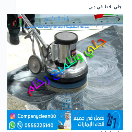
جلي بلاط في دبي