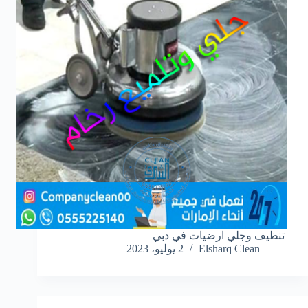
تنظيف وجلي ارضيات في دبي
Elsharq Clean
2 يوليو، 2023