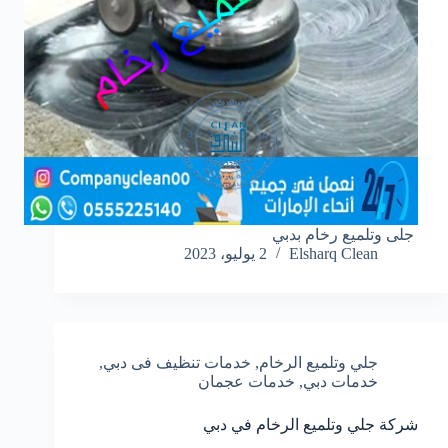
جلى وتلميع رخام بدبي
Elsharq Clean
2 يوليو، 2023
جلي وتلميع الرخام
,
خدمات تنظيف فى دبي
,
خدمات دبي
,
خدمات عجمان
شركة جلي وتلميع الرخام في دبي