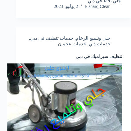
جلي بلاط في دبي
Elsharq Clean
2 يوليو، 2023
جلي وتلميع الرخام
,
خدمات تنظيف فى دبي
,
خدمات دبي
,
خدمات عجمان
تنظيف سيراميك في دبي