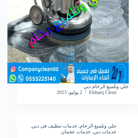
جلي وتلميع الرخام دبي
Elsharq Clean
2 يوليو، 2023
جلي وتلميع الرخام
,
خدمات تنظيف فى دبي
,
خدمات دبي
,
خدمات عجمان