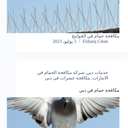
مكافحة حمام في الخوانيج
Elsharq Clean
5 يوليو، 2023
خدمات دبي
,
شركة مكافحة الحمام في
الامارات
,
مكافحة حشرات فى دبي
مكافحة حمام في دبي