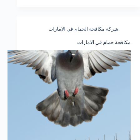
شركة مكافحة الحمام في الامارات
مكافحة حمام في الامارات