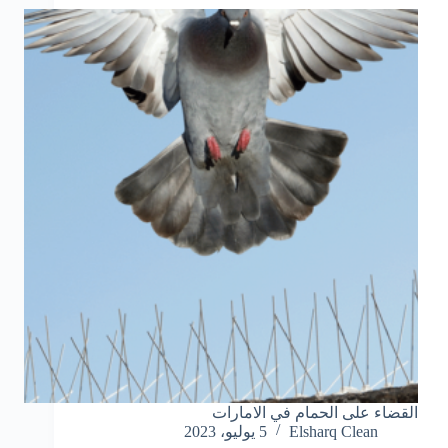
القضاء على الحمام في الامارات
Elsharq Clean
5 يوليو، 2023