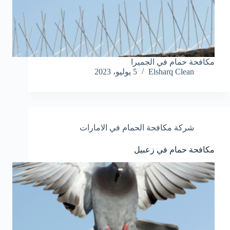
مكافحة حمام في الجميرا
Elsharq Clean
5 يوليو، 2023
شركة مكافحة الحمام في الامارات
مكافحة حمام في زعبيل