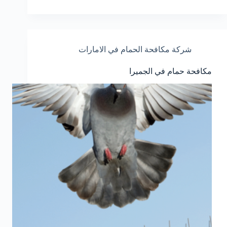
شركة مكافحة الحمام في الامارات
مكافحة حمام في الجميرا