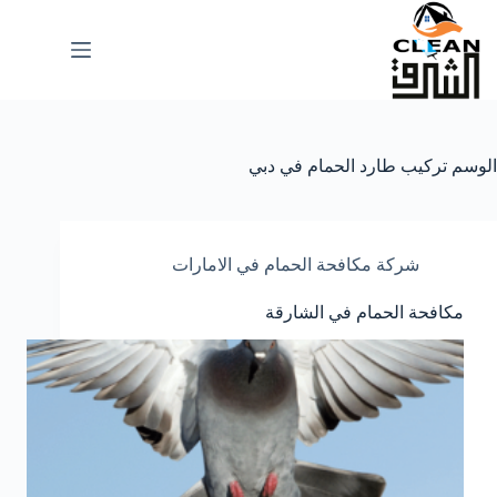
لتجاوز
لى
لمحتوى
الوسم
تركيب طارد الحمام في دبي
شركة مكافحة الحمام في الامارات
مكافحة الحمام في الشارقة