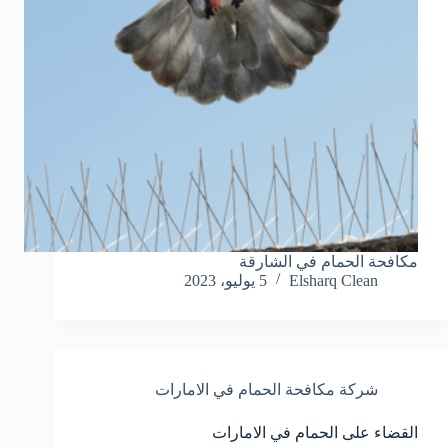
مكافحة الحمام في الشارقة
Elsharq Clean
5 يوليو، 2023
شركة مكافحة الحمام في الامارات
القضاء على الحمام في الامارات