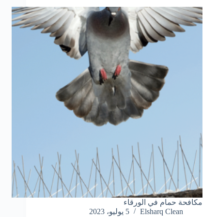
مكافحة حمام في الورقاء
Elsharq Clean
5 يوليو، 2023