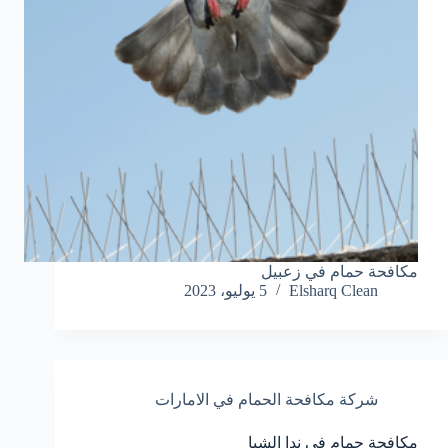
مكافحة حمام في زعبيل
Elsharq Clean
5 يوليو، 2023
شركة مكافحة الحمام في الامارات
مكافحة حمام في ندا الشبا