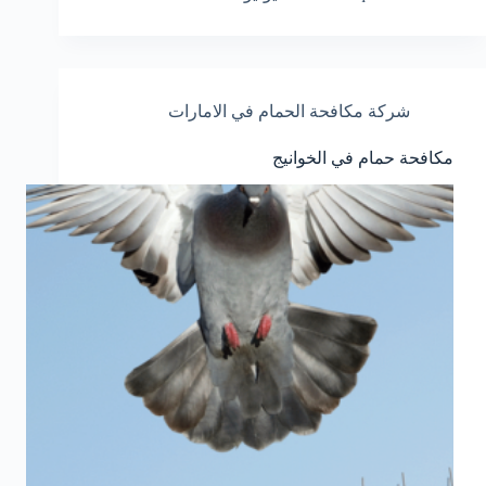
شركة مكافحة الحمام في الامارات
مكافحة حمام في الخوانيج