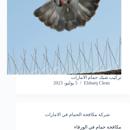
تركيب شبك حمام الامارات
Elsharq Clean
5 يوليو، 2023
شركة مكافحة الحمام في الامارات
مكافحة حمام في الورقاء