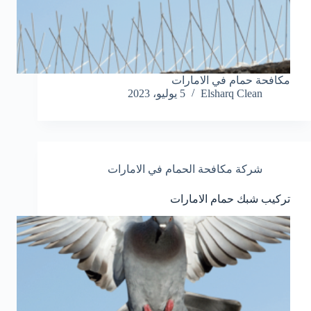
مكافحة حمام في الامارات
Elsharq Clean
5 يوليو، 2023
شركة مكافحة الحمام في الامارات
تركيب شبك حمام الامارات