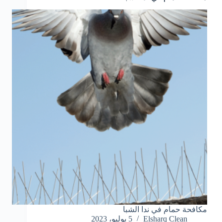
مكافحة حمام في ندا الشبا
Elsharq Clean
5 يوليو، 2023