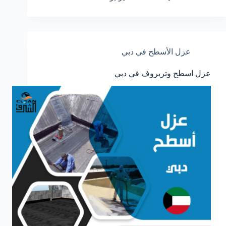
عزل الأسطح في دبي
عزل اسطح وتربروف في دبي