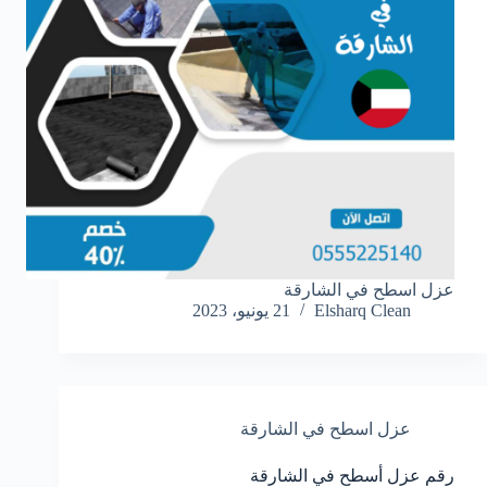
عزل اسطح في الشارقة
Elsharq Clean
21 يونيو، 2023
عزل اسطح في الشارقة
رقم عزل أسطح في الشارقة