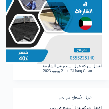
افضل شركة عزل أسطح في الشارقة
Elsharq Clean
21 يونيو، 2023
عزل الأسطح في دبي
افضل شركة عزل أسطح في دبي