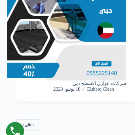
شركات عوازل الاسطح دبي
Elsharq Clean
18 يونيو، 2023
التالي