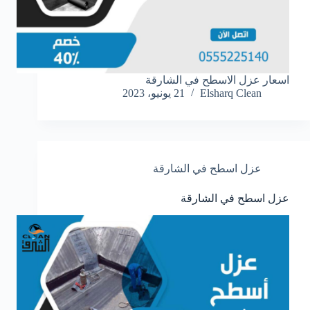
اسعار عزل الاسطح في الشارقة
Elsharq Clean
21 يونيو، 2023
عزل اسطح في الشارقة
عزل اسطح في الشارقة