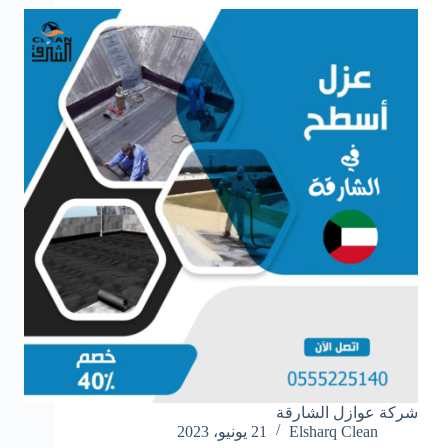
شركة عوازل الشارقة
Elsharq Clean
21 يونيو، 2023