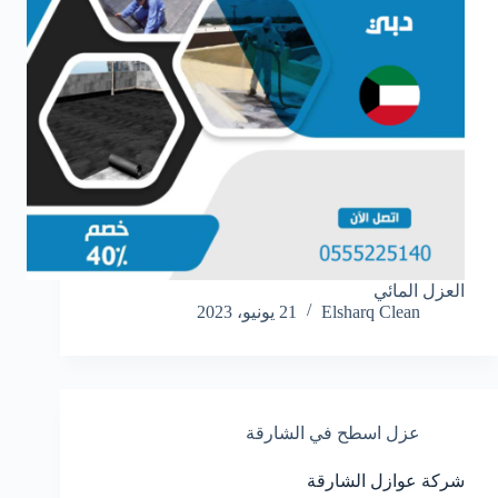
العزل المائي
Elsharq Clean
21 يونيو، 2023
عزل اسطح في الشارقة
شركة عوازل الشارقة