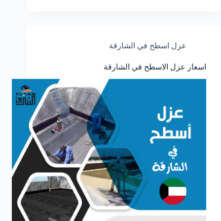
عزل اسطح في الشارقة
اسعار عزل الاسطح في الشارقة