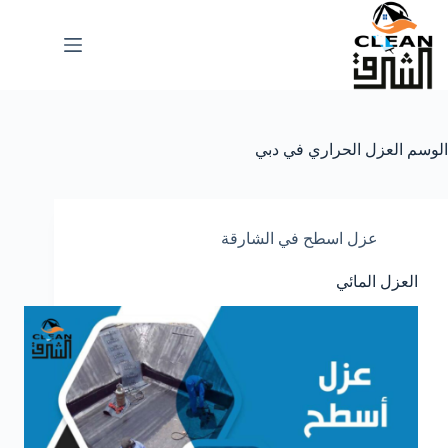
لتجاوز
لى
لمحتوى
الوسم
العزل الحراري في دبي
عزل اسطح في الشارقة
العزل المائي