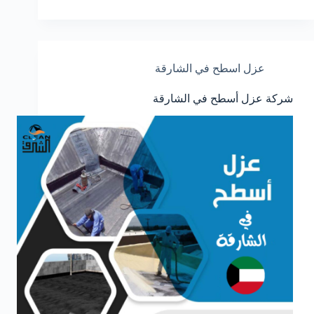
عزل اسطح في الشارقة
شركة عزل أسطح في الشارقة