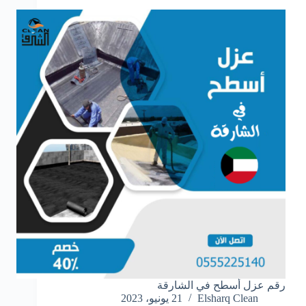
رقم عزل أسطح في الشارقة
Elsharq Clean
21 يونيو، 2023