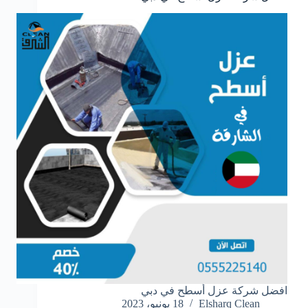
افضل شركة عزل أسطح في دبي
Elsharq Clean
18 يونيو، 2023