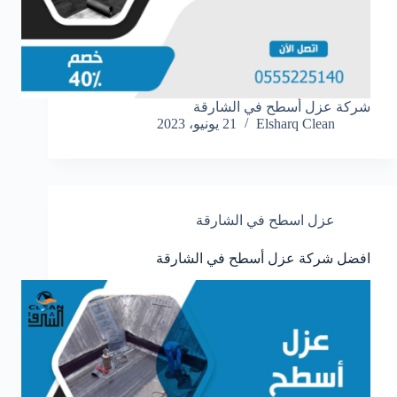
شركة عزل أسطح في الشارقة
Elsharq Clean
21 يونيو، 2023
عزل اسطح في الشارقة
افضل شركة عزل أسطح في الشارقة