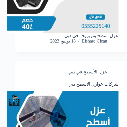
عزل اسطح وتربروف في دبي
Elsharq Clean
18 يونيو، 2023
عزل الأسطح في دبي
شركات عوازل الاسطح دبي