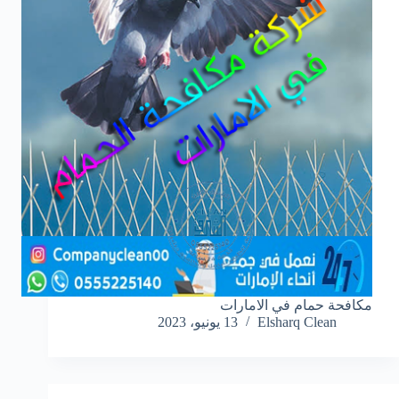
مكافحة حمام في الامارات
Elsharq Clean
13 يونيو، 2023