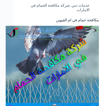
خدمات دبي
,
شركة مكافحة الحمام في
الامارات
مكافحة حمام في ام القيوين