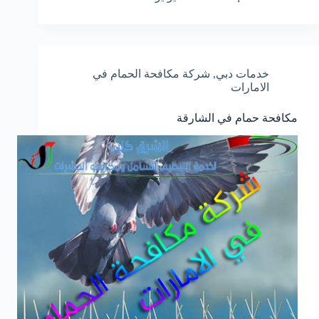
خدمات دبي
,
شركة مكافحة الحمام في
الامارات
مكافحة حمام في الشارقة