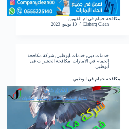
مكافحة حمام في ام القيوين
Elsharq Clean
13 يونيو، 2023
خدمات دبي
,
خدمات-ابوظبي
,
شركة مكافحة
الحمام في الامارات
,
مكافحة الحشرات فى
أبوظبي
مكافحة حمام في ابوظبي