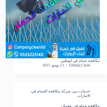
مكافحة حمام في ابوظبي
Elsharq Clean
13 يونيو، 2023
خدمات دبي
,
شركة مكافحة الحمام في
الامارات
مكافحة حمام في عجمان