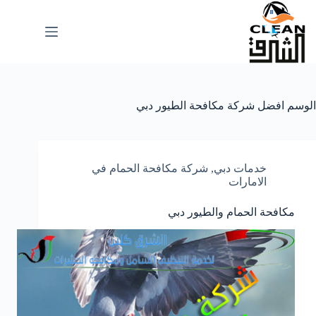
لتجاوز
لى
لمحتوى
الوسم
افضل شركة مكافحة الطيور دبي
خدمات دبي
,
شركة مكافحة الحمام في
الامارات
مكافحة الحمام والطيور دبي