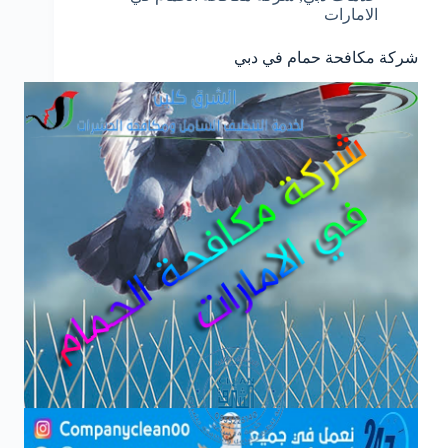
الامارات
شركة مكافحة حمام في دبي