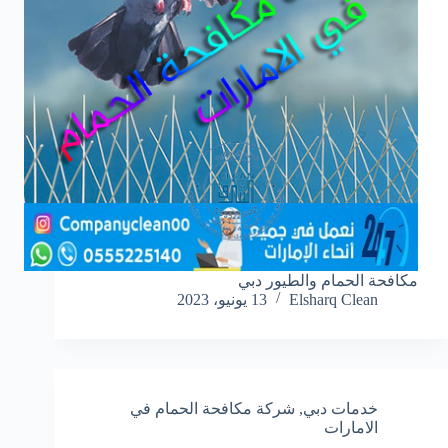
مكافحة الحمام والطيور دبي
Elsharq Clean
13 يونيو، 2023
خدمات دبي
,
شركة مكافحة الحمام في
الامارات