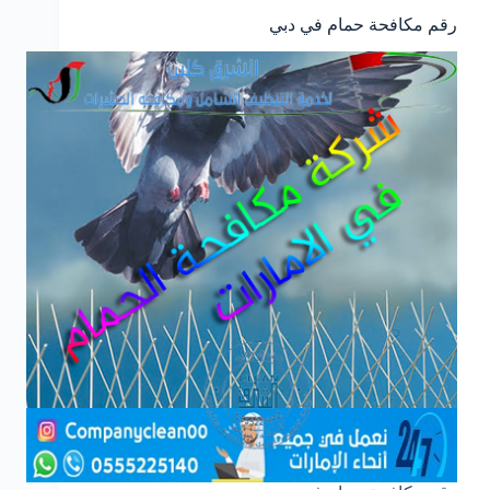
رقم مكافحة حمام في دبي