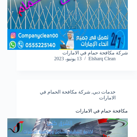
شركة مكافحة حمام في الامارات
Elsharq Clean
13 يونيو، 2023
خدمات دبي
,
شركة مكافحة الحمام في
الامارات
مكافحة حمام في الامارات