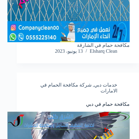
مكافحة حمام في الشارقة
Elsharq Clean
13 يونيو، 2023
خدمات دبي
,
شركة مكافحة الحمام في
الامارات
مكافحة حمام في دبي