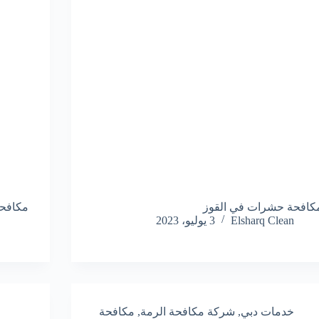
كافحة حشرات في القوز
مكافحة
Elsharq Clean
3 يوليو، 2023
خدمات دبي
,
شركة مكافحة الرمة
,
مكافحة