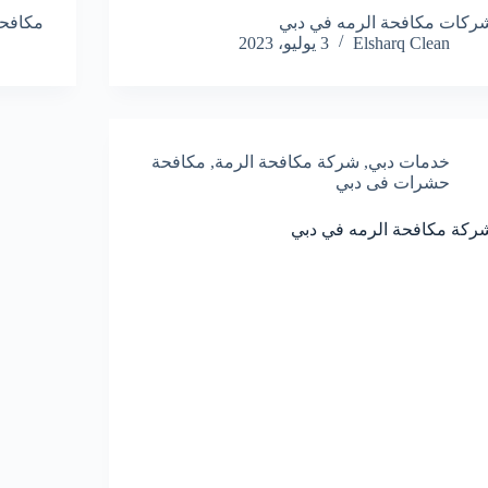
ركات مكافحة الرمه في دبي
مكافحة
Elsharq Clean
3 يوليو، 2023
خدمات دبي
,
شركة مكافحة الرمة
,
مكافحة
حشرات فى دبي
ركة مكافحة الرمه في دبي