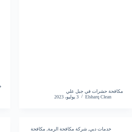
م
مكافحة حشرات في جبل علي
Elsharq Clean
3 يوليو، 2023
خدمات دبي
,
شركة مكافحة الرمة
,
مكافحة