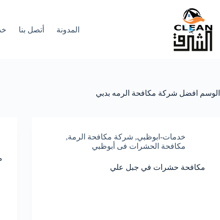
لتجاوز
لى
لمحتوى
المدونة
أتصل بنا
خد
الوسم
افضل شركة مكافحة الرمه بدبي
خدمات-ابوظبي
,
شركة مكافحة الرمة
,
مكافحة الحشرات فى أبوظبي
م
مكافحة حشرات في جبل علي