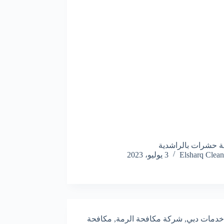
 حشرات بالراشدية
Elsharq Clean
3 يوليو، 2023
خدمات دبي
,
شركة مكافحة الرمة
,
مكافحة