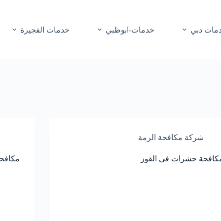
مات دبي
خدمات-ابوظبي
خدمات الفجيرة
شركة مكافحة الرمة
كافحة حشرات في القوز
مكافحة