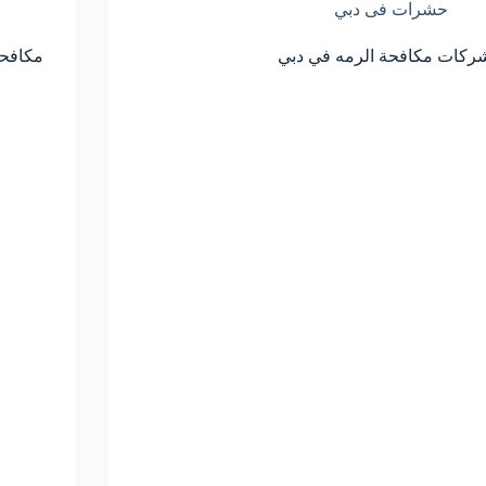
حشرات فى دبي
ركات مكافحة الرمه في دبي
مكافحة