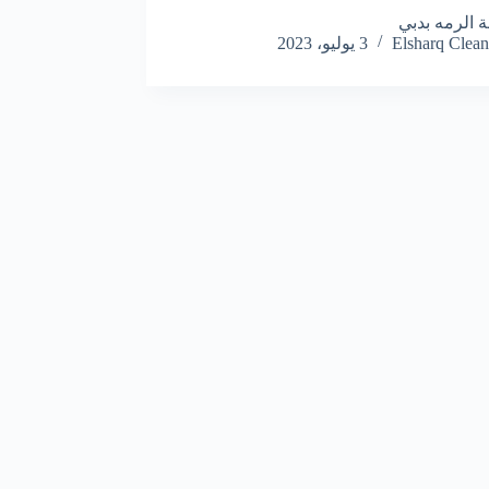
 الرمه بدبي
Elsharq Clean
3 يوليو، 2023