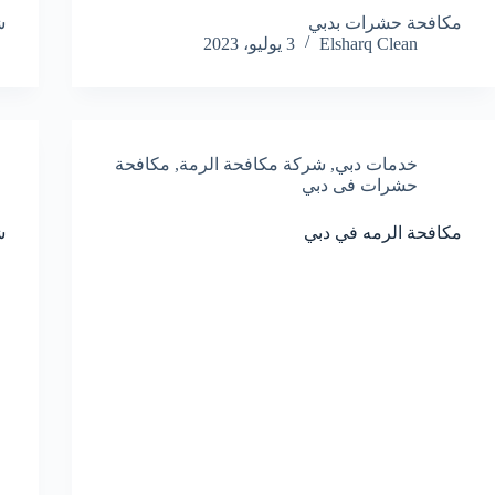
مكافحة حشرات بدبي
ش
Elsharq Clean
3 يوليو، 2023
خدمات دبي
,
شركة مكافحة الرمة
,
مكافحة
حشرات فى دبي
مكافحة الرمه في دبي
ش