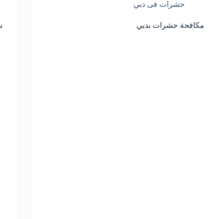
حشرات فى دبي
مكافحة حشرات بدبي
ش