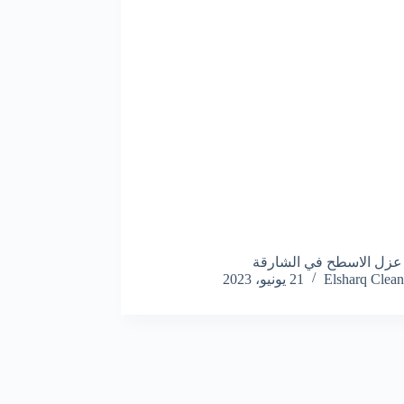
عزل الاسطح في الشارقة
Elsharq Clean
21 يونيو، 2023