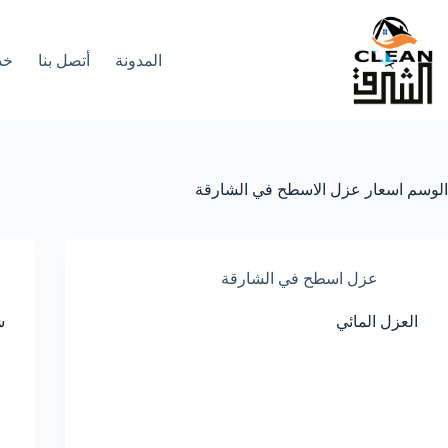
لتجاوز
لى
لمحتوى
المدونة
أتصل بنا
خد
الوسم
اسعار عزل الاسطح في الشارقة
عزل اسطح في الشارقة
العزل المائي
ش