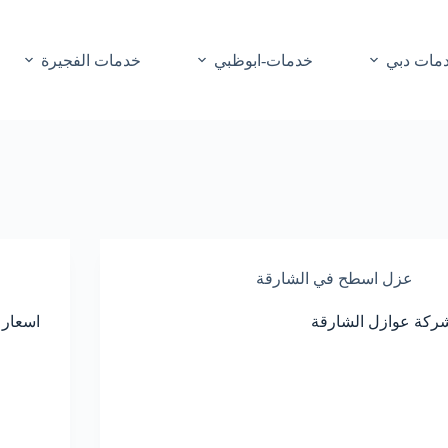
مات دبي
خدمات-ابوظبي
خدمات الفجيرة
عزل اسطح في الشارقة
ركة عوازل الشارقة
اسعار 