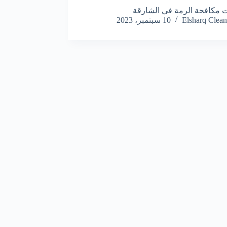
مكافحة الرمة في الشارقة
Elsharq Clean
10 سبتمبر، 2023