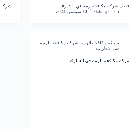
فضل شركة مكافحة رمة في الشارقة
شركات 
Elsharq Clean
10 سبتمبر، 2023
شركة مكافحة الرمة
,
شركة مكافحة الرمة
في الامارات
ركة مكافحة الرمة في الشارقة