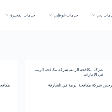
مات دبي
خدمات-ابوظبي
خدمات الفجيرة
شركة مكافحة الرمة
,
شركة مكافحة الرمة
في الامارات
رخص شركة مكافحة الرمة في الشارقة
مكافحة