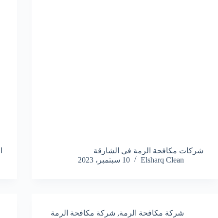
شركات مكافحة الرمة في الشارقة
ا
Elsharq Clean
10 سبتمبر، 2023
شركة مكافحة الرمة
,
شركة مكافحة الرمة