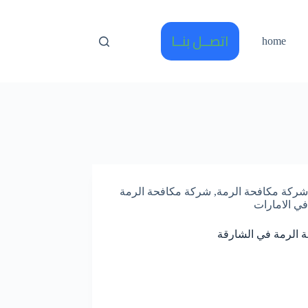
اتصــل بنــا
home
شركة مكافحة الرمة
,
شركة مكافحة الرمة
في الامارات
 الرمة في الشارقة