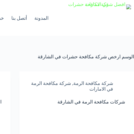
لتجاوز
لى
لمحتوى
المدونة
أتصل بنا
خد
الوسم
ارخص شركة مكافحة حشرات في الشارقة
شركة مكافحة الرمة
,
شركة مكافحة الرمة
في الامارات
شركات مكافحة الرمة في الشارقة
ا