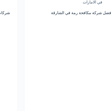
في الامارات
فضل شركة مكافحة رمة في الشارقة
شركات 