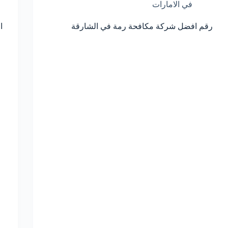
في الامارات
رقم افضل شركة مكافحة رمة في الشارقة
ا