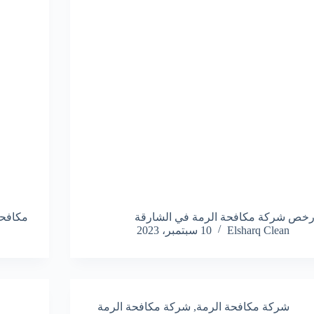
رخص شركة مكافحة الرمة في الشارقة
مكافحة
Elsharq Clean
10 سبتمبر، 2023
شركة مكافحة الرمة
,
شركة مكافحة الرمة