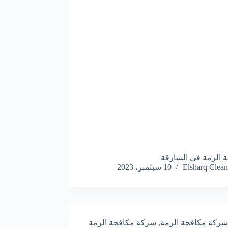
 الرمة في الشارقة
Elsharq Clean
10 سبتمبر، 2023
شركة مكافحة الرمة
,
شركة مكافحة الرمة