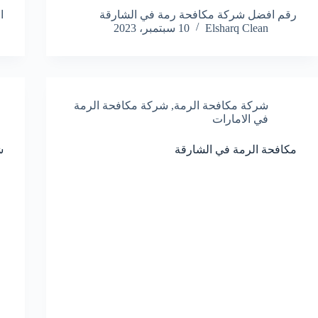
رقم افضل شركة مكافحة رمة في الشارقة
ا
Elsharq Clean
10 سبتمبر، 2023
شركة مكافحة الرمة
,
شركة مكافحة الرمة
في الامارات
مكافحة الرمة في الشارقة
ش