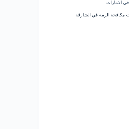
في الامارات
مكافحة الرمة في الشارقة