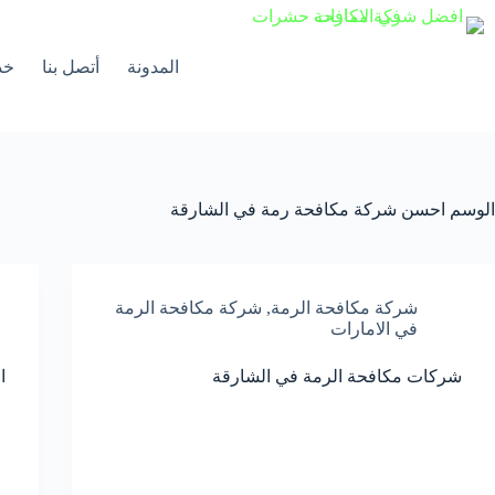
لتجاوز
لى
لمحتوى
المدونة
أتصل بنا
خد
الوسم
احسن شركة مكافحة رمة في الشارقة
شركة مكافحة الرمة
,
شركة مكافحة الرمة
في الامارات
شركات مكافحة الرمة في الشارقة
ا