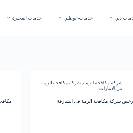
مات دبي
خدمات-ابوظبي
خدمات الفجيرة
شركة مكافحة الرمة
,
شركة مكافحة الرمة
في الامارات
رخص شركة مكافحة الرمة في الشارقة
مكافحة