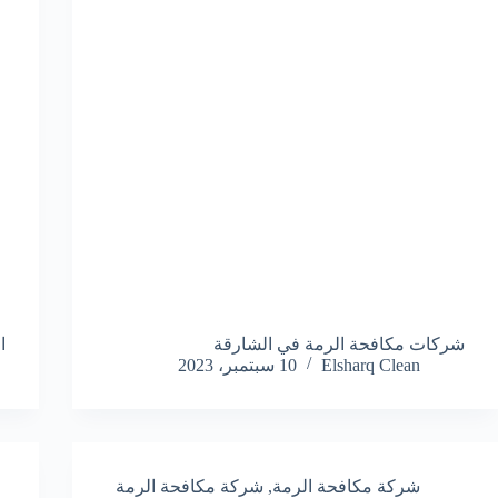
شركات مكافحة الرمة في الشارقة
ا
Elsharq Clean
10 سبتمبر، 2023
شركة مكافحة الرمة
,
شركة مكافحة الرمة