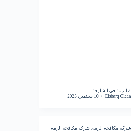
 الرمة في الشارقة
Elsharq Clean
10 سبتمبر، 2023
شركة مكافحة الرمة
,
شركة مكافحة الرمة