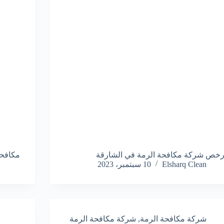
رخص شركة مكافحة الرمة في الشارقة
مكافحة
Elsharq Clean
10 سبتمبر، 2023
شركة مكافحة الرمة
,
شركة مكافحة الرمة