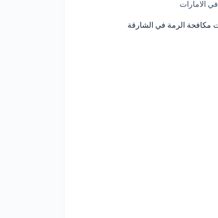
في الامارات
مكافحة الرمة في الشارقة