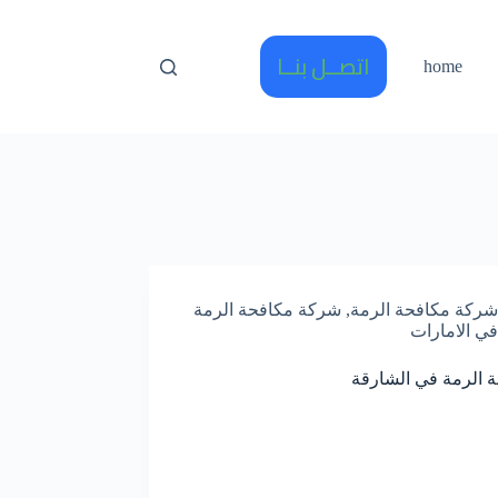
اتصــل بنــا
home
شركة مكافحة الرمة
,
شركة مكافحة الرمة
في الامارات
 الرمة في الشارقة