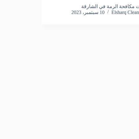
مكافحة الرمة في الشارقة
Elsharq Clean
10 سبتمبر، 2023