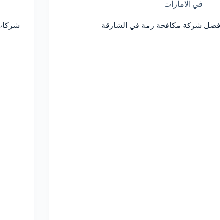
في الامارات
فضل شركة مكافحة رمة في الشارقة
شركات 