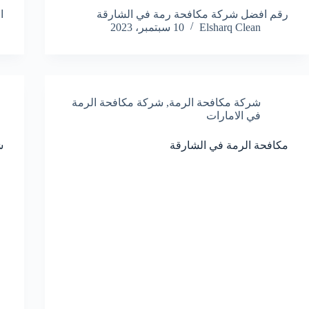
رقم افضل شركة مكافحة رمة في الشارقة
ا
Elsharq Clean
10 سبتمبر، 2023
شركة مكافحة الرمة
,
شركة مكافحة الرمة
في الامارات
مكافحة الرمة في الشارقة
ش