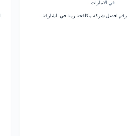
في الامارات
رقم افضل شركة مكافحة رمة في الشارقة
ا