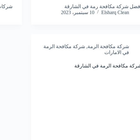
فضل شركة مكافحة رمة في الشارقة
شركات 
Elsharq Clean
10 سبتمبر، 2023
شركة مكافحة الرمة
,
شركة مكافحة الرمة
في الامارات
ركة مكافحة الرمة في الشارقة