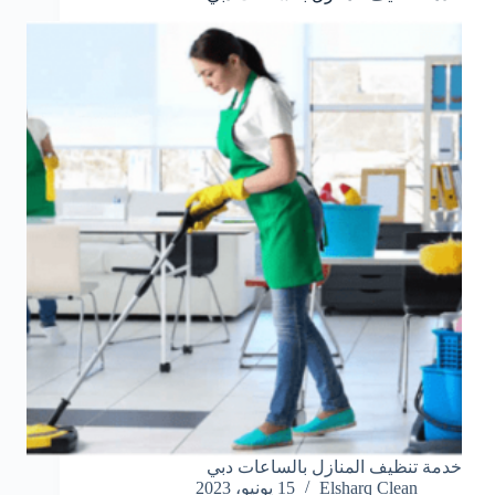
خدمة تنظيف المنازل بالساعات دبي
Elsharq Clean
15 يونيو، 2023