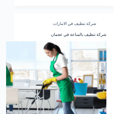
شركة تنظيف في الامارات
شركة تنظيف بالساعة في عجمان