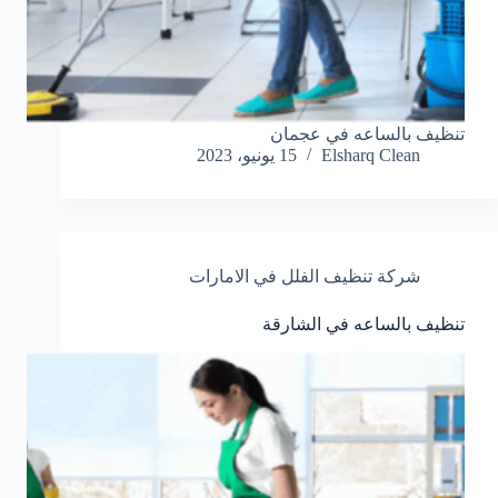
تنظيف بالساعه في عجمان
Elsharq Clean
15 يونيو، 2023
شركة تنظيف الفلل في الامارات
تنظيف بالساعه في الشارقة