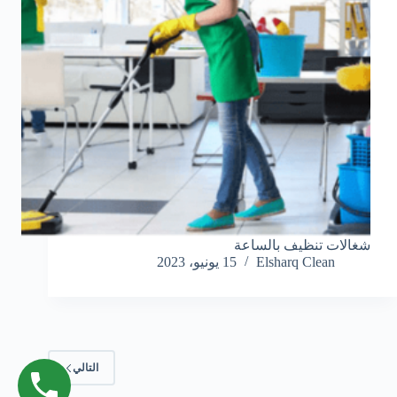
شغالات تنظيف بالساعة
Elsharq Clean
15 يونيو، 2023
التالي