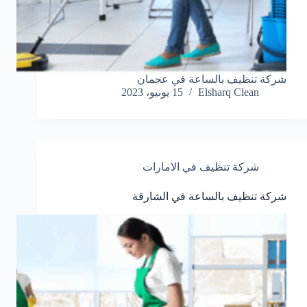
شركة تنظيف بالساعة في عجمان
Elsharq Clean
15 يونيو، 2023
شركة تنظيف في الامارات
شركة تنظيف بالساعة في الشارقة