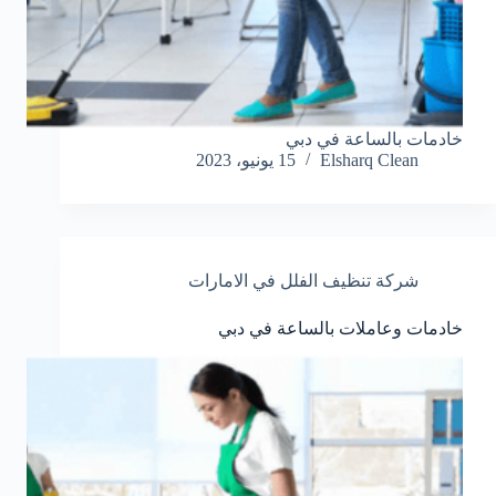
خادمات بالساعة في دبي
Elsharq Clean
15 يونيو، 2023
شركة تنظيف الفلل في الامارات
خادمات وعاملات بالساعة في دبي