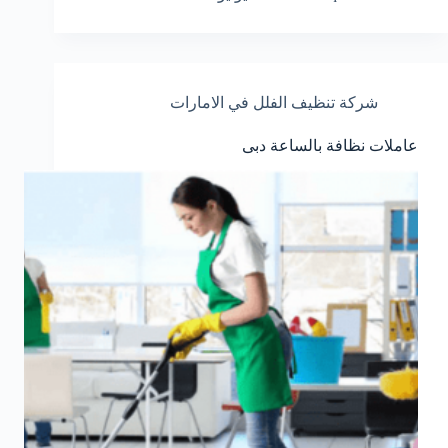
شركة تنظيف الفلل في الامارات
عاملات نظافة بالساعة دبى