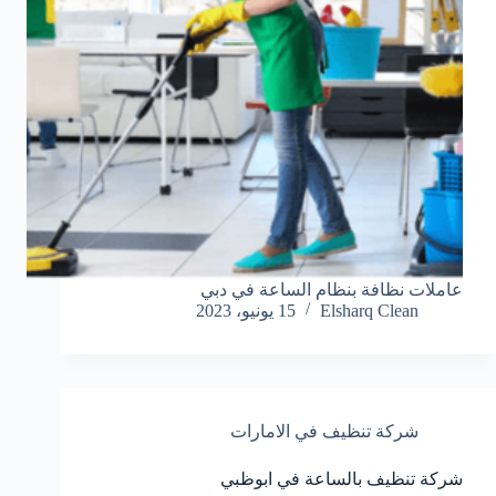
عاملات نظافة بنظام الساعة في دبي
Elsharq Clean
15 يونيو، 2023
شركة تنظيف في الامارات
شركة تنظيف بالساعة في ابوظبي