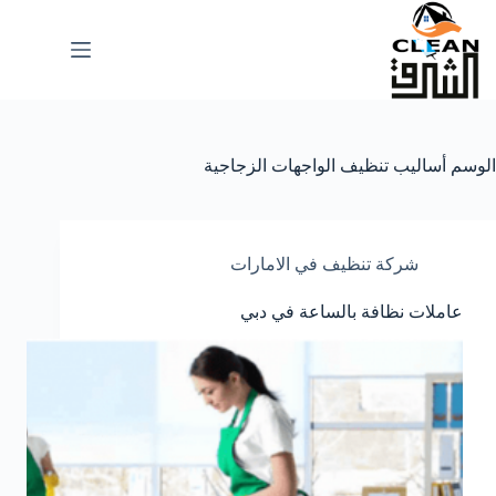
لتجاوز
لى
لمحتوى
الوسم
أساليب تنظيف الواجهات الزجاجية
شركة تنظيف في الامارات
عاملات نظافة بالساعة في دبي