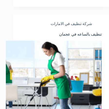
شركة تنظيف في الامارات
تنظيف بالساعه في عجمان