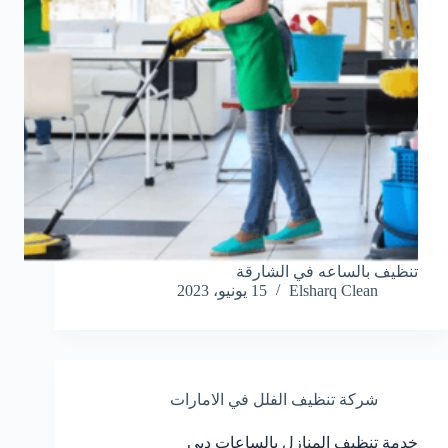
تنظيف بالساعه في الشارقة
Elsharq Clean
15 يونيو، 2023
شركة تنظيف الفلل في الامارات
خدمة تنظيف المنازل بالساعات دبي