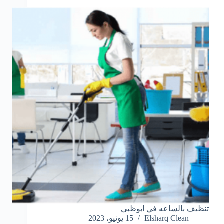
تنظيف بالساعه في ابوظبي
Elsharq Clean
15 يونيو، 2023