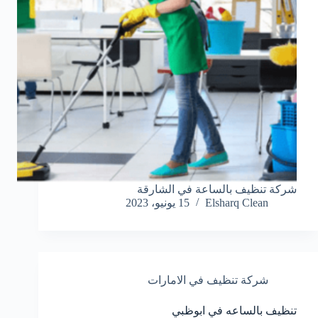
شركة تنظيف بالساعة في الشارقة
Elsharq Clean
15 يونيو، 2023
شركة تنظيف في الامارات
تنظيف بالساعه في ابوظبي