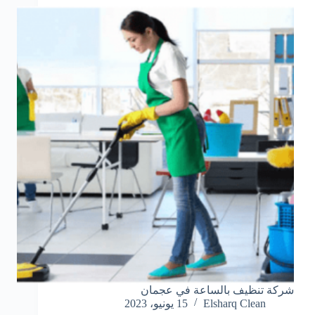
شركة تنظيف بالساعة في عجمان
Elsharq Clean
15 يونيو، 2023