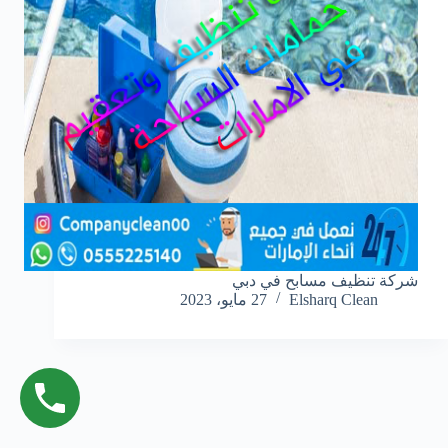
شركة تنظيف مسابح في دبي
Elsharq Clean
27 مايو، 2023