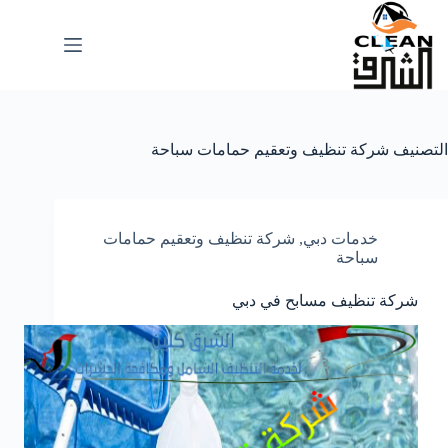
لتجاوز
لى
لمحتوى
التصنيف
شركة تنظيف وتعقيم حمامات سباحة
خدمات دبي
,
شركة تنظيف وتعقيم حمامات
سباحة
شركة تنظيف مسابح في دبي