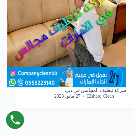
شركة تنظيف المجالس في دبي
Elsharq Clean
27 مايو، 2023