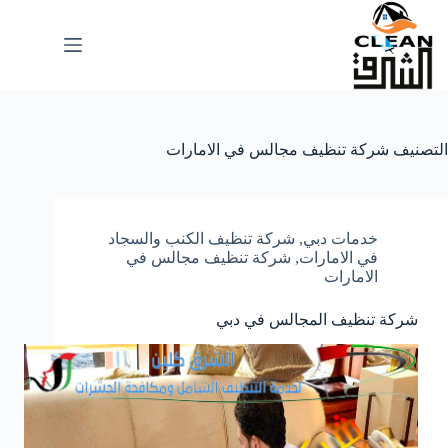
لتجاوز
لى
لمحتوى
التصنيف
شركة تنظيف مجالس في الامارات
خدمات دبي
,
شركة تنظيف الكنب والسجاد
في الامارات
,
شركة تنظيف مجالس في
الامارات
شركة تنظيف المجالس في دبي