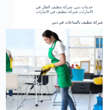
خدمات دبي
,
شركة تنظيف الفلل في
الامارات
,
شركة تنظيف في الامارات
شركة تنظيف بالساعات في دبي