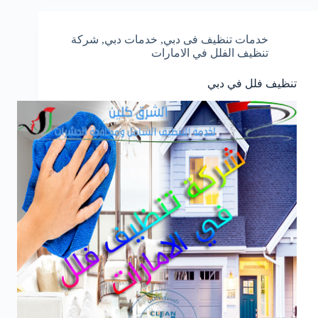
خدمات تنظيف فى دبي
,
خدمات دبي
,
شركة
تنظيف الفلل في الامارات
تنظيف فلل في دبي