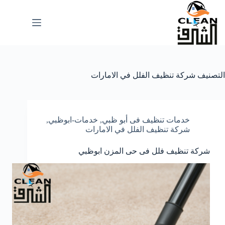
لتجاوز
لى
لمحتوى
التصنيف
شركة تنظيف الفلل في الامارات
خدمات تنظيف فى أبو ظبي
,
خدمات-ابوظبي
,
شركة تنظيف الفلل في الامارات
شركة تنظيف فلل فى حى المزن ابوظبي