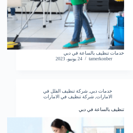
خدمات تنظيف بالساعة في دبي
tamerkonber
24 يونيو، 2023
خدمات دبي
,
شركة تنظيف الفلل في
الامارات
,
شركة تنظيف في الامارات
تنظيف بالساعة في دبي