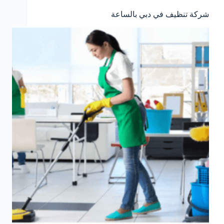
شركة تنظيف في دبي بالساعة