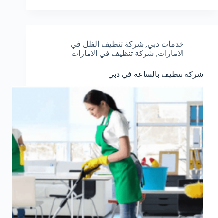
خدمات دبي
,
شركة تنظيف الفلل في
الامارات
,
شركة تنظيف في الامارات
شركة تنظيف بالساعة في دبي