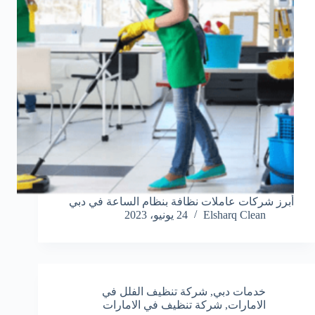
أبرز شركات عاملات نظافة بنظام الساعة في دبي
Elsharq Clean
24 يونيو، 2023
خدمات دبي
,
شركة تنظيف الفلل في
الامارات
,
شركة تنظيف في الامارات