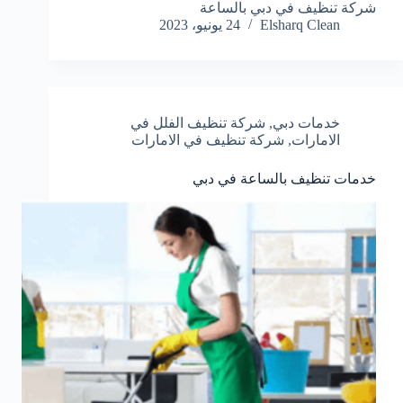
شركة تنظيف في دبي بالساعة
Elsharq Clean
24 يونيو، 2023
خدمات دبي
,
شركة تنظيف الفلل في
الامارات
,
شركة تنظيف في الامارات
خدمات تنظيف بالساعة في دبي