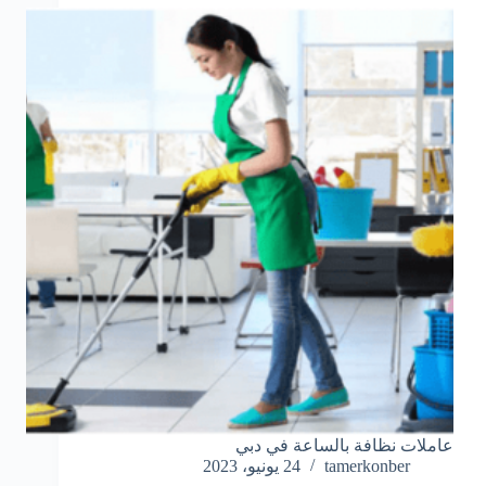
عاملات نظافة بالساعة في دبي
tamerkonber
24 يونيو، 2023