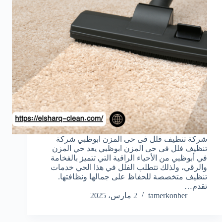
شركة تنظيف فلل فى حى المزن ابوظبي شركة
تنظيف فلل فى حى المزن ابوظبي يعد حي المزن
في أبوظبي من الأحياء الراقية التي تتميز بالفخامة
والرقي، ولذلك تتطلب الفلل في هذا الحي خدمات
تنظيف متخصصة للحفاظ على جمالها ونظافتها.
تقدم…
tamerkonber
2 مارس، 2025