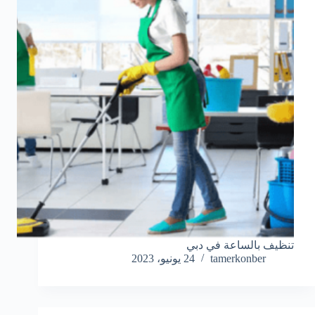
تنظيف بالساعة في دبي
tamerkonber
24 يونيو، 2023