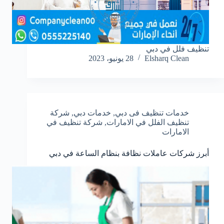
تنظيف فلل في دبي
Elsharq Clean
28 يونيو، 2023
خدمات تنظيف فى دبي
,
خدمات دبي
,
شركة
تنظيف الفلل في الامارات
,
شركة تنظيف في
الامارات
أبرز شركات عاملات نظافة بنظام الساعة في دبي