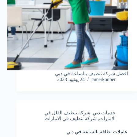
افضل شركة تنظيف بالساعة في دبي
tamerkonber
24 يونيو، 2023
خدمات دبي
,
شركة تنظيف الفلل في
الامارات
,
شركة تنظيف في الامارات
عاملات نظافة بالساعة في دبي