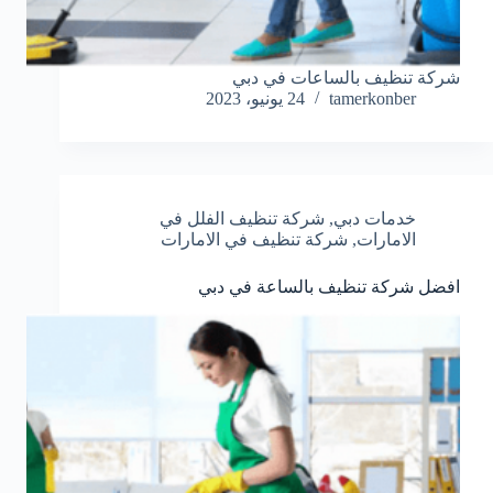
شركة تنظيف بالساعات في دبي
tamerkonber
24 يونيو، 2023
خدمات دبي
,
شركة تنظيف الفلل في
الامارات
,
شركة تنظيف في الامارات
افضل شركة تنظيف بالساعة في دبي