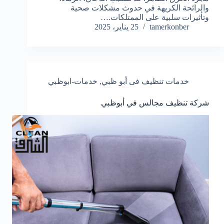
والرائحة الكريهة في حدوث مشكلات صحية
وتأثيرات سلبية على الممتلكات.…
tamerkonber
25 يناير، 2025
خدمات تنظيف فى أبو ظبي
,
خدمات-ابوظبي
شركة تنظيف مجالس في أبوظبي