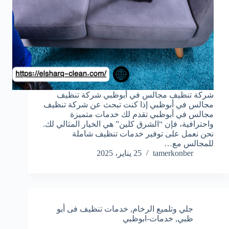
شركة تنظيف مجالس في أبوظبي شركة تنظيف
مجالس في أبوظبي إذا كنت تبحث عن شركة تنظيف
مجالس في أبوظبي تقدم لك خدمات متميزة
واحترافية، فإن “الشرق كلين” هي الخيار المثالي لك.
نحن نعمل على توفير خدمات تنظيف شاملة
للمجالس مع…
tamerkonber
25 يناير، 2025
جلي وتلميع الرخام
,
خدمات تنظيف فى أبو
ظبي
,
خدمات-ابوظبي