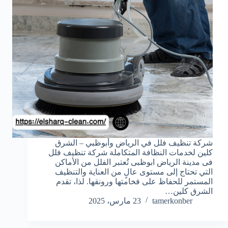
شركة تنظيف فلل في الرياض وأبوظبي – الشرق
كلين لخدمات النظافة المتكاملة شركة تنظيف فلل
فى مدينة الرياض ابوظبى تُعتبر الفلل من الأماكن
التي تحتاج إلى مستوى عالٍ من العناية والتنظيف
المستمر للحفاظ على فخامتها ورونقها. لذا، تقدم
الشرق كلين…
tamerkonber
23 مارس، 2025