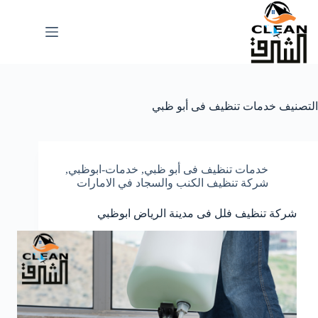
لتجاوز
لى
لمحتوى
التصنيف
خدمات تنظيف فى أبو ظبي
خدمات تنظيف فى أبو ظبي
,
خدمات-ابوظبي
,
شركة تنظيف الكنب والسجاد في الامارات
شركة تنظيف فلل فى مدينة الرياض ابوظبي