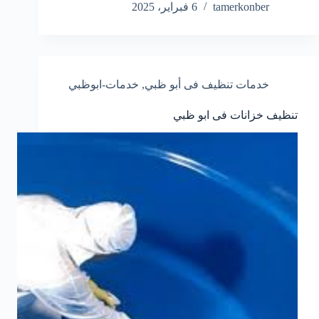
tamerkonber
6 فبراير، 2025
خدمات تنظيف فى أبو ظبي
,
خدمات-ابوظبي
تنظيف خزانات فى ابو ظبي