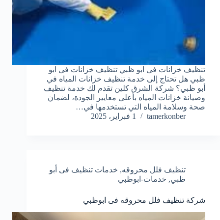
تنظيف خزانات فى ابو ظبي تنظيف خزانات فى ابو
ظبي هل تحتاج إلى خدمة تنظيف خزانات المياه في
أبو ظبي؟ شركة الشرق كلين تقدم لك خدمة تنظيف
وصيانة خزانات المياه بأعلى معايير الجودة، لضمان
صحة وسلامة المياه التي تستخدمها في…
tamerkonber
1 فبراير، 2025
تنظيف فلل محروقه
,
خدمات تنظيف فى أبو
ظبي
,
خدمات-ابوظبي
شركة تنظيف فلل محروقه فى ابوظبي