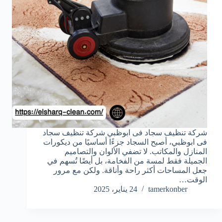
شركة تنظيف سجاد فى ابوظبي شركة تنظيف سجاد
فى ابوظبي، أصبح السجاد جزءًا أساسيًا من ديكورات
المنازل والمكاتب. لا تضفي الألوان والتصاميم
الجميلة فقط لمسة من الفخامة، بل أيضًا تُسهم في
جعل المساحات أكثر راحة وأناقة. ولكن مع مرور
الوقت…
tamerkonber
24 يناير، 2025