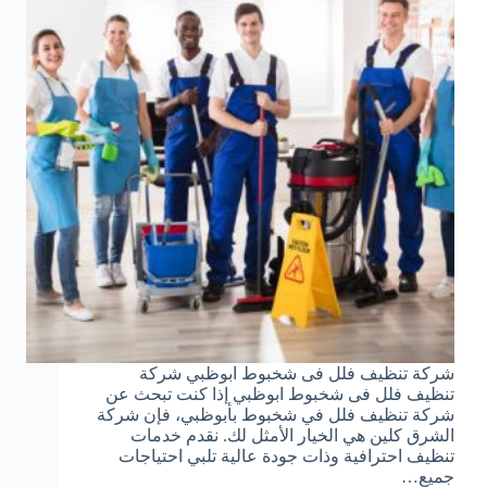
شركة تنظيف فلل فى شخبوط ابوظبي شركة
تنظيف فلل فى شخبوط ابوظبي إذا كنت تبحث عن
شركة تنظيف فلل في شخبوط بأبوظبي، فإن شركة
الشرق كلين هي الخيار الأمثل لك. نقدم خدمات
تنظيف احترافية وذات جودة عالية تلبي احتياجات
جميع…