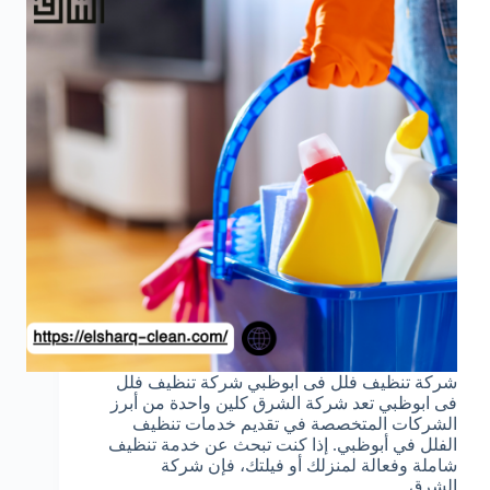
شركة تنظيف فلل فى ابوظبي شركة تنظيف فلل
فى ابوظبي تعد شركة الشرق كلين واحدة من أبرز
الشركات المتخصصة في تقديم خدمات تنظيف
الفلل في أبوظبي. إذا كنت تبحث عن خدمة تنظيف
شاملة وفعالة لمنزلك أو فيلتك، فإن شركة
الشرق…