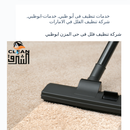
خدمات تنظيف فى أبو ظبي
,
خدمات-ابوظبي
,
شركة تنظيف الفلل في الامارات
شركة تنظيف فلل فى حى المزن ابوظبي