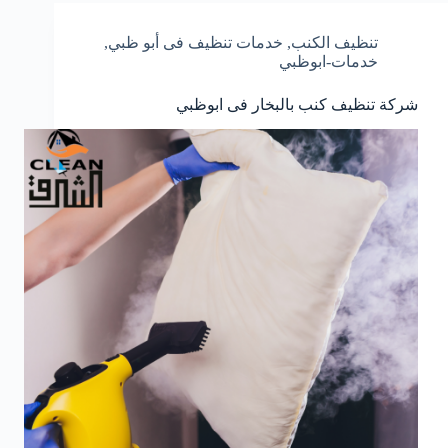
تنظيف الكنب
,
خدمات تنظيف فى أبو ظبي
,
خدمات-ابوظبي
شركة تنظيف كنب بالبخار فى ابوظبي