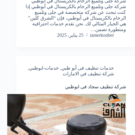
شركة جلى وتلميع الرخام بالكريستال في أبوظبي
شركة جلى وتلميع الرخام بالكريستال في أبوظبي إذا
كنت تبحث عن شركة متخصصة في جلى وتلميع
الرخام بالكريستال في أبوظبي، فإن “الشرق كلين”
هي الخيار المثالي لك. نحن نقدم خدمات احترافية
ومتطورة تضمن…
tamerkonber
25 يناير، 2025
خدمات تنظيف فى أبو ظبي
,
خدمات-ابوظبي
,
شركة تنظيف في الامارات
شركة تنظيف سجاد فى ابوظبي