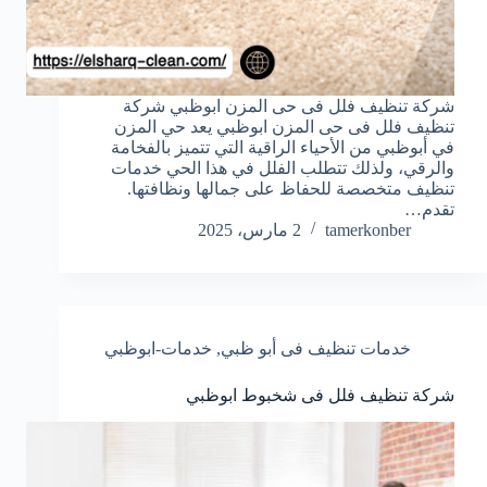
شركة تنظيف فلل فى حى المزن ابوظبي شركة
تنظيف فلل فى حى المزن ابوظبي يعد حي المزن
في أبوظبي من الأحياء الراقية التي تتميز بالفخامة
والرقي، ولذلك تتطلب الفلل في هذا الحي خدمات
تنظيف متخصصة للحفاظ على جمالها ونظافتها.
تقدم…
tamerkonber
2 مارس، 2025
خدمات تنظيف فى أبو ظبي
,
خدمات-ابوظبي
شركة تنظيف فلل فى شخبوط ابوظبي