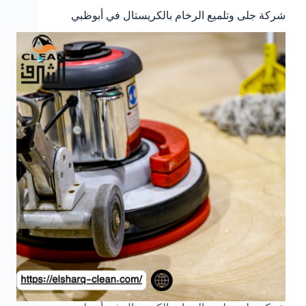
شركة جلى وتلميع الرخام بالكريستال في أبوظبي