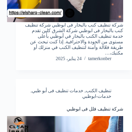
شركة تنظيف كنب بالبخار فى ابوظبي شركة تنظيف
كنب بالبخار فى ابوظبي شركة الشرق كلين تقدم
خدمة تنظيف الكنب بالبخار في أبوظبي بأعلى
مستوى من الجودة والاحترافية. إذا كنت تبحث عن
طريقة فعّالة وآمنة لتنظيف الكنب في منزلك أو
مكتبك،…
tamerkonber
24 يناير، 2025
تنظيف الكنب
,
خدمات تنظيف فى أبو ظبي
,
خدمات-ابوظبي
شركة تنظيف فلل فى ابوظبي