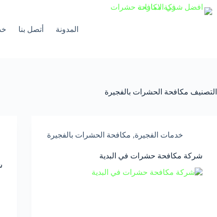
لتجاوز
لى
لمحتوى
المدونة
أتصل بنا
خد
التصنيف
مكافحة الحشرات بالفجيرة
خدمات الفجيرة
,
مكافحة الحشرات بالفجيرة
شركة مكافحة حشرات في البدية
ش