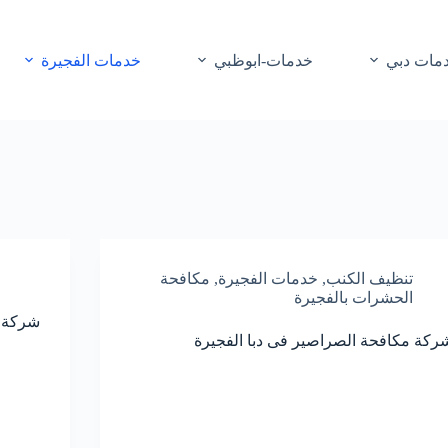
مات دبي
خدمات-ابوظبي
خدمات الفجيرة
تنظيف الكنب
,
خدمات الفجيرة
,
مكافحة
الحشرات بالفجيرة
شركة 
ركة مكافحة الصراصير فى دبا الفجيرة