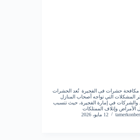
كافحة حشرات فى الفجيرة تُعد الحشرات
ر المشكلات التي تواجه أصحاب المنازل
 والشركات في إمارة الفجيرة، حيث تتسبب
 الأمراض وإتلاف الممتلكات
tamerkonber
12 مايو، 2026