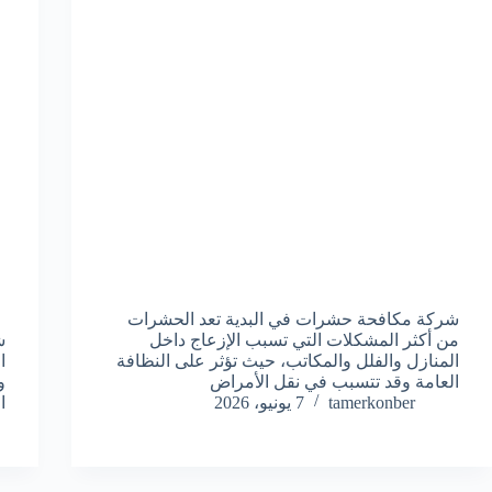
شركة مكافحة حشرات في البدية تعد الحشرات
من أكثر المشكلات التي تسبب الإزعاج داخل
ش
المنازل والفلل والمكاتب، حيث تؤثر على النظافة
ا
العامة وقد تتسبب في نقل الأمراض
و
tamerkonber
7 يونيو، 2026
ا