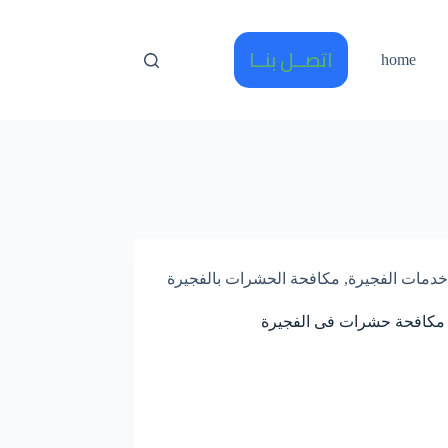
اتصــل بنــا
home
خدمات الفجيرة
,
مكافحة الحشرات بالفجيرة
مكافحة حشرات فى الفجيرة