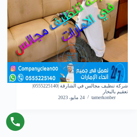
شركة تنظيف مجالس في الشارقة |0555225140|
تعقيم بالبخار
tamerkonber
24 مايو، 2023