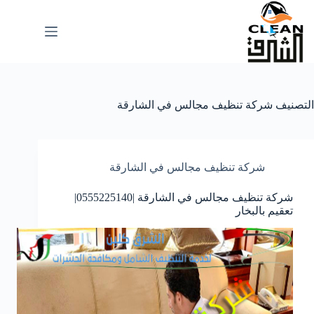
لتجاوز
لى
لمحتوى
التصنيف
شركة تنظيف مجالس في الشارقة
شركة تنظيف مجالس في الشارقة
شركة تنظيف مجالس في الشارقة |0555225140|
تعقيم بالبخار