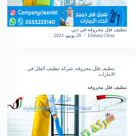
تنظيف فلل محروقة في دبي
Elsharq Clean
28 يونيو، 2023
تنظيف فلل محروقه
,
شركة تنظيف الفلل في
الامارات
تنظيف فلل محروقه