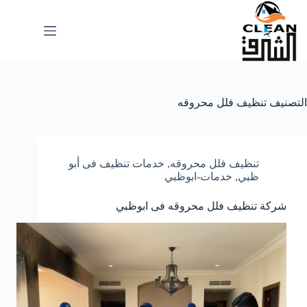
لتجاوز
لى
لمحتوى
التصنيف
تنظيف فلل محروقه
تنظيف فلل محروقه
,
خدمات تنظيف فى أبو
ظبي
,
خدمات-ابوظبي
شركة تنظيف فلل محروقه فى ابوظبي