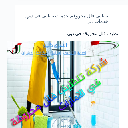
تنظيف فلل محروقه
,
خدمات تنظيف فى دبي
,
خدمات دبي
تنظيف فلل محروقة في دبي