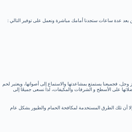
 بعد عدة ساعات ستجدنا أمامك مباشرة ونعمل على توفير التالي :
ز وجل، فجميعنا يستمتع بمشاعدتها والاستماع إلى أصواتها، ويعتبر لحم
تها على الأسطح و الشرفات والمكيفات، لذا نسعى جميعًا إلى
إلا أن تلك الطرق المستخدمة لمكافحة الحمام والطيور بشكل عام