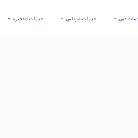
مات دبي
خدمات-ابوظبي
خدمات الفجيرة