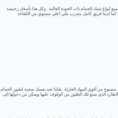
 انواع شبك الحمام ذات الجودة العالية . وكل هذا بأسعار رخيصة
 . كما لدينا فريق كامل متدرب علي اعلي مستوي من الكفاءة
ه مصنوع من أقوي المواد العازلة . هكذا تجد نفسك ضحية لطيور الحمام
لطارد الذي يمنع تلك الطيور من الوقوف عليها ويمكن من دخولها إلى