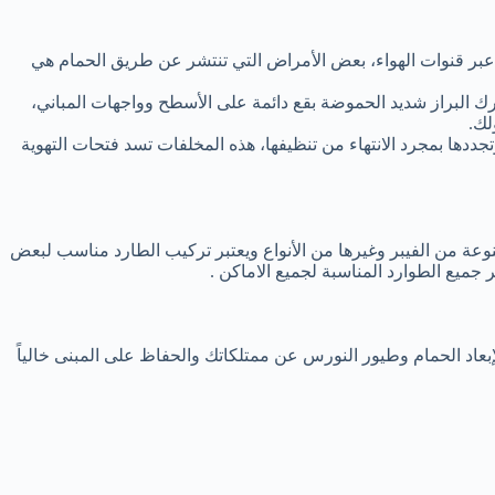
عبر قنوات الهواء، بعض الأمراض التي تنتشر عن طريق الحمام هي
 البراز شديد الحموضة بقع دائمة على الأسطح وواجهات المباني،
لك.
جددها بمجرد الانتهاء من تنظيفها، هذه المخلفات تسد فتحات التهوية
ة من الفيبر وغيرها من الأنواع ويعتبر تركيب الطارد مناسب لبعض
جميع الطوارد المناسبة لجميع الاماكن .
عاد الحمام وطيور النورس عن ممتلكاتك والحفاظ على المبنى خالياً