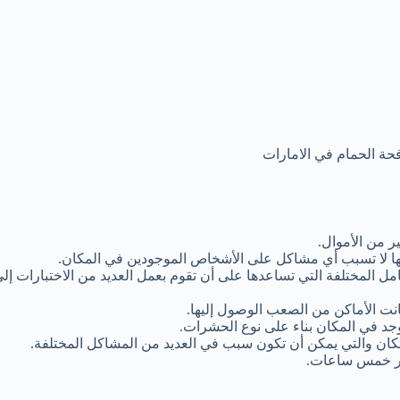
ة الحمام في الامارات
ير من الأموال.
نها لا تسبب أي مشاكل على الأشخاص الموجودين في المكان.
مل المختلفة التي تساعدها على أن تقوم بعمل العديد من الاختبارات إل
ت الأماكن من الصعب الوصول إليها.
جد في المكان بناء على نوع الحشرات.
كان والتي يمكن أن تكون سبب في العديد من المشاكل المختلفة.
أمر خمس ساعات.