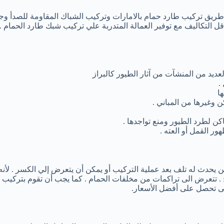
يق تركيب طارد حمام بالامارات وتركيب الشباك المقاومة للصدأ وجميع
أقل التكاليف مع توفير العمالة المتدربة علي تركيب شبك طارد الحمام
د من المنشآت من آثار الطيور كالبراز
.
ا
ن وغيرها من المباني .
كن لطرد الطيور ومنع تواجدها .
ور القمل أو العته .
ن يحدث له تلف بعد عملية التركيب أو يمكن أن يتعرض إلي الكسر . لأن
 . تتعرض الى تراكمات من مخلفات الحمام . كما يجب أن تقوم بتركيب ا
ى تحصل على أفضل الأسعار.