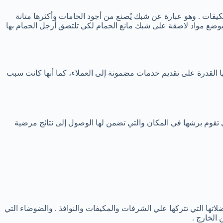
فات . وهو عبارة عن شبك يُصنع من أجود الخامات وأكثرها متانة
وضع مواد لاصقة على شبك مانع الحمام لكي تلتصق أرجل الحمام بها
 القدرة على تقديم خدمات مضمونة إلى العملاء، كما أنها كانت سبب
ي تقوم برشها في المكان والتي تضمن لها الوصول إلى نتائج مرضية
تها التي تتركها علي الشرفات والمكيفات والنوافذ . والضوضاء التي
الخارج .