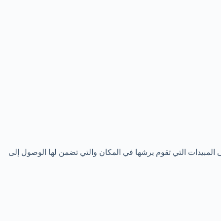
ى المبيدات التي تقوم برشها في المكان والتي تضمن لها الوصول إلى