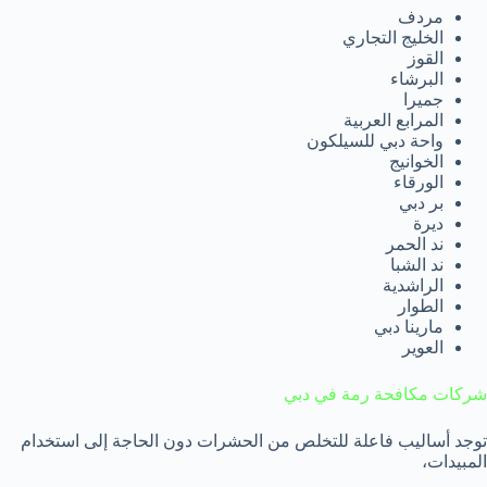
مردف
الخليج التجاري
القوز
البرشاء
جميرا
المرابع العربية
واحة دبي للسيلكون
الخوانيج
الورقاء
بر دبي
ديرة
ند الحمر
ند الشبا
الراشدية
الطوار
مارينا دبي
العوير
شركات مكافحة رمة في دبي
توجد أساليب فاعلة للتخلص من الحشرات دون الحاجة إلى استخدام
المبيدات،