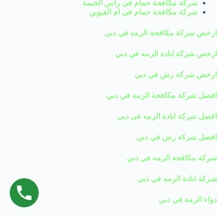
شركة مكافحة حمام في راس الخيمة
شركة مكافحة حمام في ام القيوين
ارخص شركة مكافحة الرمه في دبي
ارخص شركة ابادة الرمه في دبي
ارخص شركة رش في دبي
افضل شركة مكافحة الرمه في دبي
افضل شركة ابادة الرمه في دبي
افضل شركة رش في دبي
شركة مكافحة الرمه في دبي
شركة ابادة الرمه في دبي
دواء الرمة في دبي