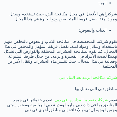
البق:
شركتنا هي الأفضل في مجال مكافحة البق، حيث تستخدم وسائل
ومواد آمنة بفضل فريقنا المتخصص وذو الخبرة في هذا المجال.
الذباب والبعوض:
تقوم شركتنا المتخصصة في مكافحة الذباب والبعوض بالتخلص منهم
باستخدام وسائل ومواد آمنة، بفضل فريقنا المؤهل والمختص في هذا
المجال. كما نقوم بمكافحة الحشرات المختلفة والقوارض التي تشكل
تهديدًا لصحة الأفراد في الفجيرة والرمه، من خلال طرقنا المتنوعة
وفعالية في هذا المجال، حيث تنتشر هذه الحشرات وتنقل الأمراض
المختلفة.
شركة مكافحة الرمه بعد البناء دبي
مناطق دبى التي نعمل بها
تقوم
شركات تعقيم المدارس في دبي
بتقديم خدماتها في جميع
المناطق بما في ذلك دبي مارينا ومدينة دبي الرياضية وموتور سيتي
وجميرا وجيه إل تي، بالإضافة إلى مناطق أخرى في دبي.