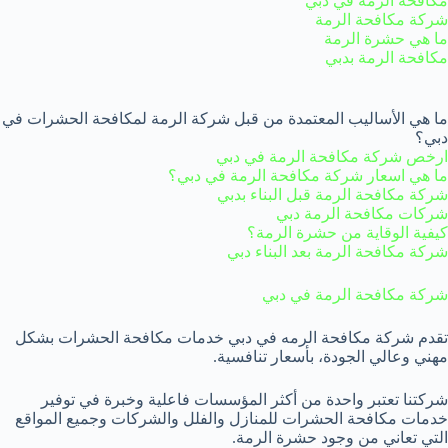
مكافحة الرمة في دبي
شركة مكافحة الرمة
ما هي حشرة الرمة
مكافحة الرمة بدبي
ما هي الأساليب المعتمدة من قبل شركة الرمة لمكافحة الحشرات في
دبي؟
ارخص شركة مكافحة الرمة في دبي
ما هي اسعار شركة مكافحة الرمة في دبي؟
شركة مكافحة الرمة قبل البناء بدبي
شركات مكافحة الرمة دبي
كيفية الوقاية من حشرة الرمة؟
شركة مكافحة الرمة بعد البناء دبي
شركة مكافحة الرمة في دبي
تقدم شركة مكافحة الرمه في دبي خدمات مكافحة الحشرات بشكل
مهني وعالي الجودة، بأسعار تنافسية.
شركتنا تعتبر واحدة من أكثر المؤسسات فاعلية وخبرة في توفير
خدمات مكافحة الحشرات للمنازل والفلل والشركات وجميع المواقع
التي تعاني من وجود حشرة الرمة.