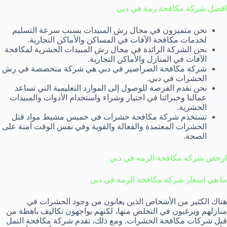
افضل شركة مكافحة رمة في دبي
نحن متميزون في مجال رش المبيدات بسبب سرعة التسليم
لخدمات مكافحة الآفات في المساكن والأماكن التجارية.
نحن الشركة الرائدة في مجال رش المبيدات الحشرية لمكافحة
الآفات في المنازل والأماكن التجارية.
شركة مكافحة الصراصير في دبي هي شركة متخصصة في رش
الحشرات في دبي.
نحن نقدم الفرصة للوصول إلى الموارد التعليمية التي تساعد
عمالنا وخبرائنا في اختيار وشراء واستخدام الأدوات والمبيدات
الحشرية.
تستخدم شركة مكافحة حشرات في خميس مشيط مواد قتل
الحشرات المعتمدة والفعالة والقوية وفي نفس الوقت آمنة على
الصحة.
ارخص شركة مكافحة الرمه في دبي
ما هي اسعار شركة مكافحة الرمة في دبي
هناك الكثير من الأشخاص الذين يعانون من وجود الحشرات في
منازلهم ويرغبون في التخلص منها، لكنهم يواجهون تكاليف باهظة من
قبل شركات مكافحة الحشرات. ومع ذلك، تقدم شركة مكافحة النمل