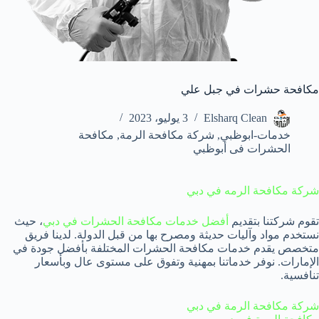
مكافحة حشرات في جبل علي
Elsharq Clean
3 يوليو، 2023
خدمات-ابوظبي
,
شركة مكافحة الرمة
,
مكافحة
الحشرات فى أبوظبي
شركة مكافحة الرمه في دبي
تقوم شركتنا بتقديم
أفضل خدمات مكافحة الحشرات في دبي
، حيث
نستخدم مواد وآليات حديثة ومصرح بها من قبل الدولة. لدينا فريق
متخصص يقدم خدمات مكافحة الحشرات المختلفة بأفضل جودة في
الإمارات. نوفر خدماتنا بمهنية وتفوق على مستوى عال وبأسعار
تنافسية.
شركة مكافحة الرمة في دبي