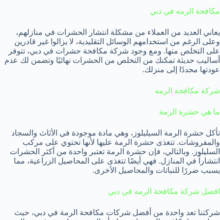
مكافحة الرمه في دبي
يعاني العديد من العملاء من مشكلة انتشار الحشرات في منازلهم،
وعلى الرغم من استخدامهم الوسائل التقليدية، لا يزالوا غير قادرين
على التخلص منها. ومع وجود شركة مكافحة حشرات في دبي، تتوفر
أساليب حديثة تمكنك من التخلص من الحشرات نهائيًا وتضمن لك عدم
عودتها مجددًا إلى منزلك.
شركة مكافحة الرمه
ما هي حشرة الرمة
تأكل حشرة الرمة السيليلوز، وهي مادة موجودة في الأثاث والسجاد
والمفروشات. تتغذى حشرة الرمة عليها لأنها تحتوي على مركب
السليلوز. وبالتالي، فإن حشرة الرمة تعتبر واحدة من أكثر الحشرات
انتشاراً في المنازل. فهي أيضًا تتغذى على المحاصيل الزراعية، مما
يسبب ضررًا للنباتات والمحاصيل الأخرى.
افضل شركة مكافحة الرمه في دبي
شركتنا تعد واحدة من أفضل شركات مكافحة الرمة في دبي، حيث