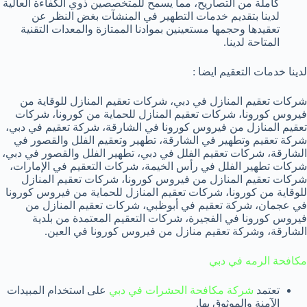
كاملة من التصاريح، مما يسمح للمتخصصين ذوي الكفاءة العالية
لدينا بتقديم خدمات التطهير في المنشآت بغض النظر عن
تعقيدها وحجمها مستعينين بموادنا الممتازة والمعدات التقنية
المتاحة لدينا.
لدينا خدمات التعقيم ايضا :
شركات تعقيم المنازل في دبي، شركات تعقيم المنازل للوقاية من
فيروس كورونا، شركات تعقيم المنازل للحماية من كورونا، شركات
تعقيم المنازل من فيروس كورونا في الشارقة، شركة تعقيم في دبي،
شركة تعقيم وتطهير في الشارقة، تطهير وتعقيم الفلل والقصور في
الشارقة، شركات تعقيم الفلل في دبي، تطهير الفلل والقصور في دبي،
شركات تطهير الفلل في رأس الخيمة، شركات التعقيم في الإمارات،
شركات تعقيم المنازل من فيروس كورونا، شركات تعقيم المنازل
للوقاية من كورونا، شركات تعقيم المنازل للحماية من فيروس كورونا
في عجمان، شركة تعقيم في أبوظبي، شركات تعقيم المنازل من
فيروس كورونا في الفجيرة، شركات التعقيم المعتمدة من بلدية
الشارقة، وشركة تعقيم منازل من فيروس كورونا في العين.
مكافحة الرمه في دبي
تعتمد
شركة مكافحة الحشرات في دبي
على استخدام المبيدات
الآمنة والموثوق بها.