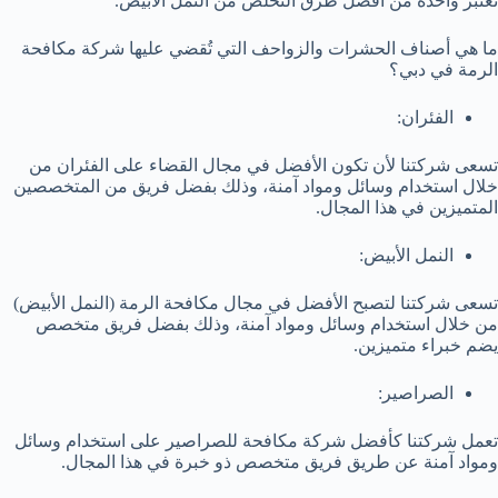
تعتبر واحدة من أفضل طرق التخلص من النمل الأبيض.
ما هي أصناف الحشرات والزواحف التي تُقضي عليها شركة مكافحة
الرمة في دبي؟
الفئران:
تسعى شركتنا لأن تكون الأفضل في مجال القضاء على الفئران من
خلال استخدام وسائل ومواد آمنة، وذلك بفضل فريق من المتخصصين
المتميزين في هذا المجال.
النمل الأبيض:
تسعى شركتنا لتصبح الأفضل في مجال مكافحة الرمة (النمل الأبيض)
من خلال استخدام وسائل ومواد آمنة، وذلك بفضل فريق متخصص
يضم خبراء متميزين.
الصراصير:
تعمل شركتنا كأفضل شركة مكافحة للصراصير على استخدام وسائل
ومواد آمنة عن طريق فريق متخصص ذو خبرة في هذا المجال.