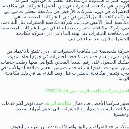
دبي، الشركة المتميزة في مكافحة الحشرات في دبي، الشركة
الأرخص في مكافحة الحشرات في دبي، أفضل الشركات في مكافحة
الحشرات في دبي، الشركات الأرخص في مكافحة الحشرات في دبي،
شركة مكافحة النمل الأبيض في دبي، الشركات المتخصصة في
مكافحة النمل الأبيض في دبي، شركة مكافحة الحشرات قبل البناء في
دبي، شركة مكافحة الحشرات بعد البناء في دبي، الشركات المتخصصة
في مكافحة الحشرات قبل وبعد البناء في دبي، شركة مكافحة
الحشرات قبل وبعد البناء في دبي.
شركة متخصصة في مكافحة الحشرات في دبي، تتمتع بالاعتماد من
بلدية دبي، وتقدم خدمات مكافحة الحشرات في جميع أنحاء المدينة.
يمكنك الحصول على رقم البلدية المجاني للتواصل معها وطلب خدمات
رش المبيدات. تقدم الشركة خدمات رش الحشرات الفعالة والآمنة في
دبي، وتغطي مكافحة الحشرات قبل وبعد البناء، بما في ذلك مكافحة
الرمة.
افضل شركة مكافحة الرمه بدبي 0555225140
تعتبر شركتنا الأفضل في مجال
مكافحة الرمة،
حيث نوفر لكم خدمات
مكافحة الرمة وجميع أنواع الحشرات التي تحمل أمراض معدية
وخطيرة.
مثلًا، تتواجد الصراصير والبق وأصنافًا متعددة من الذباب والبعوض