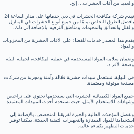
والعديد من آفات الحشرات… إلخ.
تقدم شركة مكافحة الحشرات في دبي خدماتها على مدار الساعة 24
بأفضل الطرق للتخلص تمامًا من جميع أنواع الحشرات في المنازل
والفلل والحدائق والمخيمات ومناطق الترفيه. بالإضافة إلى ذلك،
يقدم هذا المصدر خدمات للقضاء على الآفات الحشرية من المخزونات
والمواد.
وضمان سلامة المواد المستخدمة في عملية المكافحة، لحماية البيئة
وصحة الأفراد.
في النهاية، نستعمل مبيدات حشرية فعّالة وآمنة ومجربة من شركات
مصنعة موثوقة ومعتمدة.
جميع المواد الكيميائية الحشرية التي نستخدمها تحتوي على تراخيص
وشهادات للاستخدام الأمثل، حيث نستخدم أحدث المبيدات المعتمدة.
وبفضل المؤهلات العالية والخبرة لفريقنا المتخصص، بالإضافة إلى
استخدامنا للمواد الممتازة والتجهيزات التقنية الحديثة، يمكننا توفير
خدمات التطهير بكفاءة عالية.