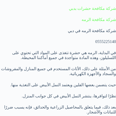
شركة مكافحة حشرات بدبي
شركة مكافحة الرمه
شركة مكافحة الرمه في دبي
0555225140
في البداية، الرمه هي حشرة تتغذى على المواد التي تحتوي على
اللسليلوز، وهذه المادة متواجدة في جميع أماكننا المحيطة.
من الأمثلة على ذلك، الأثاث المستخدم في جميع المنازل والمفروشات
والسجاد والأجهزة الكهربائية.
حيث يتضمن بعضها الفلين ويعتمد النمل الأبيض على التغذية منها.
نظرًا لتوافرها، ينتشر النمل الأبيض في كل جوانب المنزل.
بعد ذلك، فيما يتعلق بالمحاصيل الزراعية والحدائق، فإنه يسبب ضررًا
للنباتات والأشجار.