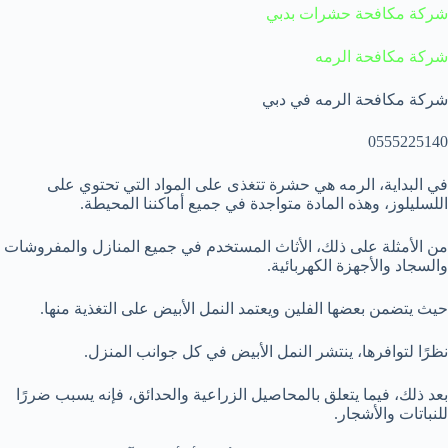
شركة مكافحة حشرات بدبي
شركة مكافحة الرمه
شركة مكافحة الرمه في دبي
0555225140
في البداية، الرمه هي حشرة تتغذى على المواد التي تحتوي على
اللسليلوز، وهذه المادة متواجدة في جميع أماكننا المحيطة.
من الأمثلة على ذلك، الأثاث المستخدم في جميع المنازل والمفروشات
والسجاد والأجهزة الكهربائية.
حيث يتضمن بعضها الفلين ويعتمد النمل الأبيض على التغذية منها.
نظرًا لتوافرها، ينتشر النمل الأبيض في كل جوانب المنزل.
بعد ذلك، فيما يتعلق بالمحاصيل الزراعية والحدائق، فإنه يسبب ضررًا
للنباتات والأشجار.