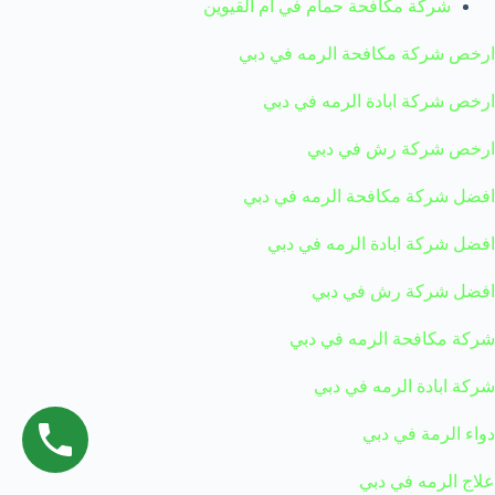
شركة مكافحة حمام في ام القيوين
ارخص شركة مكافحة الرمه في دبي
ارخص شركة ابادة الرمه في دبي
ارخص شركة رش في دبي
افضل شركة مكافحة الرمه في دبي
افضل شركة ابادة الرمه في دبي
افضل شركة رش في دبي
شركة مكافحة الرمه في دبي
شركة ابادة الرمه في دبي
دواء الرمة في دبي
علاج الرمه في دبي