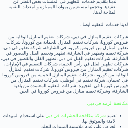
لدينا بتقديم خدمات التطهير في المنشآت بغض النظر عن
تعقيدها وحجمها مستعينين بموادنا الممتازة والمعدات التقنية
المتاحة لدينا.
لدينا خدمات التعقيم ايضا :
شركات تعقيم المنازل في دبي، شركات تعقيم المنازل للوقاية من
فيروس كورونا، شركات تعقيم المنازل للحماية من كورونا، شركات
تعقيم المنازل من فيروس كورونا في الشارقة، شركة تعقيم في دبي،
شركة تعقيم وتطهير في الشارقة، تطهير وتعقيم الفلل والقصور في
الشارقة، شركات تعقيم الفلل في دبي، تطهير الفلل والقصور في دبي،
شركات تطهير الفلل في رأس الخيمة، شركات التعقيم في الإمارات،
شركات تعقيم المنازل من فيروس كورونا، شركات تعقيم المنازل
للوقاية من كورونا، شركات تعقيم المنازل للحماية من فيروس كورونا
في عجمان، شركة تعقيم في أبوظبي، شركات تعقيم المنازل من
فيروس كورونا في الفجيرة، شركات التعقيم المعتمدة من بلدية
الشارقة، وشركة تعقيم منازل من فيروس كورونا في العين.
مكافحة الرمه في دبي
تعتمد
شركة مكافحة الحشرات في دبي
على استخدام المبيدات
الآمنة والموثوق بها.
الحرص على عدم ملامسة المبيدات للجلد.