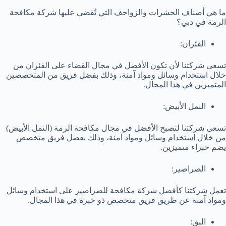
ما هي أصناف الحشرات والزواحف التي تُقضي عليها شركة مكافحة
الرمة في دبي؟
الفئران:
تسعى شركتنا لأن تكون الأفضل في مجال القضاء على الفئران من
خلال استخدام وسائل ومواد آمنة، وذلك بفضل فريق من المتخصصين
المتميزين في هذا المجال.
النمل الأبيض:
تسعى شركتنا لتصبح الأفضل في مجال مكافحة الرمة (النمل الأبيض)
من خلال استخدام وسائل ومواد آمنة، وذلك بفضل فريق متخصص
يضم خبراء متميزين.
الصراصير:
تعمل شركتنا كأفضل شركة مكافحة للصراصير على استخدام وسائل
ومواد آمنة عن طريق فريق متخصص ذو خبرة في هذا المجال.
البق: