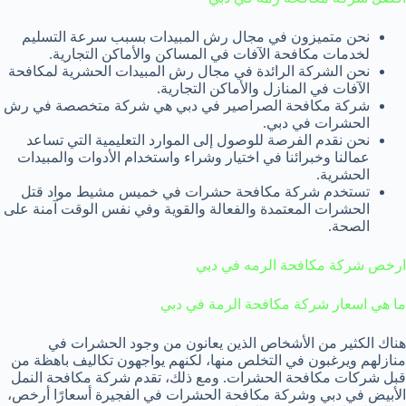
نحن متميزون في مجال رش المبيدات بسبب سرعة التسليم
لخدمات مكافحة الآفات في المساكن والأماكن التجارية.
نحن الشركة الرائدة في مجال رش المبيدات الحشرية لمكافحة
الآفات في المنازل والأماكن التجارية.
شركة مكافحة الصراصير في دبي هي شركة متخصصة في رش
الحشرات في دبي.
نحن نقدم الفرصة للوصول إلى الموارد التعليمية التي تساعد
عمالنا وخبرائنا في اختيار وشراء واستخدام الأدوات والمبيدات
الحشرية.
تستخدم شركة مكافحة حشرات في خميس مشيط مواد قتل
الحشرات المعتمدة والفعالة والقوية وفي نفس الوقت آمنة على
الصحة.
ارخص شركة مكافحة الرمه في دبي
ما هي اسعار شركة مكافحة الرمة في دبي
هناك الكثير من الأشخاص الذين يعانون من وجود الحشرات في
منازلهم ويرغبون في التخلص منها، لكنهم يواجهون تكاليف باهظة من
قبل شركات مكافحة الحشرات. ومع ذلك، تقدم شركة مكافحة النمل
الأبيض في دبي وشركة مكافحة الحشرات في الفجيرة أسعارًا أرخص،