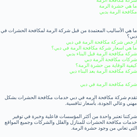
شركة مكافحة الرمة
ما هي حشرة الرمة
مكافحة الرمة بدبي
ما هي الأساليب المعتمدة من قبل شركة الرمة لمكافحة الحشرات في
دبي؟
ارخص شركة مكافحة الرمة في دبي
ما هي اسعار شركة مكافحة الرمة في دبي؟
شركة مكافحة الرمة قبل البناء بدبي
شركات مكافحة الرمة دبي
كيفية الوقاية من حشرة الرمة؟
شركة مكافحة الرمة بعد البناء دبي
شركة مكافحة الرمة في دبي
تقدم شركة مكافحة الرمه في دبي خدمات مكافحة الحشرات بشكل
مهني وعالي الجودة، بأسعار تنافسية.
شركتنا تعتبر واحدة من أكثر المؤسسات فاعلية وخبرة في توفير
خدمات مكافحة الحشرات للمنازل والفلل والشركات وجميع المواقع
التي تعاني من وجود حشرة الرمة.