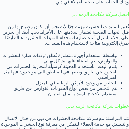
وذلك للحفاظ على صحة العملاء في دبي.
افضل شركة مكافحة الرمه دبي
تُعتبر المبيدات الحشرية مهمة جدًا لأنه يجب أن تكون مصرح بها من
قبل الجهات الصحية لضمان سلامتها على الأفراد. يجب أيضًا أن نحرص
على إخلاء المنزل أثناء عملية استخدام المبيدات الحشرية. هناك أيضًا
طرق إلكترونية متاحة لاستخدام هذه المبيدات.
بواسطة استخدام أجهزة متطورة تُطلق ترددات ضارة للحشرات
والقوارض، يتم القضاء عليها بشكل نهائي.
يقوم البعض باستخدام العجينة كوسيلة لمحاربة الحشرات في
الفجيرة عن طريق وضعها في المناطق التي يتواجدون فيها مثل
الصراصير.
التخلص من وجود الأماكن الرطبة في المنزل.
يتم التخلص من بعض أنواع الحيوانات القوارض عن طريق
استخدام الأفخاخ المعدنية مثل الفئران.
خطوات شركة مكافحة الرمه بدبي
تتم المراسلة مع شركة مكافحة الحشرات في دبي من خلال الاتصال
والتنسيق مع خدمة العملاء لنتمكن من معرفة نوع الحشرات الموجودة