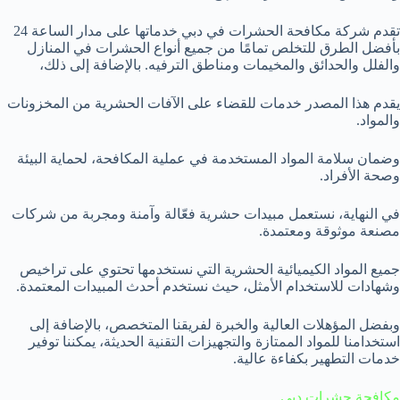
تقدم شركة مكافحة الحشرات في دبي خدماتها على مدار الساعة 24
بأفضل الطرق للتخلص تمامًا من جميع أنواع الحشرات في المنازل
والفلل والحدائق والمخيمات ومناطق الترفيه. بالإضافة إلى ذلك،
يقدم هذا المصدر خدمات للقضاء على الآفات الحشرية من المخزونات
والمواد.
وضمان سلامة المواد المستخدمة في عملية المكافحة، لحماية البيئة
وصحة الأفراد.
في النهاية، نستعمل مبيدات حشرية فعّالة وآمنة ومجربة من شركات
مصنعة موثوقة ومعتمدة.
جميع المواد الكيميائية الحشرية التي نستخدمها تحتوي على تراخيص
وشهادات للاستخدام الأمثل، حيث نستخدم أحدث المبيدات المعتمدة.
وبفضل المؤهلات العالية والخبرة لفريقنا المتخصص، بالإضافة إلى
استخدامنا للمواد الممتازة والتجهيزات التقنية الحديثة، يمكننا توفير
خدمات التطهير بكفاءة عالية.
مكافحة حشرات دبي