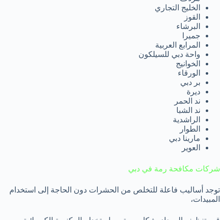
الخليج التجاري
القوز
البرشاء
جميرا
المرابع العربية
واحة دبي للسيلكون
الخوانيج
الورقاء
بر دبي
ديرة
ند الحمر
ند الشبا
الراشدية
الطوار
مارينا دبي
العوير
شركات مكافحة رمة في دبي
توجد أساليب فاعلة للتخلص من الحشرات دون الحاجة إلى استخدام
المبيدات،