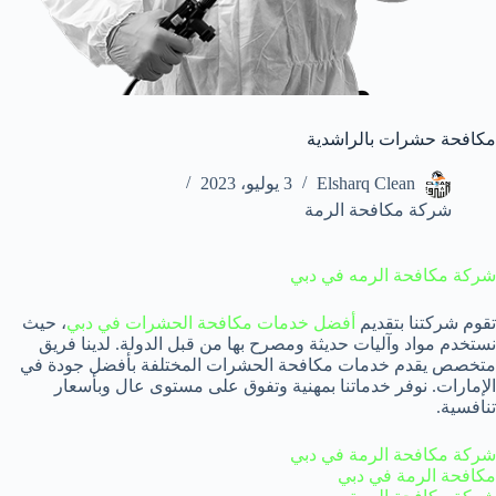
مكافحة حشرات بالراشدية
Elsharq Clean
3 يوليو، 2023
شركة مكافحة الرمة
شركة مكافحة الرمه في دبي
تقوم شركتنا بتقديم
أفضل خدمات مكافحة الحشرات في دبي
، حيث
نستخدم مواد وآليات حديثة ومصرح بها من قبل الدولة. لدينا فريق
متخصص يقدم خدمات مكافحة الحشرات المختلفة بأفضل جودة في
الإمارات. نوفر خدماتنا بمهنية وتفوق على مستوى عال وبأسعار
تنافسية.
شركة مكافحة الرمة في دبي
مكافحة الرمة في دبي