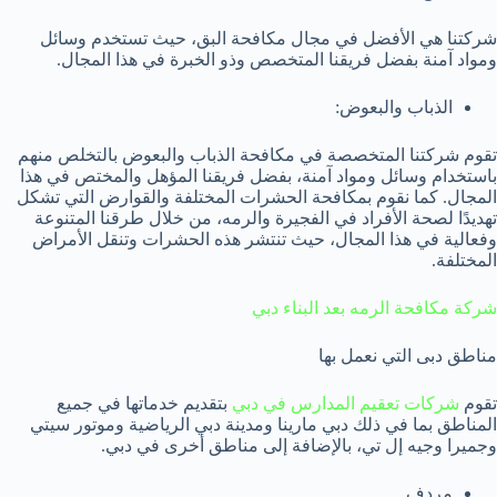
شركتنا هي الأفضل في مجال مكافحة البق، حيث تستخدم وسائل
ومواد آمنة بفضل فريقنا المتخصص وذو الخبرة في هذا المجال.
الذباب والبعوض:
تقوم شركتنا المتخصصة في مكافحة الذباب والبعوض بالتخلص منهم
باستخدام وسائل ومواد آمنة، بفضل فريقنا المؤهل والمختص في هذا
المجال. كما نقوم بمكافحة الحشرات المختلفة والقوارض التي تشكل
تهديدًا لصحة الأفراد في الفجيرة والرمه، من خلال طرقنا المتنوعة
وفعالية في هذا المجال، حيث تنتشر هذه الحشرات وتنقل الأمراض
المختلفة.
شركة مكافحة الرمه بعد البناء دبي
مناطق دبى التي نعمل بها
تقوم
شركات تعقيم المدارس في دبي
بتقديم خدماتها في جميع
المناطق بما في ذلك دبي مارينا ومدينة دبي الرياضية وموتور سيتي
وجميرا وجيه إل تي، بالإضافة إلى مناطق أخرى في دبي.
مردف