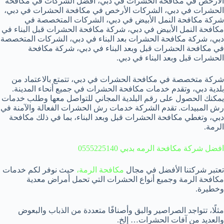
الأرخص في مكافحة الحشرات في دبي، أفضل الشركات في مكافحة
الحشرات في دبي، الشركات الأرخص في مكافحة الحشرات في دبي،
شركة مكافحة النمل الأبيض في دبي، الشركات المتخصصة في
مكافحة النمل الأبيض في دبي، شركة مكافحة الحشرات قبل البناء في
دبي، شركة مكافحة الحشرات بعد البناء في دبي، الشركات المتخصصة
في مكافحة الحشرات قبل وبعد البناء في دبي، شركة مكافحة
الحشرات قبل وبعد البناء في دبي.
شركة متخصصة في مكافحة الحشرات في دبي، تتمتع بالاعتماد من
بلدية دبي، وتقدم خدمات مكافحة الحشرات في جميع أنحاء المدينة.
يمكنك الحصول على رقم البلدية المجاني للتواصل معها وطلب خدمات
رش المبيدات. تقدم الشركة خدمات رش الحشرات الفعالة والآمنة في
دبي، وتغطي مكافحة الحشرات قبل وبعد البناء، بما في ذلك مكافحة
الرمة.
افضل شركة مكافحة الرمه بدبي 0555225140
تعتبر شركتنا الأفضل في مجال
مكافحة الرمة،
حيث نوفر لكم خدمات
مكافحة الرمة وجميع أنواع الحشرات التي تحمل أمراض معدية
وخطيرة.
مثلًا، تتواجد الصراصير والبق وأصنافًا متعددة من الذباب والبعوض
والعديد من آفات الحشرات… إلخ.