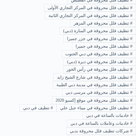
#
تنظيف فلل محروقة في القصيص
#
تنظيف فلل محروقة في المركز التجاري الأولى
#
تنظيف فلل محروقة في المركز التجاري الثانية
#
تنظيف فلل محروقة في المزهر
#
تنظيف فلل محروقة في المنارة (دبي)
#
تنظيف فلل محروقة في جزر جميرا
#
تنظيف فلل محروقة في جميرا
#
تنظيف فلل محروقة في دبي الجنوب
#
تنظيف فلل محروقة في ديرة (دبي)
#
تنظيف فلل محروقة في رأس الخور
#
تنظيف فلل محروقة في شارع الشيخ زايد
#
تنظيف فلل محروقة في مدينة دبي الطبية
#
تنظيف فلل محروقة في مرسى دبي
#
تنظيف فلل محروقة في موقع إكسبو 2020
#
تنظيف فلل محروقة في ميناء جبل علي
#
تنظيف في دبي
#
خادمات بالساعة في دبي
#
خادمات وعاملات بالساعة في دبي
#
شركات تنظيف فلل محروقة بدبي