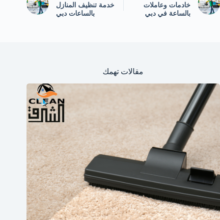
خادمات وعاملات
خدمة تنظيف المنازل
بالساعة في دبي
بالساعات دبي
مقالات تهمك