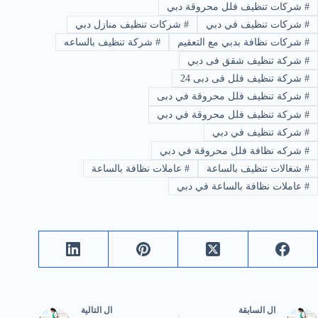
#
شركات تنظيف فلل محروقة دبي
#
شركات تنظيف في دبي
#
شركات تنظيف منازل دبي
#
شركات نظافة بدبي مع التعقيم
#
شركة تنظيف بالساعه
#
شركة تنظيف شقق فى دبي
#
شركة تنظيف فلل فى دبى 24
#
شركة تنظيف فلل محروقة في دبى
#
شركة تنظيف فلل محروقة في دبي
#
شركة تنظيف في دبي
#
شركه نظافة فلل محروقة في دبي
#
شغالات تنظيف بالساعة
#
عاملات نظافة بالساعة
#
عاملات نظافة بالساعة في دبي
ال
السابقة
ال
التالية