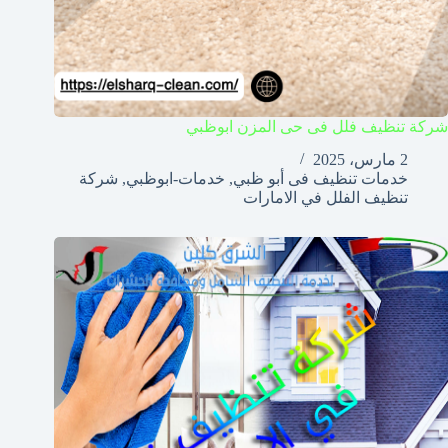
شركة تنظيف فلل فى حى المزن ابوظبي
2 مارس، 2025
خدمات تنظيف فى أبو ظبي
,
خدمات-ابوظبي
,
شركة
تنظيف الفلل في الامارات