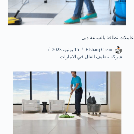
عاملات نظافة بالساعة دبى
Elsharq Clean
15 يونيو، 2023
شركة تنظيف الفلل في الامارات