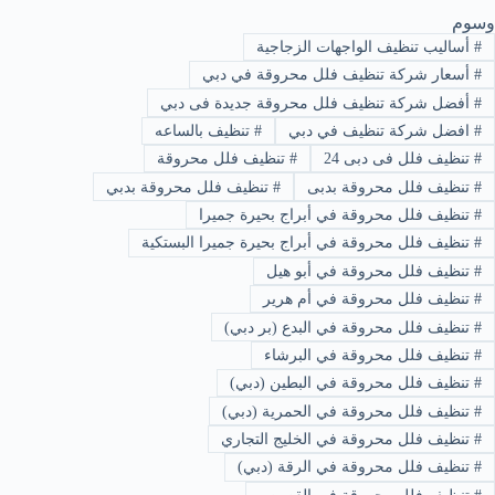
وسوم
#
أساليب تنظيف الواجهات الزجاجية
#
أسعار شركة تنظيف فلل محروقة في دبي
#
أفضل شركة تنظيف فلل محروقة جديدة فى دبي
#
افضل شركة تنظيف في دبي
#
تنظيف بالساعه
#
تنظيف فلل فى دبى 24
#
تنظيف فلل محروقة
#
تنظيف فلل محروقة بدبى
#
تنظيف فلل محروقة بدبي
#
تنظيف فلل محروقة في أبراج بحيرة جميرا
#
تنظيف فلل محروقة في أبراج بحيرة جميرا البستكية
#
تنظيف فلل محروقة في أبو هيل
#
تنظيف فلل محروقة في أم هرير
#
تنظيف فلل محروقة في البدع (بر دبي)
#
تنظيف فلل محروقة في البرشاء
#
تنظيف فلل محروقة في البطين (دبي)
#
تنظيف فلل محروقة في الحمرية (دبي)
#
تنظيف فلل محروقة في الخليج التجاري
#
تنظيف فلل محروقة في الرقة (دبي)