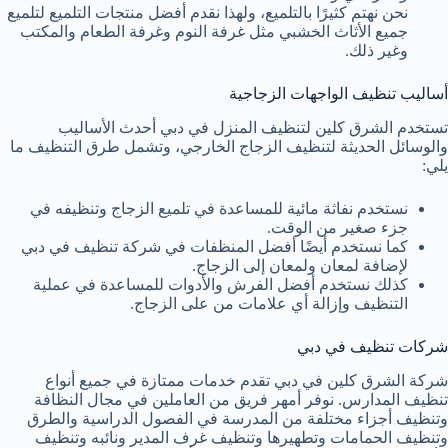
نحن نهتم كثيرًا بالتلميع، ولهذا نقدم أفضل منتجات التلميع لتلميع
جميع الأثاث الخشبي مثل غرفة النوم وغرفة الطعام والمكتب
وغير ذلك.
أساليب تنظيف الواجهات الزجاجية
تستخدم الشرق كلين لتنظيف المنزل في دبي أحدث الأساليب
والوسائل الحديثة لتنظيف الزجاج الخارجي، وتشمل طرق التنظيف ما
يلي:
نستخدم نفاثة مائية للمساعدة في تلميع الزجاج وتنظيفه في
جزء صغير من الوقت.
كما نستخدم أيضًا أفضل المنظفات في شركة تنظيف في دبي
لإضافة لمعان ولمعان إلى الزجاج.
كذلك نستخدم أفضل الفرش والأدوات للمساعدة في عملية
التنظيف وإزالة أي علامات من على الزجاج.
شركات تنظيف في دبي
شركة الشرق كلين في دبي تقدم خدمات ممتازة في جميع أنواع
تنظيف المدارس. نوفر أمهر فريق من العاملين في مجال النظافة
وتنظيف أجزاء مختلفة من المدرسة في الفصول الدراسية والطرق
وتنظيف الحمامات وتطهيرها وتنظيف غرف المدير ونائبه وتنظيف