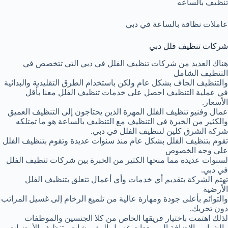
تنظيف بالساعه
عاملات نظافة بالساعة في دبي
شركات تنظيف فلل دبي
هناك العديد من شركات تنظيف الفلل في دبي التي تتخصص في
التنظيف الشامل
والتنظيف الجاف بشكل عام ولكن باستخدام الطرق التقليدية والبدائية
في عملية التنظيف احصل على خدمات تنظيف الفلل معنا بأقل
الأسعار.
عمال وفنيو تنظيف الفلل المهرة الذين يحتاجون إلى التنظيف العميق
والكثير من الخبرة في التنظيف مع التنظيف بالساعة هو ما تمتلكه
شركة الشرق كلين لتنظيف الفلل في دبي.
تقوم بتنظيف الفلل بشكل عام منذ سنوات عديدة وتقوم بتنظيف الفلل
على وجه الخصوص
لسنوات عديدة مما منحها الكثير من الخبرة بين شركات تنظيف الفلل
في دبي.
تهتم الشركة بتقديم أي خدمات وأي أعمال تتعلق بتنظيف الفلل
الأرضية
والتوائم بأعلى جودة ومهارة عالية من تلميع الرخام إلى غسيل المراتب
دون تحريك.
لذلك اهتمت باختيار فريقها الخاص من كلا الجنسين والموظفات
والشباب بالإضافة إلى معدات غسيل المفروشات وتنظيف الأرضيات