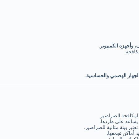
، وأجهزة الكمبيوتر
.
كافحة.
لجهاز الهضمي والحساسية
.
 لمكافحة الصراصير.
ا يساعد على طردها.
عتبر بيئة مثالية للصراصير.
 أماكن تجمعها.