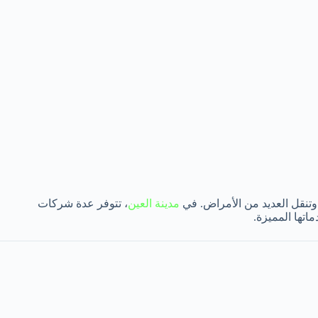
وتنقل العديد من الأمراض. في
مدينة العين
، تتوفر عدة شركات
تها المميزة.