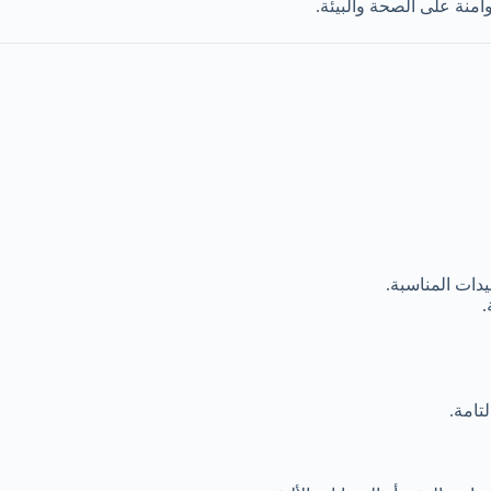
آمنة على الصحة والبيئة.
يدات المناسبة.
.
تامة.