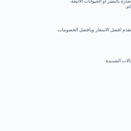
ارة بالبشر أو الحيوانات الأليفة.
م.
نقدم افضل الاسعار وبافضل الخصومات
الات الشديدة.