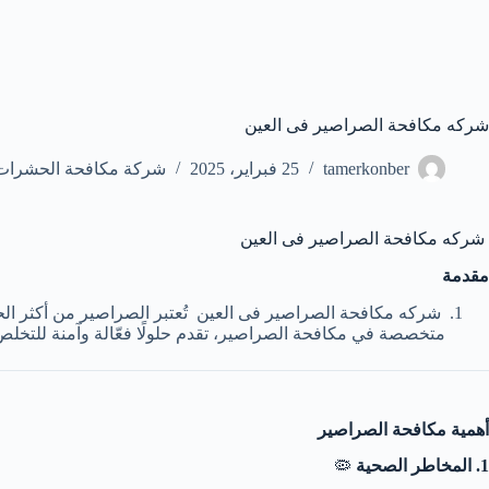
شركه مكافحة الصراصير فى العين
tamerkonber
25 فبراير، 2025
شركة مكافحة الحشرات 
شركه مكافحة الصراصير فى العين
مقدمة
شركه مكافحة الصراصير فى العين تُعتبر الصراصير من أكثر الحشر
متخصصة في مكافحة الصراصير، تقدم حلولًا فعّالة وآمنة للتخل
أهمية مكافحة الصراصير
1. المخاطر الصحية
🦠