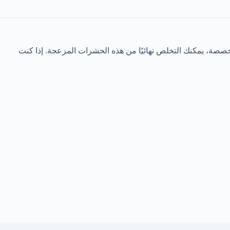
تخصصة، يمكنك التخلص نهائيًا من هذه الحشرات المزعجة. إذا كنت