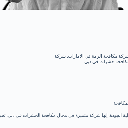
ركة مكافحة الرمة في الامارات
,
شركة
كافحة حشرات فى دبي
مكافحة
ة الجودة. إنها شركة متميزة في مجال مكافحة الحشرات في دبي. تح