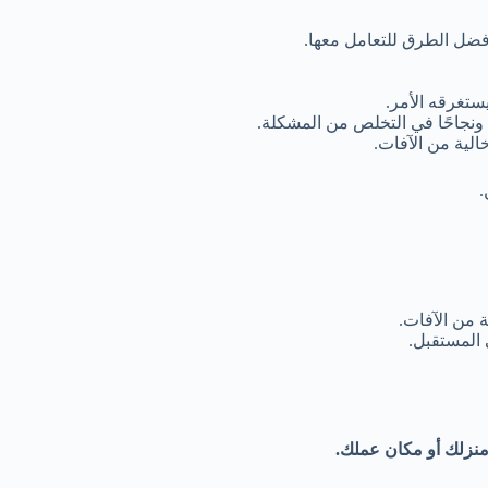
ضل الطرق للتعامل معها.
ستغرقه الأمر.
نجاحًا في التخلص من المشكلة.
لية من الآفات.
.
من الآفات.
المستقبل.
منزلك أو مكان عملك.