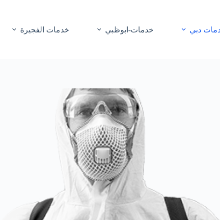
مات دبي
خدمات-ابوظبي
خدمات الفجيرة