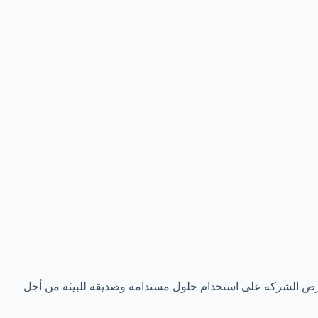
رص الشركة على استخدام حلول مستدامة وصديقة للبيئة من أجل