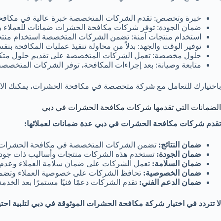
خبرة وتخصص: تقدم الشركات المتخصصة خبرة عالية في مكافحة 
ضمان الجودة: توفر شركات مكافحة الحشرات ضمانات للعملاء ب
استخدام منتجات آمنة: تضمن الشركات المتخصصة استخدام منتجا
توفير الوقت والجهد: بدلاً من محاولة تنفيذ عمليات المكافحة ب
حلول مخصصة: تعمل الشركات المتخصصة على تقديم حلول متكاملة
متابعة وصيانة: بعد إجراءات المكافحة، توفر الشركات المتخصصة
باختيارك للتعامل مع شركة متخصصة في مكافحة الحشرات، يمكنك الاس
الضمانات التي تقدمها شركات مكافحة الحشرات في دبي
تقدم شركات مكافحة الحشرات في دبي عدة ضمانات لعملائها:
ضمان النتائج:
تضمن الشركات المتخصصة في مكافحة الحشرات في 
ضمان الجودة:
تستخدم هذه الشركات منتجات وأساليب ذات جودة 
ضمان السلامة:
تعمل الشركات على ضمان سلامة العملاء وعدم تأث
ضمان الخصوصية:
تحافظ الشركات على خصوصية العملاء وتضم
ضمان الدعم الفني:
تقدم الشركات دعمًا فنيًا مستمرًا بعد الخدم
لا تتردد في اختيار شركة مكافحة الحشرات الموثوقة في دبي لتلبية ا