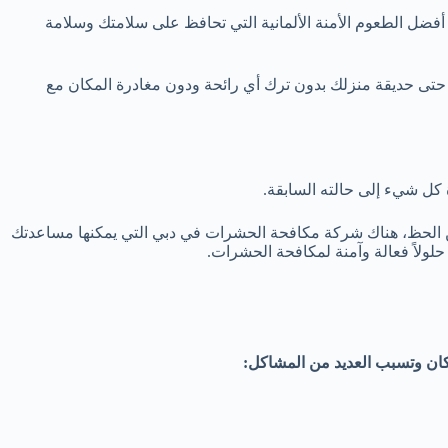
 أفضل الطعوم الأمنة الألمانية التي تحافظ على سلامتك وسلامة
تى حديقة منزلك بدون ترك أي رائحة ودون مغادرة المكان مع
كل شيء إلى حالته السابقة.
الحظ، هناك شركة مكافحة الحشرات في دبي التي يمكنها مساعدتك
ولاً فعالة وآمنة لمكافحة الحشرات.
ان وتسبب العديد من المشاكل: