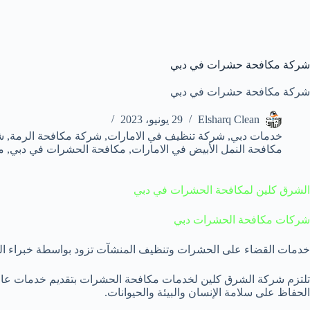
شركة مكافحة حشرات في دبي
شركة مكافحة حشرات في دبي
Elsharq Clean
29 يونيو، 2023
خدمات دبي
,
شركة تنظيف في الامارات
,
شركة مكافحة الرمة
,
ش
مكافحة النمل الأبيض في الامارات
,
مكافحة الحشرات في دبي
,
م
الشرق كلين لمكافحة الحشرات في دبي
شركات مكافحة الحشرات دبي
خدمات القضاء على الحشرات وتنظيف المنشآت تزود بواسطة خبراء ال
تلتزم شركة الشرق كلين لخدمات مكافحة الحشرات بتقديم خدمات عالي
الحفاظ على سلامة الإنسان والبيئة والحيوانات.