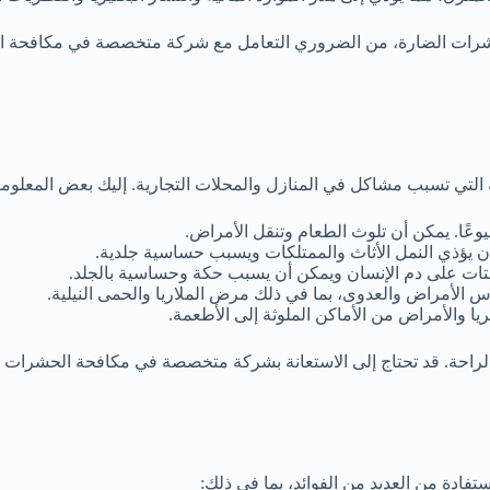
 الحشرات الضارة، من الضروري التعامل مع شركة متخصصة في مكافحة ا
التي تسبب مشاكل في المنازل والمحلات التجارية. إليك بعض المعلو
عًا. يمكن أن تلوث الطعام وتنقل الأمراض.
ن أن يؤذي النمل الأثاث والممتلكات ويسبب حساسية جلدية.
 يقتات على دم الإنسان ويمكن أن يسبب حكة وحساسية بالجلد.
س الأمراض والعدوى، بما في ذلك مرض الملاريا والحمى النيلية.
ريا والأمراض من الأماكن الملوثة إلى الأطعمة.
راحة. قد تحتاج إلى الاستعانة بشركة متخصصة في مكافحة الحشرات 
دة من العديد من الفوائد، بما في ذلك: