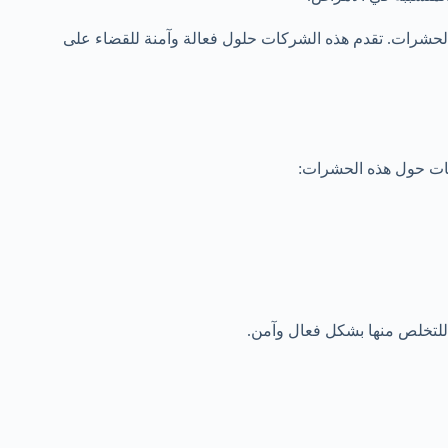
لحشرات. تقدم هذه الشركات حلول فعالة وآمنة للقضاء على
مات حول هذه الحشرات:
للتخلص منها بشكل فعال وآمن.