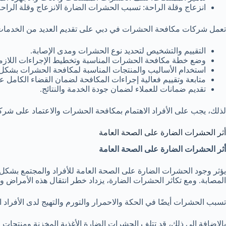
انزعاج وقلة الراحة: تسبب الحشرات الضارة الانزعاج وقلة الراحة ل
تعمل شركات مكافحة الحشرات في دبي على تقديم العديد من الخدمات
التقييم والتشخيص لتحديد نوع الحشرات ومدى الإصابة.
وضع خطة مكافحة الحشرات المناسبة وتخطيط الإجراءات اللازم
استخدام الأساليب والمنتجات المناسبة لمكافحة الحشرات بشكل
متابعة وتقييم فعالية إجراءات المكافحة لضمان القضاء الكامل 
تقديم ضمانات للعملاء لضمان جودة الخدمة والنتائج.
لذلك، يجب على الأفراد الاهتمام بمكافحة الحشرات والاعتماد على ش
أثر الحشرات الضارة على الصحة العامة
أثر الحشرات الضارة على الصحة العامة
يؤثر وجود الحشرات الضارة على الصحة العامة للأفراد والمجتمع بشكل
المصابة. ومع تكاثر الحشرات الضارة، يزداد خطر انتقال هذه الأمراض وو
تسبب الحشرات أيضًا في الحكة والاحمرار والتورم والتهيج لدى الأفراد 
بالإضافة إلى ذلك، قد تتلف الحشرات الضارة الأغذية المخزنة ومنتجات ال