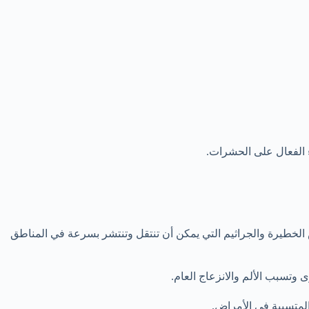
 الفعال على الحشرات.
الخطيرة والجراثيم التي يمكن أن تنتقل وتنتشر بسرعة في المناطق
 وتسبب الألم والانزعاج العام.
المتسببة في الأمراض.