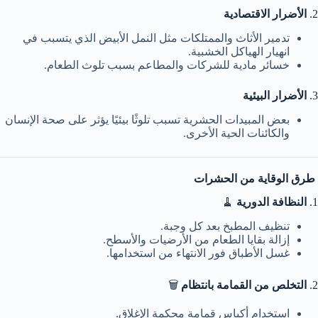
2.
الأضرار الاقتصادية
تدمير الأثاث والممتلكات مثل النمل الأبيض الذي يتسبب في
انهيار الهياكل الخشبية.
خسائر مادية للشركات والمطاعم بسبب تلوث الطعام.
3.
الأضرار البيئية
بعض المبيدات الحشرية تسبب تلوثًا بيئيًا يؤثر على صحة الإنسان
والكائنات الحية الأخرى.
طرق الوقاية من الحشرات
1.
النظافة الدورية
🧹
تنظيف المطبخ بعد كل وجبة.
إزالة بقايا الطعام من الأرضيات والأسطح.
غسل الأطباق فور الانتهاء من استخدامها.
2.
التخلص من القمامة بانتظام
🗑️
استخدام أكياس قمامة محكمة الإغلاق.