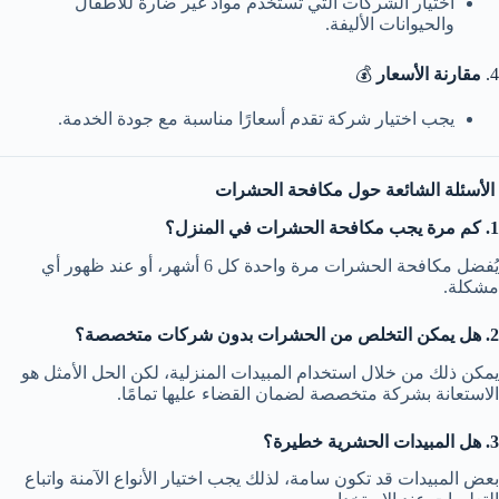
اختيار الشركات التي تستخدم مواد غير ضارة للأطفال
والحيوانات الأليفة.
4.
مقارنة الأسعار
💰
يجب اختيار شركة تقدم أسعارًا مناسبة مع جودة الخدمة.
الأسئلة الشائعة حول مكافحة الحشرات
1. كم مرة يجب مكافحة الحشرات في المنزل؟
يُفضل مكافحة الحشرات مرة واحدة كل 6 أشهر، أو عند ظهور أي
مشكلة.
2. هل يمكن التخلص من الحشرات بدون شركات متخصصة؟
يمكن ذلك من خلال استخدام المبيدات المنزلية، لكن الحل الأمثل هو
الاستعانة بشركة متخصصة لضمان القضاء عليها تمامًا.
3. هل المبيدات الحشرية خطيرة؟
بعض المبيدات قد تكون سامة، لذلك يجب اختيار الأنواع الآمنة واتباع