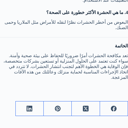
التعليمات عند الاستخدام.
4. ما هي الحشرة الأكثر خطورة على الصحة؟
البعوض من أخطر الحشرات نظرًا لنقله للأمراض مثل الملاريا وحمى
الضنك.
الخاتمة
تعد مكافحة الحشرات أمرًا ضروريًا للحفاظ على بيئة صحية وآمنة.
سواء كنت تعتمد على الحلول المنزلية أو تستعين بشركات متخصصة،
فإن الوقاية هي الخطوة الأهم لتجنب انتشار الحشرات. لا تتردد في
اتخاذ الإجراءات المناسبة لحماية منزلك وعائلتك من هذه الآفات
المزعجة.