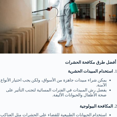
أفضل طرق مكافحة الحشرات
1.
استخدام المبيدات الحشرية
يمكن شراء مبيدات جاهزة من الأسواق، ولكن يجب اختيار الأنواع
الآمنة.
يفضل رش المبيدات في الفترات المسائية لتجنب التأثير على
صحة الأطفال والحيوانات الأليفة.
2.
المكافحة البيولوجية
استخدام الحيوانات الطبيعية للقضاء على الحشرات مثل العناكب