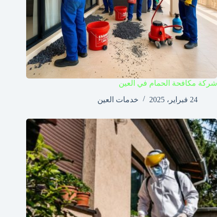
شركة مكافحة الحمام في العين
24 فبراير، 2025
خدمات العين