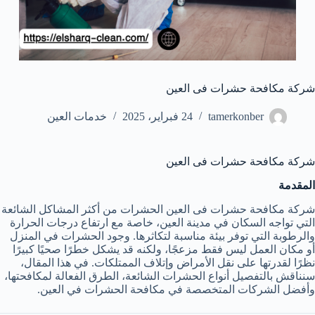
شركة مكافحة حشرات فى العين
tamerkonber
24 فبراير، 2025
خدمات العين
شركة مكافحة حشرات فى العين
المقدمة
شركة مكافحة حشرات فى العين الحشرات من أكثر المشاكل الشائعة
التي تواجه السكان في مدينة العين، خاصة مع ارتفاع درجات الحرارة
والرطوبة التي توفر بيئة مناسبة لتكاثرها. وجود الحشرات في المنزل
أو مكان العمل ليس فقط مزعجًا، ولكنه قد يشكل خطرًا صحيًا كبيرًا
نظرًا لقدرتها على نقل الأمراض وإتلاف الممتلكات. في هذا المقال،
سنناقش بالتفصيل أنواع الحشرات الشائعة، الطرق الفعالة لمكافحتها،
وأفضل الشركات المتخصصة في مكافحة الحشرات في العين.