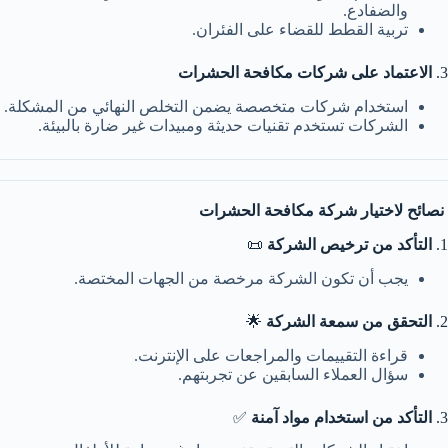
والضفادع.
تربية القطط للقضاء على الفئران.
3.
الاعتماد على شركات مكافحة الحشرات
استخدام شركات متخصصة يضمن التخلص النهائي من المشكلة.
الشركات تستخدم تقنيات حديثة ومبيدات غير ضارة بالبيئة.
نصائح لاختيار شركة مكافحة الحشرات
1.
التأكد من ترخيص الشركة
📜
يجب أن تكون الشركة مرخصة من الجهات المختصة.
2.
التحقق من سمعة الشركة
🌟
قراءة التقييمات والمراجعات على الإنترنت.
سؤال العملاء السابقين عن تجربتهم.
3.
التأكد من استخدام مواد آمنة
✅