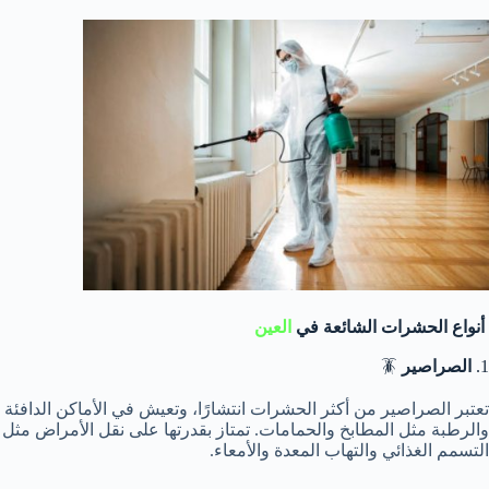
أنواع الحشرات الشائعة في
العين
1.
الصراصير
🪳
تعتبر الصراصير من أكثر الحشرات انتشارًا، وتعيش في الأماكن الدافئة
والرطبة مثل المطابخ والحمامات. تمتاز بقدرتها على نقل الأمراض مثل
التسمم الغذائي والتهاب المعدة والأمعاء.