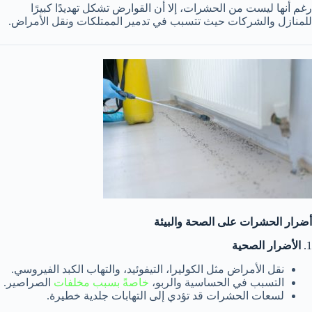
رغم أنها ليست من الحشرات، إلا أن القوارض تشكل تهديدًا كبيرًا
للمنازل والشركات حيث تتسبب في تدمير الممتلكات ونقل الأمراض.
أضرار الحشرات على الصحة والبيئة
1.
الأضرار الصحية
نقل الأمراض مثل الكوليرا، التيفوئيد، والتهاب الكبد الفيروسي.
التسبب في الحساسية والربو،
خاصةً بسبب مخلفات
الصراصير.
لسعات الحشرات قد تؤدي إلى التهابات جلدية خطيرة.